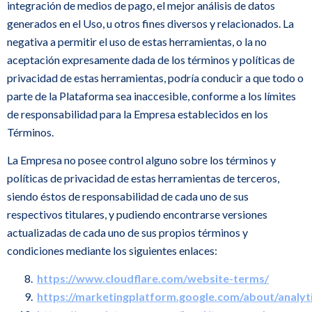
integración de medios de pago, el mejor análisis de datos
generados en el Uso, u otros fines diversos y relacionados. La
negativa a permitir el uso de estas herramientas, o la no
aceptación expresamente dada de los términos y políticas de
privacidad de estas herramientas, podría conducir a que todo o
parte de la Plataforma sea inaccesible, conforme a los límites
de responsabilidad para la Empresa establecidos en los
Términos.
La Empresa no posee control alguno sobre los términos y
políticas de privacidad de estas herramientas de terceros,
siendo éstos de responsabilidad de cada uno de sus
respectivos titulares, y pudiendo encontrarse versiones
actualizadas de cada uno de sus propios términos y
condiciones mediante los siguientes enlaces:
https://www.cloudflare.com/website-terms/
https://marketingplatform.google.com/about/analyt