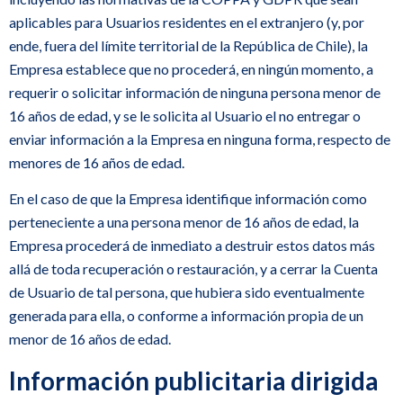
aplicables para Usuarios residentes en el extranjero (y, por
ende, fuera del límite territorial de la República de Chile), la
Empresa establece que no procederá, en ningún momento, a
requerir o solicitar información de ninguna persona menor de
16 años de edad, y se le solicita al Usuario el no entregar o
enviar información a la Empresa en ninguna forma, respecto de
menores de 16 años de edad.
En el caso de que la Empresa identifique información como
perteneciente a una persona menor de 16 años de edad, la
Empresa procederá de inmediato a destruir estos datos más
allá de toda recuperación o restauración, y a cerrar la Cuenta
de Usuario de tal persona, que hubiera sido eventualmente
generada para ella, o conforme a información propia de un
menor de 16 años de edad.
Información publicitaria dirigida