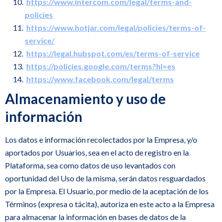
https://www.intercom.com/legal/terms-and-
policies
https://www.hotjar.com/legal/policies/terms-of-
service/
https://legal.hubspot.com/es/terms-of-service
https://policies.google.com/terms?hl=es
https://www.facebook.com/legal/terms
Almacenamiento y uso de
información
Los datos e información recolectados por la Empresa, y/o
aportados por Usuarios, sea en el acto de registro en la
Plataforma, sea como datos de uso levantados con
oportunidad del Uso de la misma, serán datos resguardados
por la Empresa. El Usuario, por medio de la aceptación de los
Términos (expresa o tácita), autoriza en este acto a la Empresa
para almacenar la información en bases de datos de la