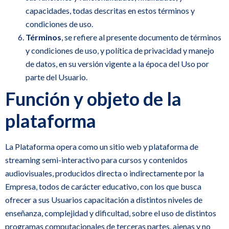
capacidades, todas descritas en estos términos y
condiciones de uso.
Términos
, se refiere al presente documento de términos
y condiciones de uso, y política de privacidad y manejo
de datos, en su versión vigente a la época del Uso por
parte del Usuario.
Función y objeto de la
plataforma
La Plataforma opera como un sitio web y plataforma de
streaming semi-interactivo para cursos y contenidos
audiovisuales, producidos directa o indirectamente por la
Empresa, todos de carácter educativo, con los que busca
ofrecer a sus Usuarios capacitación a distintos niveles de
enseñanza, complejidad y dificultad, sobre el uso de distintos
programas computacionales de terceras partes, ajenas y no