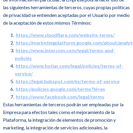
las siguientes herramientas de terceros, cuyas propias políticas
de privacidad se entienden aceptadas por el Usuario por medio
de la aceptación de estos mismos Términos:
https://www.cloudflare.com/website-terms/
https://marketingplatform.google.com/about/analyt
https://www.intercom.com/legal/terms-and-
policies
https://www.hotjar.com/legal/policies/terms-of-
service/
https://legal.hubspot.com/es/terms-of-service
https://policies.google.com/terms?hl=es
https://www.facebook.com/legal/terms
Estas herramientas de terceros podrán ser empleadas por la
Empresa para efectos tales como el mejoramiento de la
Plataforma, la integración de elementos de promoción y
marketing, la integración de servicios adicionales, la