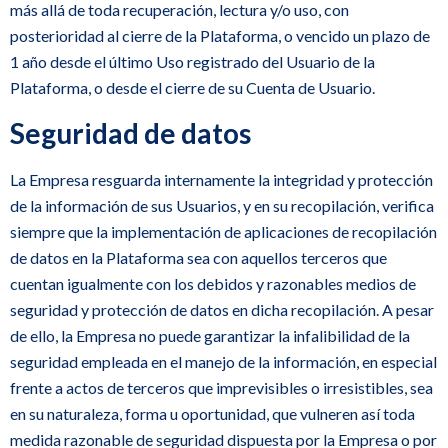
más allá de toda recuperación, lectura y/o uso, con
posterioridad al cierre de la Plataforma, o vencido un plazo de
1 año desde el último Uso registrado del Usuario de la
Plataforma, o desde el cierre de su Cuenta de Usuario.
Seguridad de datos
La Empresa resguarda internamente la integridad y protección
de la información de sus Usuarios, y en su recopilación, verifica
siempre que la implementación de aplicaciones de recopilación
de datos en la Plataforma sea con aquellos terceros que
cuentan igualmente con los debidos y razonables medios de
seguridad y protección de datos en dicha recopilación. A pesar
de ello, la Empresa no puede garantizar la infalibilidad de la
seguridad empleada en el manejo de la información, en especial
frente a actos de terceros que imprevisibles o irresistibles, sea
en su naturaleza, forma u oportunidad, que vulneren así toda
medida razonable de seguridad dispuesta por la Empresa o por