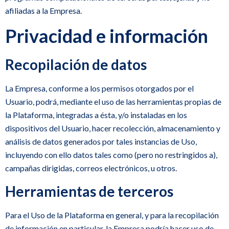
afiliadas a la Empresa.
Privacidad e información
Recopilación de datos
La Empresa, conforme a los permisos otorgados por el
Usuario, podrá, mediante el uso de las herramientas propias de
la Plataforma, integradas a ésta, y/o instaladas en los
dispositivos del Usuario, hacer recolección, almacenamiento y
análisis de datos generados por tales instancias de Uso,
incluyendo con ello datos tales como (pero no restringidos a),
campañas dirigidas, correos electrónicos, u otros.
Herramientas de terceros
Para el Uso de la Plataforma en general, y para la recopilación
de información en particular, la Empresa podría hacer uso de