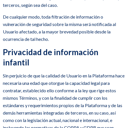
terceros, según sea del caso.
De cualquier modo, toda filtración de información o
vulneración de seguridad sobre la misma será notificada al
Usuario afectado, a la mayor brevedad posible desde la
ocurrencia de tal hecho.
Privacidad de información
infantil
Sin perjuicio de que la calidad de Usuario en la Plataforma hace
necesaria una edad que otorgue la capacidad legal para
contratar, establecido ello conforme a la ley que rige estos
mismos Términos, y con la finalidad de cumplir con los
estándares y requerimientos propios de la Plataforma y de las
demás herramientas integradas de terceros, en su caso, así
como con la legislación actual, nacional e internacional, e
incluyendo las normativas de la COPPA y GDPR que sean