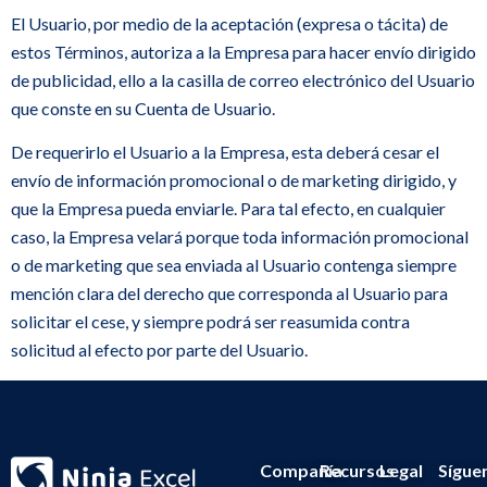
El Usuario, por medio de la aceptación (expresa o tácita) de
estos Términos, autoriza a la Empresa para hacer envío dirigido
de publicidad, ello a la casilla de correo electrónico del Usuario
que conste en su Cuenta de Usuario.
De requerirlo el Usuario a la Empresa, esta deberá cesar el
envío de información promocional o de marketing dirigido, y
que la Empresa pueda enviarle. Para tal efecto, en cualquier
caso, la Empresa velará porque toda información promocional
o de marketing que sea enviada al Usuario contenga siempre
mención clara del derecho que corresponda al Usuario para
solicitar el cese, y siempre podrá ser reasumida contra
solicitud al efecto por parte del Usuario.
Compañía
Recursos
Legal
Sígue