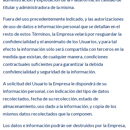
titular y administradora de la misma.
Fuera del uso precedentemente indicado, y las autorizaciones
de uso de datos e información personal que se detallan en el
resto de estos Términos, la Empresa velará por resguardar la
confidencialidad y el anonimato de los Usuarios, y para tal
efecto la información sólo será compartida con terceros en la
medida que existan, de cualquier manera, condiciones
contractuales suficientes para garantizar la debida
confidencialidad y seguridad de la información.
A solicitud del Usuario la Empresa le dispondrá de su
información personal, con indicación del tipo de datos
recolectados, fecha de su recolección, estado de
almacenamiento, uso dado a la información, y copia de los
mismos datos recolectados que la componen.
Los datos e información podrán ser destruidos por la Empresa,