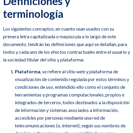
Definiciones y
terminología
Los siguientes conceptos, en cuanto sean usados con su
primera letra capitalizada o mayúscula a lo largo de este
documento, tendrán las definiciones que aquí se detallan, para
todos y cada uno de los efectos contractuales entre el usuario y
la sociedad titular del sitio y plataforma:
Plataforma
, se refiere al sitio web y plataforma de
visualización de contenido regulada por estos términos y
condiciones de uso, entendido ello como el conjunto de
herramientas y programas computacionales, propios e
integrados de terceros, todos destinados a la disposición
de información y sistemas asociados a información,
accesibles por personas mediante una red de
telecomunicaciones (o, internet), según sus nombres de