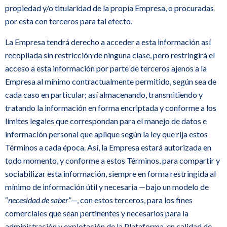
propiedad y/o titularidad de la propia Empresa, o procuradas
por esta con terceros para tal efecto.
La Empresa tendrá derecho a acceder a esta información así
recopilada sin restricción de ninguna clase, pero restringirá el
acceso a esta información por parte de terceros ajenos a la
Empresa al mínimo contractualmente permitido, según sea de
cada caso en particular; así almacenando, transmitiendo y
tratando la información en forma encriptada y conforme a los
límites legales que correspondan para el manejo de datos e
información personal que aplique según la ley que rija estos
Términos a cada época. Así, la Empresa estará autorizada en
todo momento, y conforme a estos Términos, para compartir y
sociabilizar esta información, siempre en forma restringida al
mínimo de información útil y necesaria —bajo un modelo de
“
necesidad de saber
”—, con estos terceros, para los fines
comerciales que sean pertinentes y necesarios para la
administración y explotación de la Plataforma, en calidad de