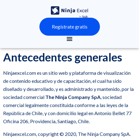
Regístrate gratis
Antecedentes generales
Ninjaexcel.com es un sitio web y plataforma de visualización
de contenido educativo y de capacitación, el cual ha sido
diseñado y desarrollado, y es administrado y mantenido, por la
sociedad comercial
The Ninja Company SpA
, sociedad
comercial legalmente constituida conforme a las leyes de la
República de Chile, y con domicilio legal en Antonio Bellet 77
Oficina 206, Providencia, Santiago, Chile.
Ninjaexcel.com, copyright © 2020, The Ninja Company SpA.