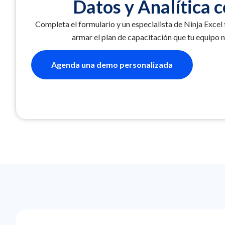
Datos y Analítica c
Completa el formulario y un especialista de Ninja Excel
armar el plan de capacitación que tu equipo n
Agenda una demo personalizada