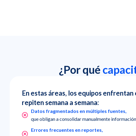
¿Por qué
capaci
En estas áreas, los equipos enfrentan
repiten semana a semana:
Datos fragmentados en múltiples fuentes,
que obligan a consolidar manualmente información 
Errores frecuentes en reportes,