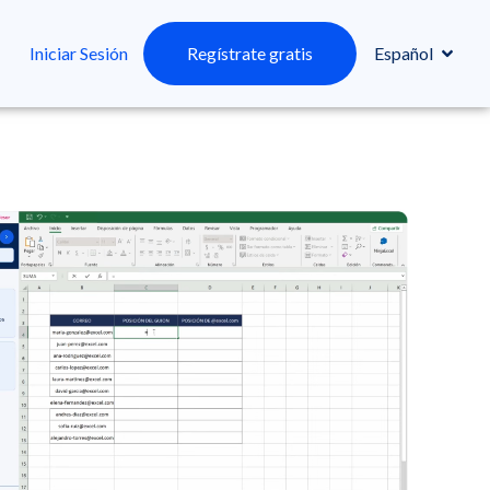
Iniciar Sesión
Regístrate gratis
Español