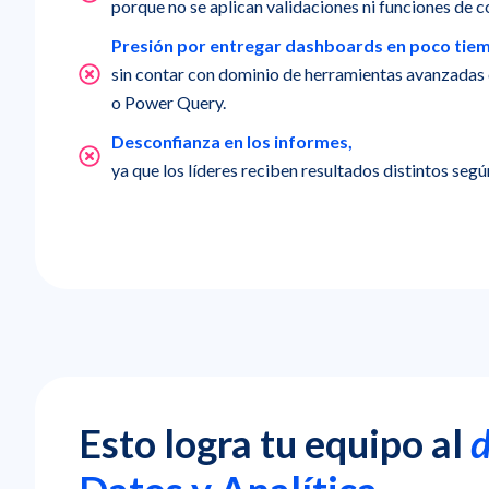
porque no se aplican validaciones ni funciones de c
Presión por entregar dashboards en poco tie
sin contar con dominio de herramientas avanzadas
o Power Query.
Desconfianza en los informes,
ya que los líderes reciben resultados distintos según
Esto logra tu equipo al