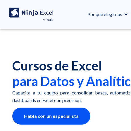
Por qué elegirnos
Cursos de Excel
para Datos y Analíti
Capacita a tu equipo para consolidar bases, automatiz
dashboards en Excel con precisión.
Habla con un especialista