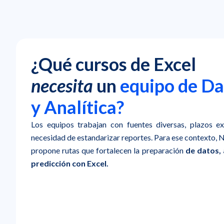
¿Qué cursos de Excel
necesita
un
equipo de Da
y Analítica?
Los equipos trabajan con fuentes diversas, plazos ex
necesidad de estandarizar reportes. Para ese contexto, N
propone rutas que fortalecen la preparación
de datos, a
predicción
con Excel.