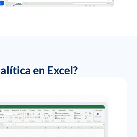
alítica en Excel?