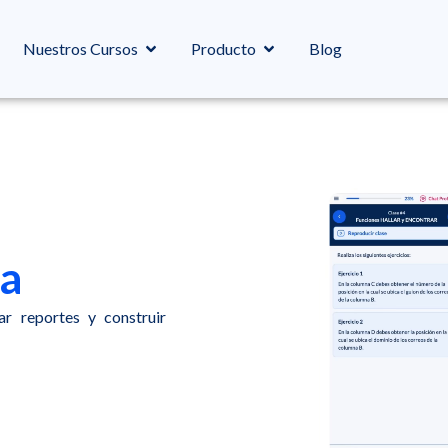
Nuestros Cursos
Producto
Blog
ca
ar reportes y construir