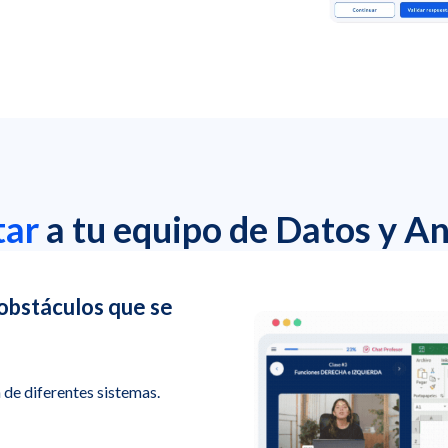
tar
a tu equipo de Datos y An
 obstáculos que se
de diferentes sistemas.