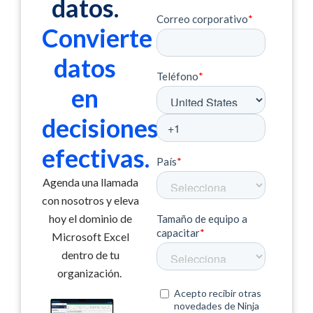
datos.
Convierte
datos
en
decisiones
efectivas.
Agenda una llamada
con nosotros y eleva
hoy el dominio de
Microsoft Excel
dentro de tu
organización.