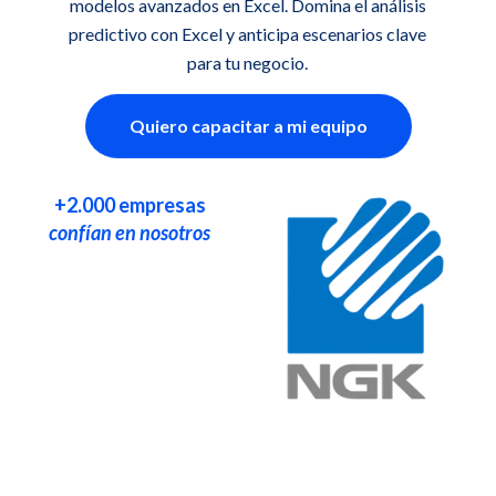
modelos avanzados en Excel. Domina el análisis
predictivo con Excel y anticipa escenarios clave
para tu negocio.
Quiero capacitar a mi equipo
+2.000 empresas
confían en nosotros