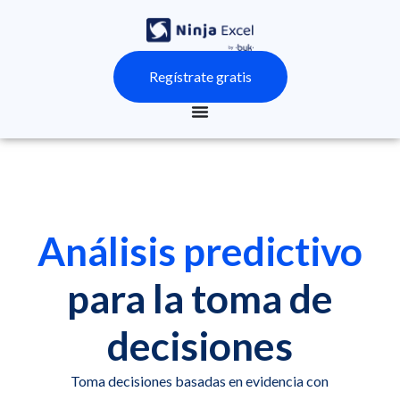
Regístrate gratis
Análisis predictivo
para la toma de
decisiones
Toma decisiones basadas en evidencia con