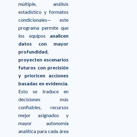
múltiple, análisis
estadístico y formatos
condicionales— este
programa permite que
los equipos
analicen
datos con mayor
profundidad,
proyecten escenarios
futuros con precisión
y prioricen acciones
basadas en evidencia.
Esto se traduce en
decisiones más
confiables, recursos
mejor asignados y
mayor autonomía
analítica para cada área