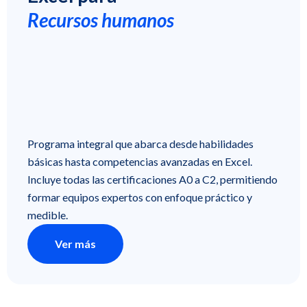
Recursos humanos
Programa integral que abarca desde habilidades
básicas hasta competencias avanzadas en Excel.
Incluye todas las certificaciones A0 a C2, permitiendo
formar equipos expertos con enfoque práctico y
medible.
Ver más