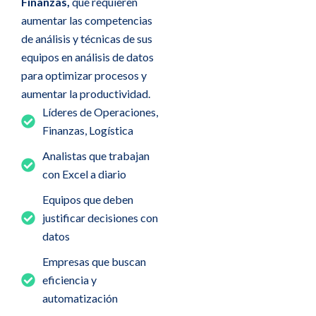
Finanzas,
que requieren
aumentar las competencias
de análisis y técnicas de sus
equipos en análisis de datos
para optimizar procesos y
aumentar la productividad.
Líderes de Operaciones,
Finanzas, Logística
Analistas que trabajan
con Excel a diario
Equipos que deben
justificar decisiones con
datos
Empresas que buscan
eficiencia y
automatización