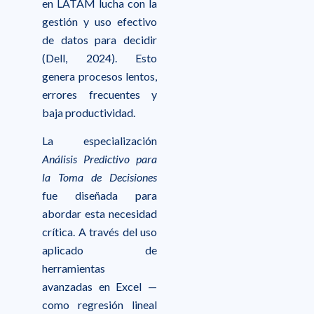
en LATAM lucha con la
gestión y uso efectivo
de datos para decidir
(Dell, 2024). Esto
genera procesos lentos,
errores frecuentes y
baja productividad.
La especialización
Análisis Predictivo para
la Toma de Decisiones
fue diseñada para
abordar esta necesidad
crítica. A través del uso
aplicado de
herramientas
avanzadas en Excel —
como regresión lineal