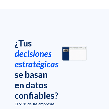
¿Tus
decisiones
estratégicas
se basan
en datos
confiables?
El 95% de las empresas