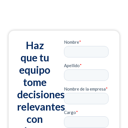
Haz
que tu
equipo
tome
decisiones
relevantes
con