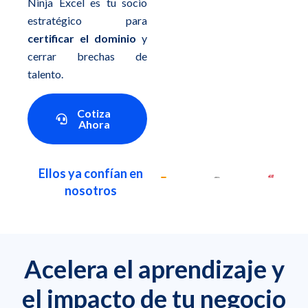
Ninja Excel es tu socio
estratégico para
certificar el dominio
y
cerrar brechas de
talento.
Cotiza
Ahora
Ellos ya confían en
nosotros
Acelera el aprendizaje y
el impacto de tu negocio