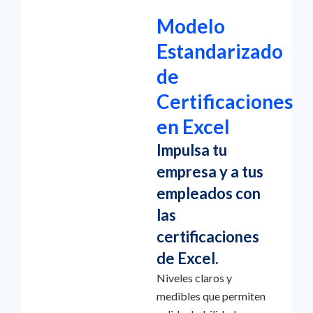
Modelo
Estandarizado
de
Certificaciones
en Excel
Impulsa tu
empresa y a tus
empleados con
las
certificaciones
de Excel.
Niveles claros y
medibles que permiten