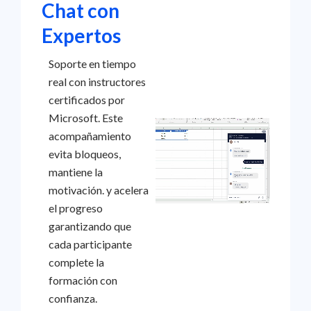
Chat con
Expertos
Soporte en tiempo
real con instructores
certificados por
Microsoft. Este
acompañamiento
evita bloqueos,
mantiene la
motivación. y acelera
el progreso
garantizando que
cada participante
complete la
formación con
confianza.