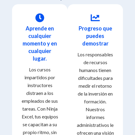
Aprende en
Progreso que
cualquier
puedes
momento y en
demostrar
cualquier
Los responsables
lugar.
de recursos
Los cursos
humanos tienen
impartidos por
dificultades para
instructores
medir el retorno
distraen a los
de la inversión en
empleados de sus
formación.
tareas. Con Ninja
Nuestros
Excel, tus equipos
informes
se capacitan a su
administrativos le
propio ritmo, sin
ofrecen una visión