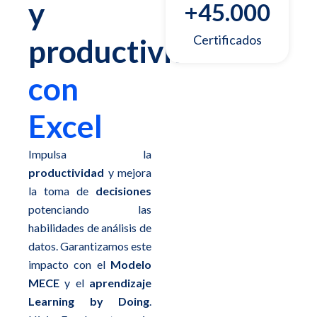
y
+
45.000
Certificados
productividad
con
Excel
Impulsa la
productividad
y mejora
la toma de
decisiones
potenciando las
habilidades de análisis de
datos. Garantizamos este
impacto con el
Modelo
MECE
y el
aprendizaje
Learning by Doing
.