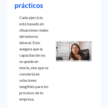
prácticos
Cada ejercicio
está basado en
situaciones reales
del entorno
laboral. Esto
asegura que la
capacitación no
se quede en
teoría, sino que se
convierta en
soluciones
tangibles para los
procesos de tu
empresa.