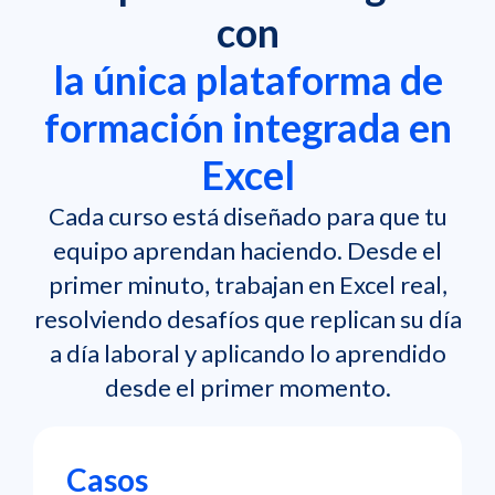
con
la única plataforma de
formación integrada en
Excel
Cada curso está diseñado para que tu
equipo aprendan haciendo. Desde el
primer minuto, trabajan en Excel real,
resolviendo desafíos que replican su día
a día laboral y aplicando lo aprendido
desde el primer momento.
Casos