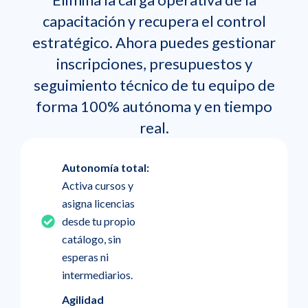
capacitación y recupera el control
estratégico. Ahora puedes gestionar
inscripciones, presupuestos y
seguimiento técnico de tu equipo de
forma 100% autónoma y en tiempo
real.
Autonomía total:
Activa cursos y
asigna licencias
desde tu propio
catálogo, sin
esperas ni
intermediarios.
Agilidad