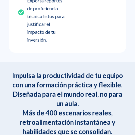
Exporta reportes
de proficiencia
técnica listos para
justificar el
impacto de tu
inversión.
Impulsa la productividad de tu equipo
con una formación práctica y flexible.
Diseñada para el mundo real, no para
un aula.
Más de 400 escenarios reales,
retroalimentación instantánea y
habilidades que se consolidan.