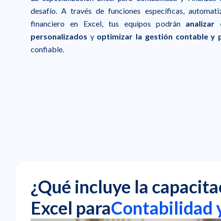
desafío. A través de funciones específicas, automat
financiero en Excel, tus equipos podrán
analizar
personalizados
y
optimizar la gestión contable y 
confiable.
¿Qué incluye la capacita
Excel para
Contabilidad 