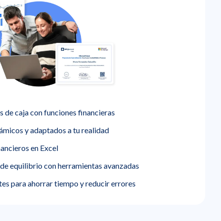
s de caja con funciones financieras
ámicos y adaptados a tu realidad
nancieros en Excel
de equilibrio con herramientas avanzadas
es para ahorrar tiempo y reducir errores