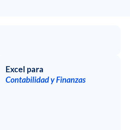
Excel para
Contabilidad y Finanzas