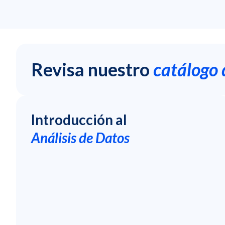
Revisa nuestro
catálogo 
Introducción al
Análisis de Datos