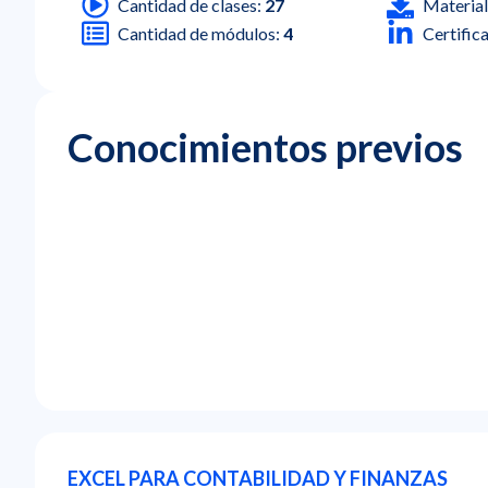
Cantidad de clases:
27
Material
Cantidad de módulos:
4
Certific
Conocimientos previos
EXCEL PARA CONTABILIDAD Y FINANZAS