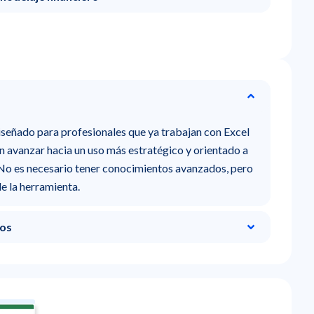
señado para profesionales que ya trabajan con Excel
an avanzar hacia un uso más estratégico y orientado a
. No es necesario tener conocimientos avanzados, pero
e la herramienta.
cos