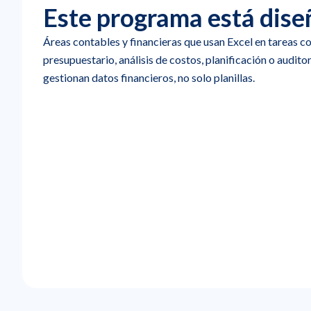
Este programa está dise
Áreas contables y financieras que usan Excel en tareas c
presupuestario, análisis de costos, planificación o audito
gestionan datos financieros, no solo planillas.