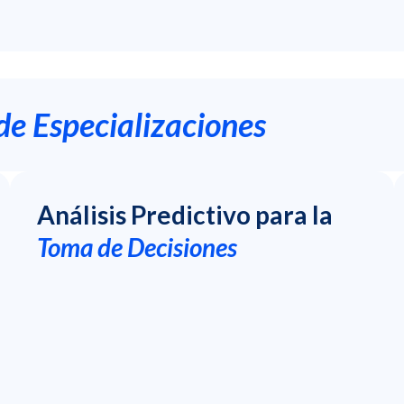
de Especializaciones
Análisis Predictivo para la
Toma de Decisiones