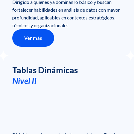
Dirigido a quienes ya dominan lo básico y buscan
fortalecer habilidades en análisis de datos con mayor
profundidad, aplicables en contextos estratégicos,
técnicos y organizacionales.
Ver más
Tablas Dinámicas
Nivel II