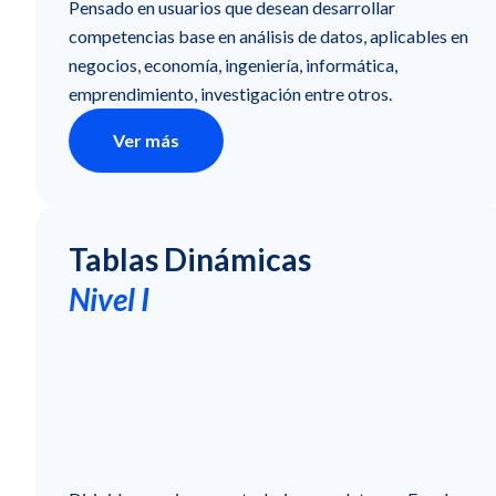
Pensado en usuarios que desean desarrollar
competencias base en análisis de datos, aplicables en
negocios, economía, ingeniería, informática,
emprendimiento, investigación entre otros.
Ver más
Tablas Dinámicas
Nivel I