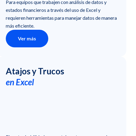
Para equipos que trabajen con análisis de datos y
estados financieros a través del uso de Excel y
requieren herramientas para manejar datos de manera
más eficiente.
Ver más
Atajos y Trucos
en Excel