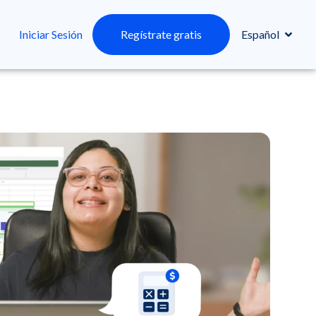
Iniciar Sesión
Regístrate gratis
Español