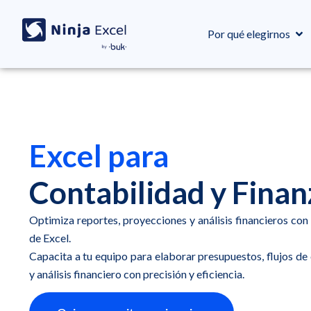
Por qué elegirnos
Excel para
Contabilidad y Finan
Optimiza reportes, proyecciones y análisis financieros co
de Excel.
Capacita a tu equipo para elaborar presupuestos, flujos de
y análisis financiero con precisión y eficiencia.