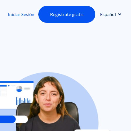
Iniciar Sesión
Regístrate gratis
Español