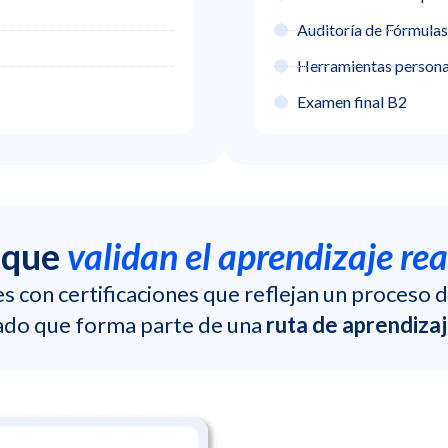
Auditoría de Fórmulas
Herramientas persona
Examen final B2
l que
validan el aprendizaje rea
s con certificaciones que reflejan un proceso 
ado que forma parte de una
ruta de aprendizaj