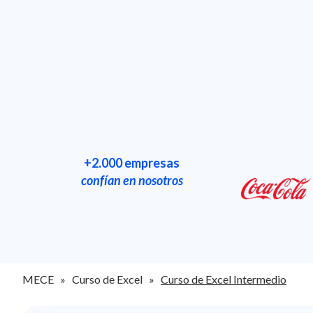
+2.000 empresas
confían en nosotros
MECE » Curso de Excel »
Curso de Excel Intermedio