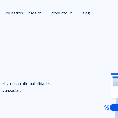
Nuestros Cursos
Producto
Blog
el y desarrolle habilidades
s avanzados.