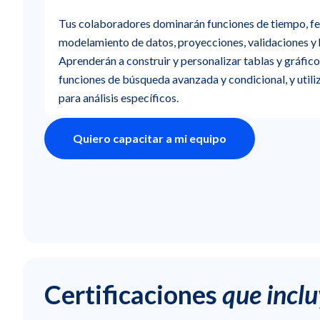
Tus colaboradores dominarán funciones de tiempo, fe
modelamiento de datos, proyecciones, validaciones y h
Aprenderán a construir y personalizar tablas y gráfico
funciones de búsqueda avanzada y condicional, y utili
para análisis específicos.
Quiero capacitar a mi equipo
Certificaciones
que incl