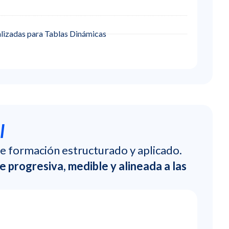
lizadas para Tablas Dinámicas
l
de formación estructurado y aplicado.
e progresiva, medible y alineada a las