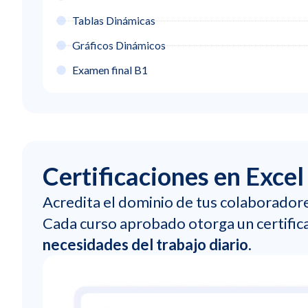
Tablas Dinámicas
Gráficos Dinámicos
Examen final B1
Certificaciones en Exce
Acredita el dominio de tus colaboradore
Cada curso aprobado otorga un certific
necesidades del trabajo diario.