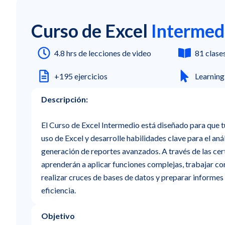
Curso de Excel
Intermed
4.8 hrs de lecciones de video
81 clase
+195 ejercicios
Learning
Descripción:
El Curso de Excel Intermedio está diseñado para que t
uso de Excel y desarrolle habilidades clave para el anál
generación de reportes avanzados. A través de las cer
aprenderán a aplicar funciones complejas, trabajar co
realizar cruces de bases de datos y preparar informes
eficiencia.
Objetivo