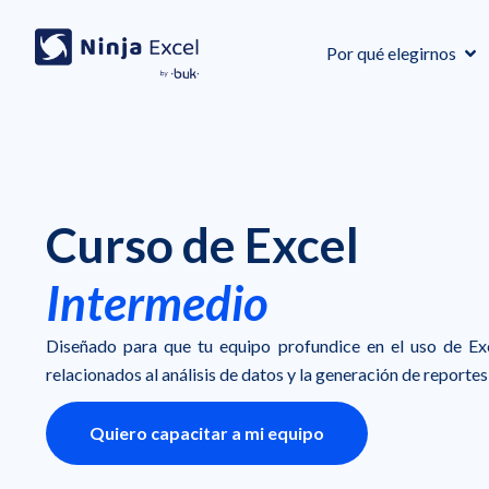
Por qué elegirnos
Curso de Excel
Intermedio
Diseñado para que tu equipo profundice en el uso de Exc
relacionados al análisis de datos y la generación de reporte
Quiero capacitar a mi equipo