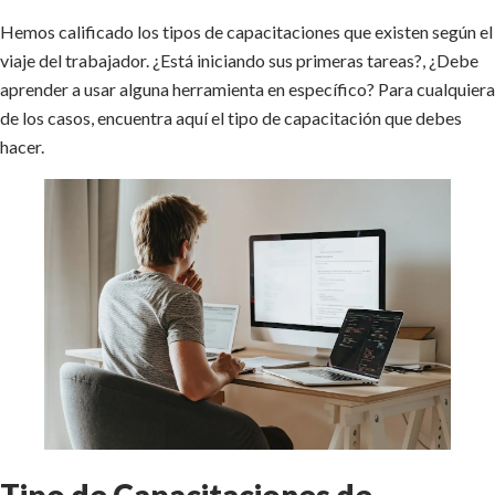
Hemos calificado los tipos de capacitaciones que existen según el
viaje del trabajador. ¿Está iniciando sus primeras tareas?, ¿Debe
aprender a usar alguna herramienta en específico? Para cualquiera
de los casos, encuentra aquí el tipo de capacitación que debes
hacer.