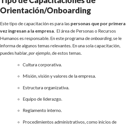
Tipo de Capacitaciones de
Orientación/Onboarding
Este tipo de capacitación es para las
personas que por primera
vez ingresan a la empresa
. El área de Personas o Recursos
Humanos es responsable. En este programa de
onboarding
, se le
informa de algunos temas relevantes. En una sola capacitación,
puedes hablar,
por ejemplo
, de estos temas.
Cultura corporativa.
Misión, visión y valores de la empresa.
Estructura organizativa.
Equipo de liderazgo.
Reglamento interno.
Procedimientos administrativos, como inicios de