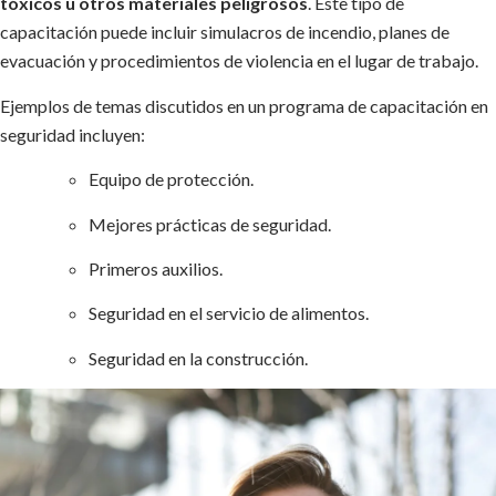
tóxicos u otros materiales peligrosos
. Este tipo de
capacitación puede incluir simulacros de incendio, planes de
evacuación y procedimientos de violencia en el lugar de trabajo.
Ejemplos de temas discutidos en un programa de capacitación en
seguridad incluyen:
Equipo de protección.
Mejores prácticas de seguridad.
Primeros auxilios.
Seguridad en el servicio de alimentos.
Seguridad en la construcción.