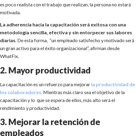
es poco realista con el trabajo que realizan, la persona no estará
motivada.
La adherencia hacia la capacitación será exitosa con una
metodología sencilla, efectiva y sin entorpecer sus labores
diarias
. De esta forma, “un empleado satisfecho y motivado será
un gran activo para el éxito organizacional”, afirman desde
WhatFix.
2. Mayor productividad
La capacitación es un refuerzo para mejorar
la productividad de
los colaboradores
. Mientras más claro sea el objetivo de la
capacitación y lo que se espera de ellos, más alto será el
rendimiento y productividad.
3. Mejorar la retención de
empleados