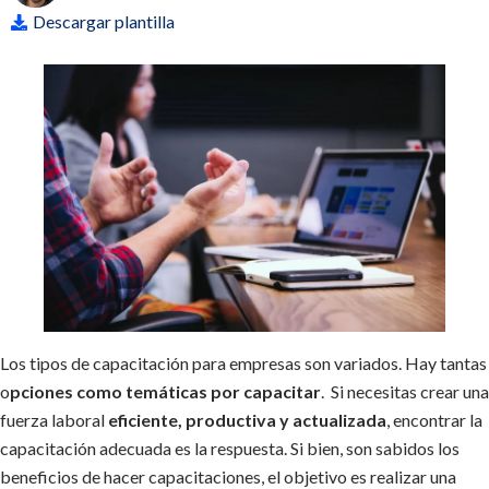
Descargar plantilla
Los tipos de capacitación para empresas son variados. Hay tantas
o
pciones como temáticas por capacitar
. Si necesitas crear una
fuerza laboral
eficiente, productiva y actualizada
, encontrar la
capacitación adecuada es la respuesta. Si bien, son sabidos los
beneficios de hacer capacitaciones, el objetivo es realizar una