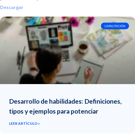
Descargar
CAPACITACIÓN
Desarrollo de habilidades: Definiciones,
tipos y ejemplos para potenciar
LEER ARTÍCULO »