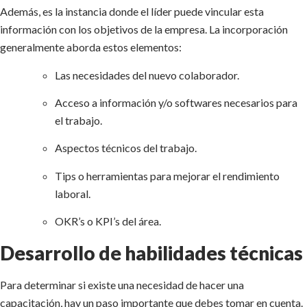
Además, es la instancia donde el líder puede vincular esta
información con los objetivos de la empresa. La incorporación
generalmente aborda estos elementos:
Las necesidades del nuevo colaborador.
Acceso a información y/o softwares necesarios para
el trabajo.
Aspectos técnicos del trabajo.
Tips o herramientas para mejorar el rendimiento
laboral.
OKR’s o KPI’s del área.
Desarrollo de habilidades técnicas
Para determinar si existe una necesidad de hacer una
capacitación, hay un paso importante que debes tomar en cuenta.