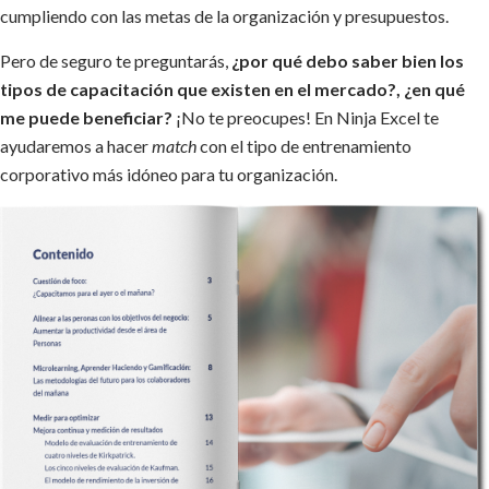
cumpliendo con las metas de la organización y presupuestos.
Pero de seguro te preguntarás,
¿por qué debo saber bien los
tipos de capacitación que existen en el mercado?, ¿en qué
me puede beneficiar?
¡No te preocupes! En Ninja Excel te
ayudaremos a hacer
match
con el tipo de entrenamiento
corporativo más idóneo para tu organización.