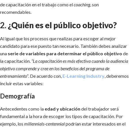
de capacitación en el trabajo como el
coaching
, son
recomendables.
2.
¿Quién es el público objetivo?
Al igual que los procesos que realizas para escoger al mejor
candidato para ese puesto tan necesario. También debes analizar
una
serie de variables para determinar el público objetivo
de
la capacitación.
“La capacitación es más efectiva cuando la audiencia
objetivo comprende y cree en los beneficios del programa de
entrenamiento”
. De acuerdo con,
E-Learning Industry
, deberemos
incluir estas variables:
Demografía
Antecedentes como la
edad y ubicación
del trabajador será
fundamental a la hora de escoger los tipos de capacitación. Por
ejemplo, los
millennials-centennial
podrían estar interesados en el