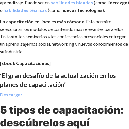
aprendizaje. Puede ser en
habilidades blandas
(como
liderazgo
)
o
habilidades técnicas
(como
nuevas tecnologías
).
La capacitación en línea es más cómoda
. Esta permite
seleccionar los módulos de contenido más relevantes para ellos.
En tanto, los seminarios y las conferencias presenciales entregan
un aprendizaje más social, networking y nuevos conocimientos de
su industria.
[Ebook Capacitaciones]
‘
El gran desafío de la actualización en los
planes de capacitación’
Descargar
5 tipos de capacitación:
descúbrelos aquí