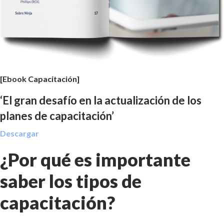
[Ebook Capacitación]
‘El gran desafío en la actualización de los
planes de capacitación’
Descargar
¿Por qué es importante
saber los tipos de
capacitación?