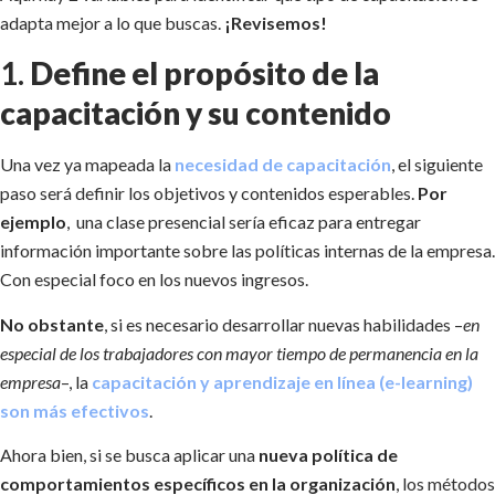
adapta mejor a lo que buscas.
¡Revisemos!
1.
Define el propósito de la
capacitación y su contenido
Una vez ya mapeada la
necesidad de capacitación
, el siguiente
paso será definir los objetivos y contenidos esperables.
Por
ejemplo
, una clase presencial sería eficaz para entregar
información importante sobre las políticas internas de la empresa.
Con especial foco en los nuevos ingresos.
No obstante
, si es necesario desarrollar nuevas habilidades –
en
especial de los trabajadores con mayor tiempo de permanencia en la
empresa
–, la
capacitación y aprendizaje en línea (e-learning)
son más efectivos
.
Ahora bien, si se busca aplicar una
nueva política de
comportamientos específicos en la organización
, los métodos