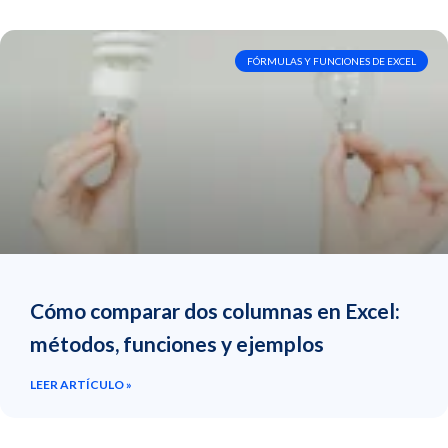
FÓRMULAS Y FUNCIONES DE EXCEL
Cómo comparar dos columnas en Excel:
métodos, funciones y ejemplos
LEER ARTÍCULO »