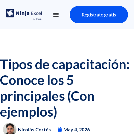
Registrate gratis
Tipos de capacitación:
Conoce los 5
principales (Con
ejemplos)
Nicolás Cortés
May 4, 2026