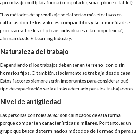
aprendizaje multiplataforma (computador, smartphone o tablet).
“Los métodos de aprendizaje social serían más efectivos en
culturas donde los valores compartidos y la comunidad
se
priorizan sobre los objetivos individuales o la competencia”,
afirman desde E-Learning Industry.
Naturaleza del trabajo
Dependiendo si los trabajos deben ser en
terreno
;
con o sin
horarios fijos
. O también, si solamente se
trabaja desde casa
.
Estos factores siempre serán importantes para considerar qué
tipo de capacitación sería el más adecuado para los trabajadores.
Nivel de antigüedad
Las personas con roles
senior
son calificados de esta forma
porque
comparten características similares
. Por tanto, es un
grupo que busca
determinados métodos de formación
para su