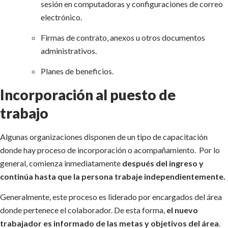
sesión en computadoras y configuraciones de correo
electrónico.
Firmas de contrato, anexos u otros documentos
administrativos.
Planes de beneficios.
Incorporación al puesto de
trabajo
Algunas organizaciones disponen de un tipo de capacitación
donde hay proceso de incorporación o acompañamiento. Por lo
general, comienza inmediatamente
después del ingreso y
continúa hasta que la persona trabaje independientemente.
Generalmente, este proceso es liderado por encargados del área
donde pertenece el colaborador. De esta forma,
el nuevo
trabajador es informado de las metas y objetivos del área
.