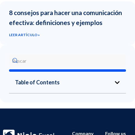
8 consejos para hacer una comunicación
efectiva: definiciones y ejemplos
LEER ARTÍCULO »
Table of Contents
Company
Follow us