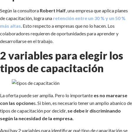
Según la consultora
Robert Half
, una empresa que aplica planes
de capacitación, logra una
retención entre un 30 % y un 50 %
más altas
. Esto respecto a empresas que no lo hacen. Los
colaboradores requieren de oportunidades para aprender y
desarrollarse en el trabajo.
2 variables para elegir los
tipos de capacitación
La oferta puede ser amplia. Pero lo importante
es no marearse
con las opcione
s. Si bien, es necesario tener un amplio abanico de
tipos de capacitación por decidir,
se debe ir discriminando
según la necesidad de la empresa.
Aquí hay 2 variables para identificar qué tipo de capacitación se