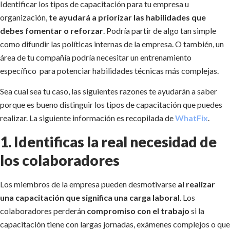
Identificar los tipos de capacitación para tu empresa u
organización,
te ayudará a priorizar las habilidades que
debes fomentar o reforzar
. Podría partir de algo tan simple
como difundir las políticas internas de la empresa. O también, un
área de tu compañía podría necesitar un entrenamiento
específico para potenciar habilidades técnicas más complejas.
Sea cual sea tu caso, las siguientes razones te ayudarán a saber
porque es bueno distinguir los tipos de capacitación que puedes
realizar. La siguiente información es recopilada de
WhatFix
.
1. Identificas la real necesidad de
los colaboradores
Los miembros de la empresa pueden desmotivarse
al realizar
una capacitación que significa una carga laboral
. Los
colaboradores perderán
compromiso con el trabajo
si la
capacitación tiene con largas jornadas, exámenes complejos o que