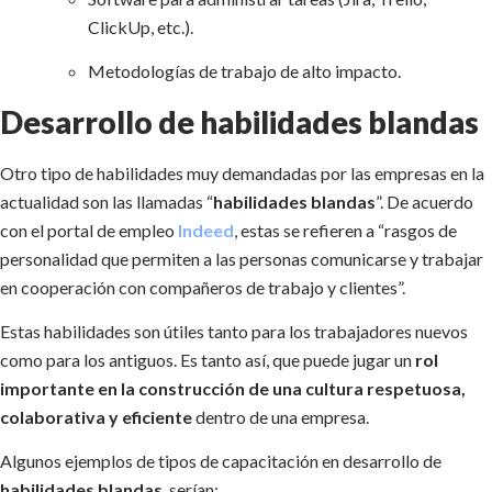
ClickUp, etc.).
Metodologías de trabajo de alto impacto.
Desarrollo de habilidades blandas
Otro tipo de habilidades muy demandadas por las empresas en la
actualidad son las llamadas “
habilidades blandas
”. De acuerdo
con el portal de empleo
Indeed
, estas se refieren a “rasgos de
personalidad que permiten a las personas comunicarse y trabajar
en cooperación con compañeros de trabajo y clientes”.
Estas habilidades son útiles tanto para los trabajadores nuevos
como para los antiguos. Es tanto así, que puede jugar un
rol
importante en la construcción de una cultura respetuosa,
colaborativa y eficiente
dentro de una empresa.
Algunos ejemplos de tipos de capacitación en desarrollo de
habilidades blandas
, serían: