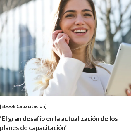
[Ebook Capacitación]
‘El gran desafío en la actualización de los
planes de capacitación’