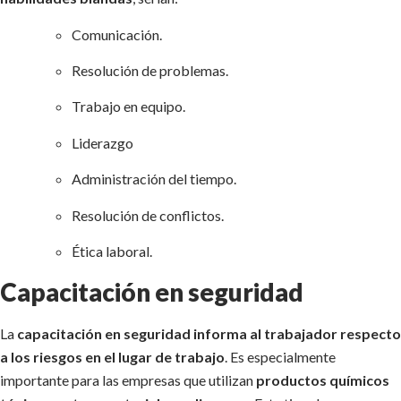
Comunicación.
Resolución de problemas.
Trabajo en equipo.
Liderazgo
Administración del tiempo.
Resolución de conflictos.
Ética laboral.
Capacitación en seguridad
La
capacitación en seguridad informa al trabajador respecto
a los riesgos en el lugar de trabajo
. Es especialmente
importante para las empresas que utilizan
productos químicos