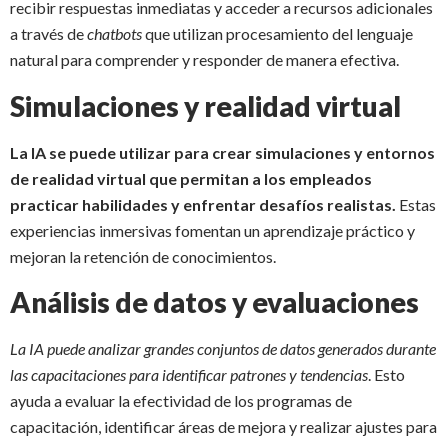
recibir respuestas inmediatas y acceder a recursos adicionales
a través de
chatbots
que utilizan procesamiento del lenguaje
natural para comprender y responder de manera efectiva.
Simulaciones y realidad virtual
La IA se puede utilizar para crear simulaciones y entornos
de realidad virtual que permitan a los empleados
practicar habilidades y enfrentar desafíos realistas.
Estas
experiencias inmersivas fomentan un aprendizaje práctico y
mejoran la retención de conocimientos.
Análisis de datos y evaluaciones
La IA puede analizar grandes conjuntos de datos generados durante
las capacitaciones para identificar patrones y tendencias
. Esto
ayuda a evaluar la efectividad de los programas de
capacitación, identificar áreas de mejora y realizar ajustes para