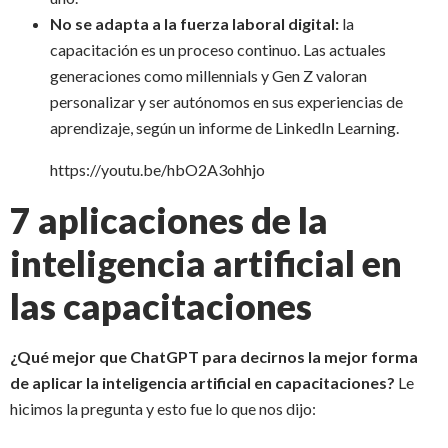
No se adapta a la fuerza laboral digital:
la
capacitación es un proceso continuo. Las actuales
generaciones como millennials y Gen Z valoran
personalizar y ser autónomos en sus experiencias de
aprendizaje, según un informe de LinkedIn Learning.
https://youtu.be/hbO2A3ohhjo
7 aplicaciones de la
inteligencia artificial en
las capacitaciones
¿Qué mejor que ChatGPT para decirnos la mejor forma
de aplicar la inteligencia artificial en capacitaciones?
Le
hicimos la pregunta y esto fue lo que nos dijo: