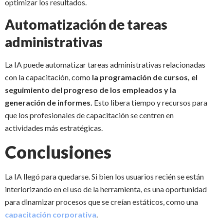
optimizar los resultados.
Automatización de tareas
administrativas
La IA puede automatizar tareas administrativas relacionadas
con la capacitación, como
la programación de cursos, el
seguimiento del progreso de los empleados y la
generación de informes.
Esto libera tiempo y recursos para
que los profesionales de capacitación se centren en
actividades más estratégicas.
Conclusiones
La IA llegó para quedarse. Si bien los usuarios recién se están
interiorizando en el uso de la herramienta, es una oportunidad
para dinamizar procesos que se creían estáticos, como una
capacitación corporativa
.