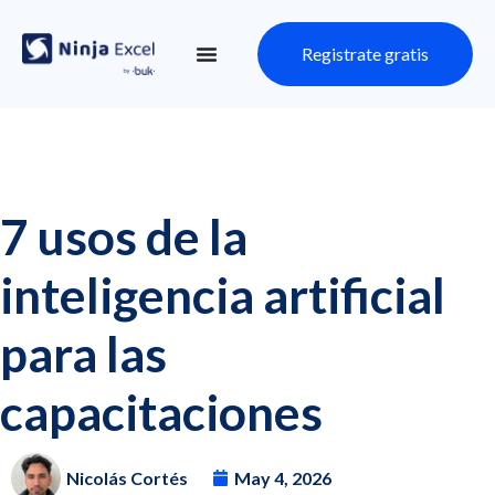
Registrate gratis
7 usos de la
inteligencia artificial
para las
capacitaciones
Nicolás Cortés
May 4, 2026