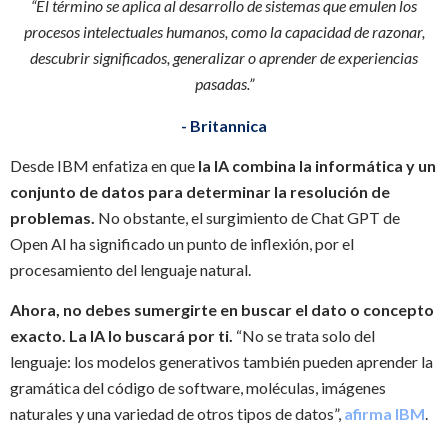
“El término se aplica al desarrollo de sistemas que emulen los
procesos intelectuales humanos, como la capacidad de razonar,
descubrir significados, generalizar o aprender de experiencias
pasadas.”
- Britannica
Desde IBM enfatiza en que
la IA combina la informática y un
conjunto de datos para determinar la resolución de
problemas.
No obstante, el surgimiento de Chat GPT de
Open AI ha significado un punto de inflexión, por el
procesamiento del lenguaje natural.
Ahora, no debes sumergirte en buscar el dato o concepto
exacto. La IA lo buscará por ti.
“No se trata solo del
lenguaje: los modelos generativos también pueden aprender la
gramática del código de software, moléculas, imágenes
naturales y una variedad de otros tipos de datos”,
afirma IBM
.