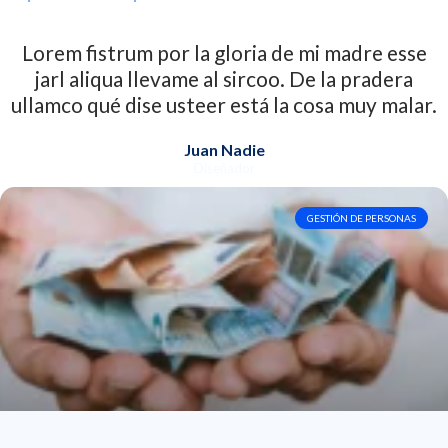
Lorem fistrum por la gloria de mi madre esse
jarl aliqua llevame al sircoo. De la pradera
ullamco qué dise usteer está la cosa muy malar.
Juan Nadie
Diseñador
GESTIÓN DE PERSONAS