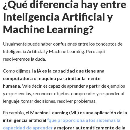
¿Qué diferencia hay entre
Inteligencia Artificial y
Machine Learning?
Usualmente puede haber confusiones entre los conceptos de
Inteligencia Artificial y Machine Learning. Pero aquí
resolveremos la duda.
Como dijimos,
la IA es la capacidad que tiene una
computadora o máquina para imitar la mente
humana.
Vale decir, es capaz de aprender a partir de ejemplos
y experiencias, reconocer objetos, comprender y responder al
lenguaje, tomar decisiones, resolver problemas.
En cambio,
el Machine Learning (ML) es una aplicación de la
inteligencia artificial
“que proporciona a los sistemas la
capacidad de aprender
y mejorar automáticamente de la