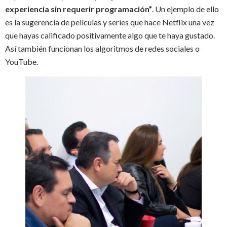
experiencia sin requerir programación”
. Un ejemplo de ello
es la sugerencia de películas y series que hace Netflix una vez
que hayas calificado positivamente algo que te haya gustado.
Así también funcionan los algoritmos de redes sociales o
YouTube.