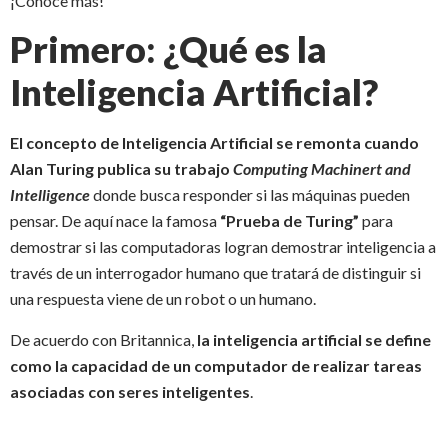
¡Conoce más!
Primero: ¿Qué es la
Inteligencia Artificial?
El concepto de Inteligencia Artificial se remonta cuando
Alan Turing publica su trabajo
Computing Machinert and
Intelligence
donde busca responder si las máquinas pueden
pensar. De aquí nace la famosa
“Prueba de Turing”
para
demostrar si las computadoras logran demostrar inteligencia a
través de un interrogador humano que tratará de distinguir si
una respuesta viene de un robot o un humano.
De acuerdo con Britannica,
la inteligencia artificial se define
como la capacidad de un computador de realizar tareas
asociadas con seres inteligentes
.