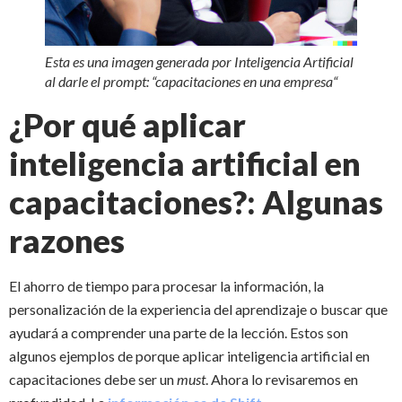
Esta es una imagen generada por Inteligencia Artificial
al darle el prompt: “
capacitaciones en una empresa
“
¿Por qué aplicar
inteligencia artificial en
capacitaciones?: Algunas
razones
El ahorro de tiempo para procesar la información, la
personalización de la experiencia del aprendizaje o buscar que
ayudará a comprender una parte de la lección. Estos son
algunos ejemplos de porque aplicar inteligencia artificial en
capacitaciones debe ser un
must
. Ahora lo revisaremos en