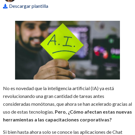
Descargar plantilla
No es novedad que la inteligencia artificial (IA) ya está
revolucionando una gran cantidad de tareas antes
consideradas monótonas, que ahora se han acelerado gracias al
uso de estas tecnologías.
Pero, ¿Cómo afectan estas nuevas
herramientas a las capacitaciones corporativas?
Si bien hasta ahora solo se conoce las aplicaciones de Chat