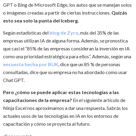
GPT o Bing de Microsoft Edge, los autos que se manejan solos
o imágenes creadas a partir de ciertas instrucciones.
Quizás
esto sea solo la punta del Iceberg.
Según estadísticas del
blog de Zyro
, más del 35% de las
empresas utilizan IA de alguna forma. Además, se pronostica
que casi el “85% de las empresas consideran la inversión en IA
como una prioridad estratégica para ellos”. Además, según una
encuesta hecha por BUK
, dice que un 85 % de personas
consultadas, dice que su empresa no ha abordado como usar
Chat GPT.
Pero ¿cómo se puede aplicar estas tecnologías a las
capacitaciones de la empresa?
En el siguiente artículo de
Ninja Excel nos aproximamos a dar una respuesta. Sabrás los
actuales usos de las tecnologías en IA en los entornos de
capacitación y cómo se proyecta al futuro.