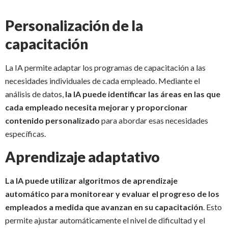
Personalización de la
capacitación
La IA permite adaptar los programas de capacitación a las
necesidades individuales de cada empleado. Mediante el
análisis de datos,
la IA puede identificar las áreas en las que
cada empleado necesita mejorar y proporcionar
contenido personalizado
para abordar esas necesidades
específicas.
Aprendizaje adaptativo
La IA puede utilizar algoritmos de aprendizaje
automático para monitorear y evaluar el progreso de los
empleados a medida que avanzan en su capacitación
. Esto
permite ajustar automáticamente el nivel de dificultad y el