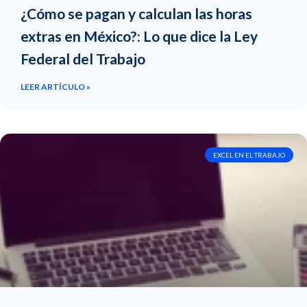
¿Cómo se pagan y calculan las horas
extras en México?: Lo que dice la Ley
Federal del Trabajo
LEER ARTÍCULO »
EXCEL EN EL TRABAJO