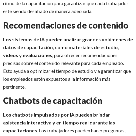
ritmo de la capacitación para garantizar que cada trabajador
esté siendo desafiado de manera adecuada.
Recomendaciones de contenido
Los sistemas de IA pueden analizar grandes volúmenes de
datos de capacitación, como materiales de estudio,
videos y evaluaciones
, para ofrecer recomendaciones
precisas sobre el contenido relevante para cada empleado.
Esto ayuda a optimizar el tiempo de estudio y a garantizar que
los empleados estén expuestos a la información más
pertinente.
Chatbots de capacitación
Los chatbots impulsados por IA pueden brindar
asistencia interactiva y en tiempo real durante las
capacitaciones
. Los trabajadores pueden hacer preguntas,