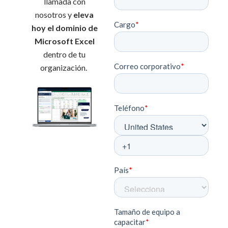
llamada con
nosotros y
eleva
hoy el dominio de
Microsoft Excel
dentro de tu
organización.