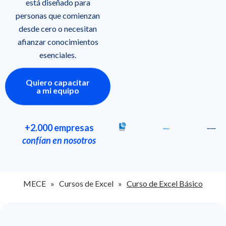
está diseñado para
personas que comienzan
desde cero o necesitan
afianzar conocimientos
esenciales.
Quiero capacitar
a mi equipo
+2.000 empresas
confían en nosotros
MECE » Cursos de Excel »
Curso de Excel Básico