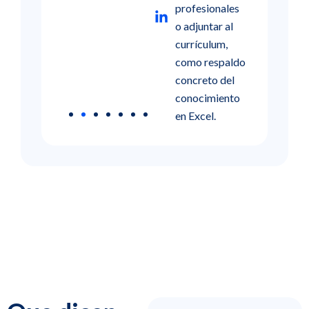
profesionales
o adjuntar al
currículum,
como respaldo
concreto del
conocimiento
en Excel.