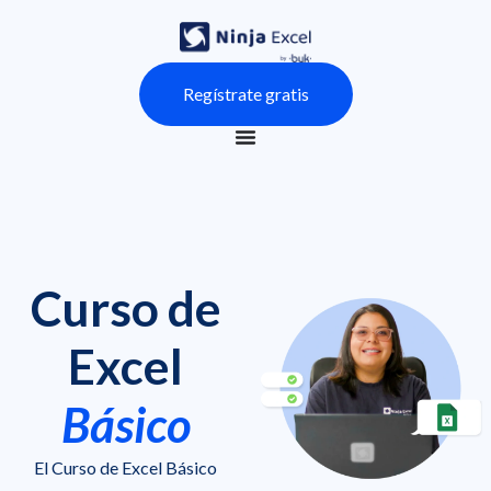
Regístrate gratis
Curso de
Excel
Básico
El Curso de Excel Básico