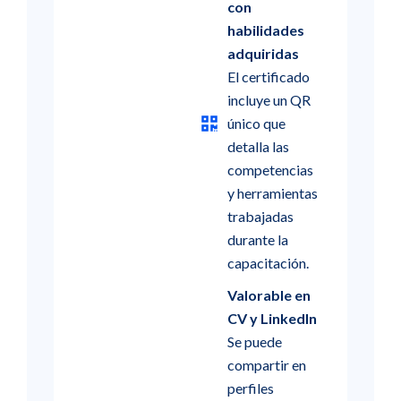
con
habilidades
adquiridas
El certificado
incluye un QR
único que
detalla las
competencias
y herramientas
trabajadas
durante la
capacitación.
Valorable en
CV y LinkedIn
Se puede
compartir en
perfiles