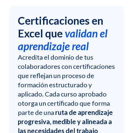
Certificaciones en
Excel que
validan el
aprendizaje real
Acredita el dominio de tus
colaboradores con certificaciones
que reflejan un proceso de
formación estructurado y
aplicado. Cada curso aprobado
otorga un certificado que forma
parte de una
ruta de aprendizaje
progresiva, medible y alineada a
las necesidades del trabajo