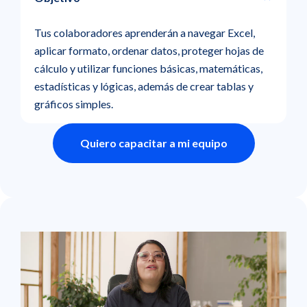
Tus colaboradores aprenderán a navegar Excel,
aplicar formato, ordenar datos, proteger hojas de
cálculo y utilizar funciones básicas, matemáticas,
estadísticas y lógicas, además de crear tablas y
gráficos simples.
Quiero capacitar a mi equipo