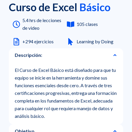
Curso de Excel
Básico
5.4 hrs de lecciones
105 clases
de video
+294 ejercicios
Learning by Doing
Descripción:
El Curso de Excel Básico está diseñado para que tu
equipo se inicie en la herramienta y domine sus
funciones esenciales desde cero. A través de tres
certificaciones progresivas, entrega una formación
completa en los fundamentos de Excel, adecuada
para cualquier rol que requiera manejo de datos y
análisis básico.
Objetivo