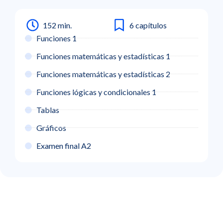
152 min.
6 capítulos
Funciones 1
Funciones matemáticas y estadísticas 1
Funciones matemáticas y estadísticas 2
Funciones lógicas y condicionales 1
Tablas
Gráficos
Examen final A2