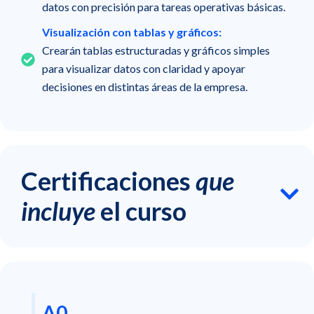
datos con precisión para tareas operativas básicas.
Visualización con tablas y gráficos:
Crearán tablas estructuradas y gráficos simples
para visualizar datos con claridad y apoyar
decisiones en distintas áreas de la empresa.
Certificaciones
que
incluye
el curso
A0