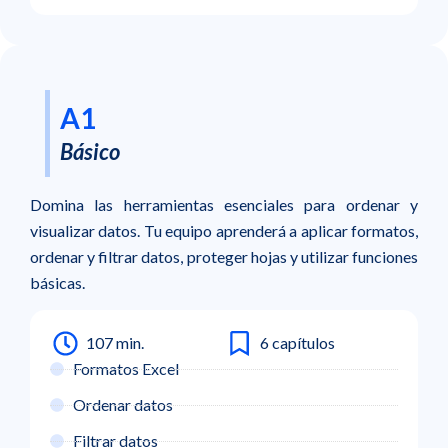
A1
Básico
Domina las herramientas esenciales para ordenar y
visualizar datos. Tu equipo aprenderá a aplicar formatos,
ordenar y filtrar datos, proteger hojas y utilizar funciones
básicas.
107 min.
6 capítulos
Formatos Excel
Ordenar datos
Filtrar datos