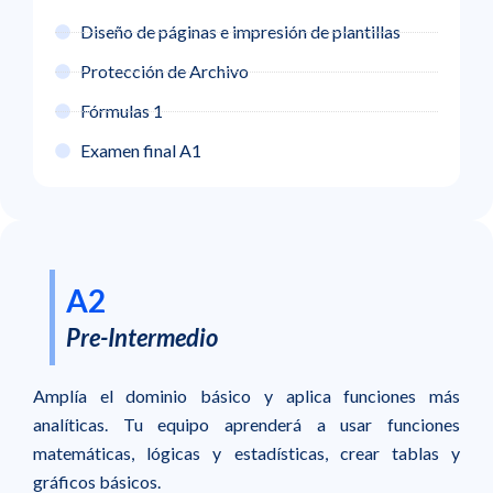
Diseño de páginas e impresión de plantillas
Protección de Archivo
Fórmulas 1
Examen final A1
A2
Pre-Intermedio
Amplía el dominio básico y aplica funciones más
analíticas. Tu equipo aprenderá a usar funciones
matemáticas, lógicas y estadísticas, crear tablas y
gráficos básicos.