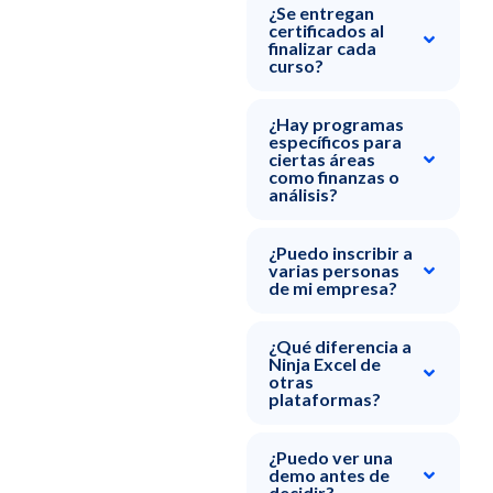
¿Se entregan
certificados al
finalizar cada
curso?
¿Hay programas
específicos para
ciertas áreas
como finanzas o
análisis?
¿Puedo inscribir a
varias personas
de mi empresa?
¿Qué diferencia a
Ninja Excel de
otras
plataformas?
¿Puedo ver una
demo antes de
decidir?