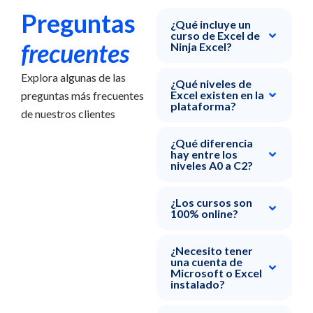
Preguntas
¿Qué incluye un
curso de Excel de
frecuentes
Ninja Excel?
Explora algunas de las
¿Qué niveles de
Excel existen en la
preguntas más frecuentes
plataforma?
de nuestros clientes
¿Qué diferencia
hay entre los
niveles A0 a C2?
¿Los cursos son
100% online?
¿Necesito tener
una cuenta de
Microsoft o Excel
instalado?