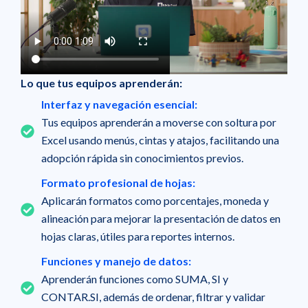
Lo que tus equipos aprenderán:
Interfaz y navegación esencial:
Tus equipos aprenderán a moverse con soltura por
Excel usando menús, cintas y atajos, facilitando una
adopción rápida sin conocimientos previos.
Formato profesional de hojas:
Aplicarán formatos como porcentajes, moneda y
alineación para mejorar la presentación de datos en
hojas claras, útiles para reportes internos.
Funciones y manejo de datos:
Aprenderán funciones como SUMA, SI y
CONTAR.SI, además de ordenar, filtrar y validar