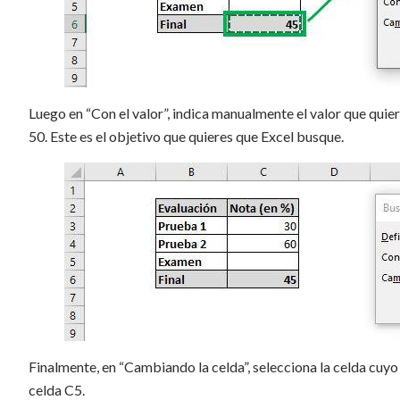
Luego en “Con el valor”, indica manualmente el valor que quier
50. Este es el objetivo que quieres que Excel busque.
Finalmente, en “Cambiando la celda”, selecciona la celda cuyo 
celda C5.