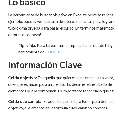
Lo básico
La herramienta de buscar objetivo en Excel te permite rellena
ejemplo, puedes ver qué tasa de interés necesitas para lograr
tu próxima prueba para pasar el curso. En términos matemático
dolores de cabeza!
Tip Ninja:
Para tareas más complicadas en donde tengas 
herramienta de
SOLVER
.
Información Clave
Celda objetivo:
Es aquella que quieres que tome cierto valor
que quieres hacer para un crédito. Es decir, es el resultado de
elementos que la componen. Es importante tener claro que es
Celda que cambia:
Es aquella que le das a Excel para defina e
objetivo, el elemento de la fórmula cuyo valor no conoces.