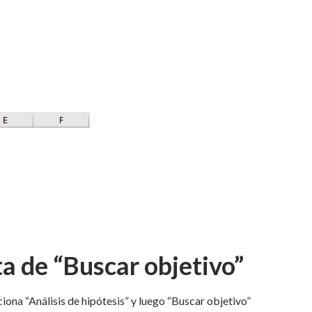
a de “Buscar objetivo”
cciona “Análisis de hipótesis” y luego “Buscar objetivo”