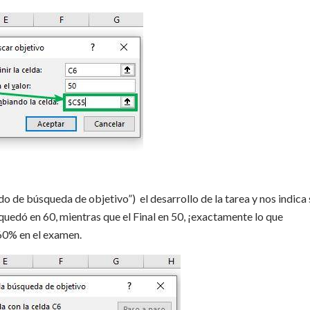
 de búsqueda de objetivo”) el desarrollo de la tarea y nos indica 
quedó en 60, mientras que el Final en 50, ¡exactamente lo que
 60% en el examen.