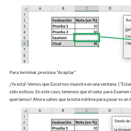
Para terminar, presiona “Aceptar”
¡Ya está! Vemos que Excel nos muestra en una ventana (“Estado
sido exitoso. En este caso, tenemos que el valor para Examen 
queríamos! Ahora sabes que la nota mínima para pasar es un