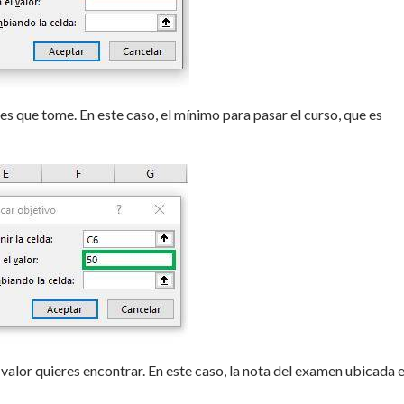
es que tome. En este caso, el mínimo para pasar el curso, que es
valor quieres encontrar. En este caso, la nota del examen ubicada e