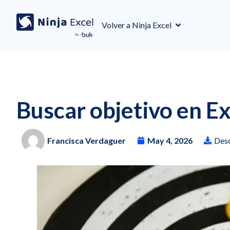
Volver a Ninja Excel
Buscar objetivo en Ex
Francisca Verdaguer
May 4, 2026
Desc