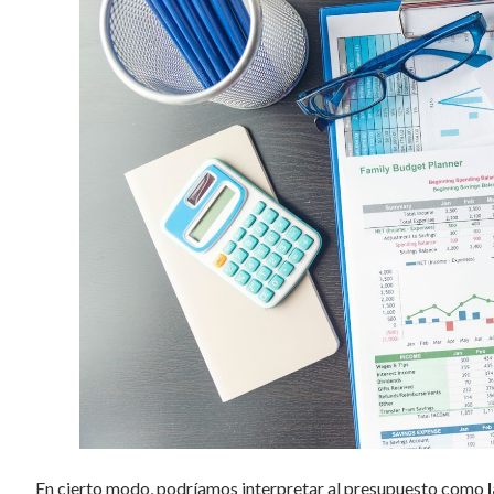
En cierto modo, podríamos interpretar al presupuesto como