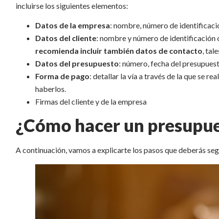
incluirse los siguientes elementos:
Datos de la empresa
: nombre, número de identificació
Datos del cliente
: nombre y número de identificación 
recomienda incluir también datos de contacto
, tal
Datos del presupuesto
: número, fecha del presupuest
Forma de pago
: detallar la vía a través de la que se r
haberlos.
Firmas del cliente y de la empresa
¿Cómo hacer un presupue
A continuación, vamos a explicarte los pasos que deberás seg