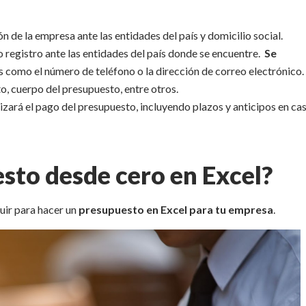
n de la empresa ante las entidades del país y domicilio social.
o registro ante las entidades del país donde se encuentre.
Se
es como el número de teléfono o la dirección de correo electrónico.
o, cuerpo del presupuesto, entre otros.
ealizará el pago del presupuesto, incluyendo plazos y anticipos en ca
sto desde cero en Excel?
uir para hacer un
presupuesto en Excel para tu empresa
.