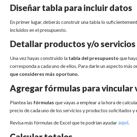
Diseñar tabla para incluir datos
En primer lugar, deberás construir una tabla lo suficienteme
incluidos en el presupuesto.
Detallar productos y/o servicios
Una vez hayas construido la
tabla del presupuesto
que haya 
corresponda a cada uno de ellos. Para darle un aspecto más 
que consideres más oportuno.
Agregar fórmulas para vincular 
Plantea las
fórmulas
que vayas a emplear a la hora de calcular
precio de cada uno de los servicios y productos solicitados 
Revisa más fórmulas de Excel que te podrían ayudar
aquí
.
Calcular totales