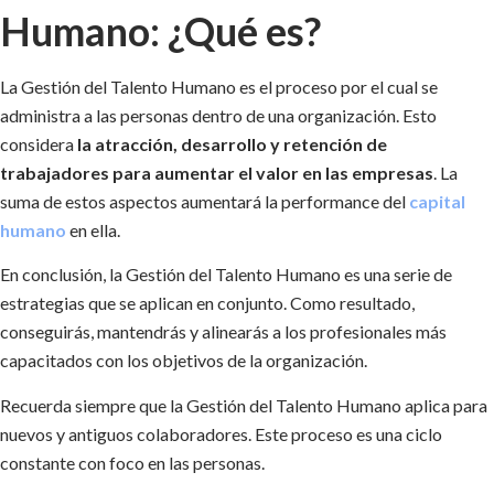
Humano: ¿Qué es?
La Gestión del Talento Humano es el proceso por el cual se
administra a las personas dentro de una organización. Esto
considera
la atracción, desarrollo y retención de
trabajadores para aumentar el valor en las empresas
. La
suma de estos aspectos aumentará la performance del
capital
humano
en ella.
En conclusión, la Gestión del Talento Humano es una serie de
estrategias que se aplican en conjunto. Como resultado,
conseguirás, mantendrás y alinearás a los profesionales más
capacitados con los objetivos de la organización.
Recuerda siempre que la Gestión del Talento Humano aplica para
nuevos y antiguos colaboradores. Este proceso es una ciclo
constante con foco en las personas.