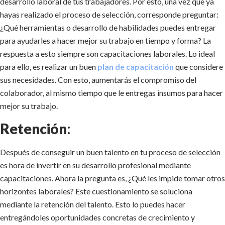
desarrollo laboral de tus trabajadores. Por esto, una vez que ya
hayas realizado el proceso de selección, corresponde preguntar:
¿Qué herramientas o desarrollo de habilidades puedes entregar
para ayudarles a hacer mejor su trabajo en tiempo y forma? La
respuesta a esto siempre son capacitaciones laborales. Lo ideal
para ello, es realizar un buen
plan de capacitación
que considere
sus necesidades. Con esto, aumentarás el compromiso del
colaborador, al mismo tiempo que le entregas insumos para hacer
mejor su trabajo.
Retención
:
Después de conseguir un buen talento en tu proceso de selección
es hora de invertir en su desarrollo profesional mediante
capacitaciones. Ahora la pregunta es, ¿Qué les impide tomar otros
horizontes laborales? Este cuestionamiento se soluciona
mediante la retención del talento. Esto lo puedes hacer
entregándoles oportunidades concretas de crecimiento y