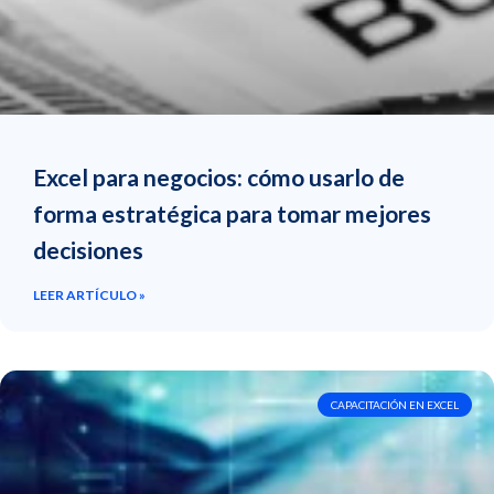
Excel para negocios: cómo usarlo de
forma estratégica para tomar mejores
decisiones
LEER ARTÍCULO »
CAPACITACIÓN EN EXCEL