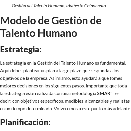
Gestión del Talento Humano, Idalberto Chiavenato.
Modelo de Gestión de
Talento Humano
Estrategia
:
La estrategia en la Gestión del Talento Humano es fundamental.
Aquí debes plantear un plan a largo plazo que responda a los
objetivos de la empresa. Así mismo, esto ayudará a que tomes
mejores decisiones en los siguientes pasos. Importante que toda
la estrategia esté realizada con una metodología
SMART
, es
decir: con objetivos específicos, medibles, alcanzables y realistas
en un tiempo determinado. Volveremos a este punto más adelante.
Planificación
: