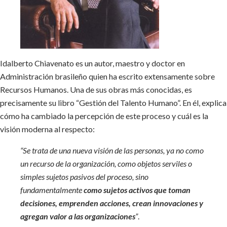
Idalberto Chiavenato es un autor, maestro y doctor en
Administración brasileño quien ha escrito extensamente sobre
Recursos Humanos. Una de sus obras más conocidas, es
precisamente su libro “Gestión del Talento Humano”. En él, explica
cómo ha cambiado la percepción de este proceso y cuál es la
visión moderna al respecto:
“Se trata de una nueva visión de las personas, ya no como
un recurso de la organización, como objetos serviles o
simples sujetos pasivos del proceso, sino
fundamentalmente
como sujetos activos que toman
decisiones, emprenden acciones, crean innovaciones y
agregan valor a las organizaciones
”
.