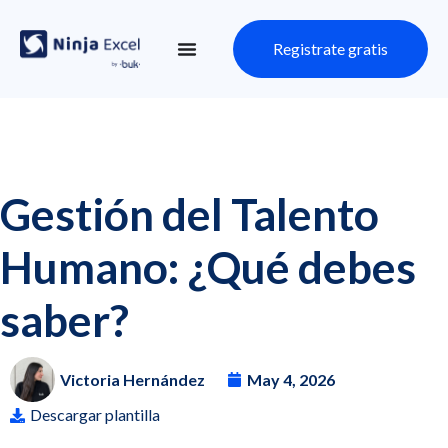
Registrate gratis
Gestión del Talento
Humano: ¿Qué debes
saber?
Victoria Hernández
May 4, 2026
Descargar plantilla