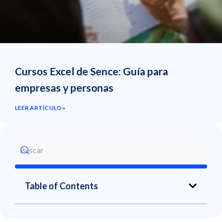
Cursos Excel de Sence: Guía para
empresas y personas
LEER ARTÍCULO »
Table of Contents