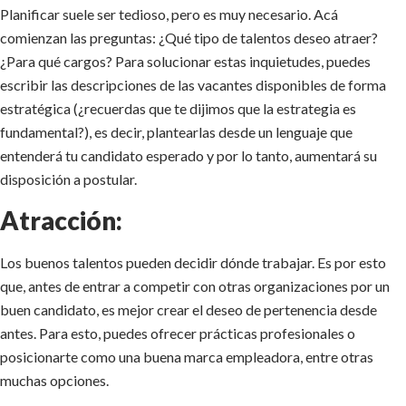
Planificar suele ser tedioso, pero es muy necesario. Acá
comienzan las preguntas: ¿Qué tipo de talentos deseo atraer?
¿Para qué cargos? Para solucionar estas inquietudes, puedes
escribir las descripciones de las vacantes disponibles de forma
estratégica (¿recuerdas que te dijimos que la estrategia es
fundamental?), es decir, plantearlas desde un lenguaje que
entenderá tu candidato esperado y por lo tanto, aumentará su
disposición a postular.
Atracción:
Los buenos talentos pueden decidir dónde trabajar. Es por esto
que, antes de entrar a competir con otras organizaciones por un
buen candidato, es mejor crear el deseo de pertenencia desde
antes. Para esto, puedes ofrecer prácticas profesionales o
posicionarte como una buena marca empleadora, entre otras
muchas opciones.