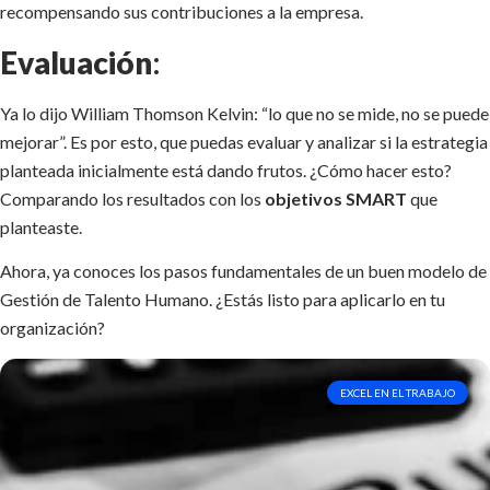
recompensando sus contribuciones a la empresa.
Evaluación
:
Ya lo dijo William Thomson Kelvin: “lo que no se mide, no se puede
mejorar”. Es por esto, que puedas evaluar y analizar si la estrategia
planteada inicialmente está dando frutos. ¿Cómo hacer esto?
Comparando los resultados con los
objetivos SMART
que
planteaste.
Ahora, ya conoces los pasos fundamentales de un buen modelo de
Gestión de Talento Humano. ¿Estás listo para aplicarlo en tu
organización?
EXCEL EN EL TRABAJO