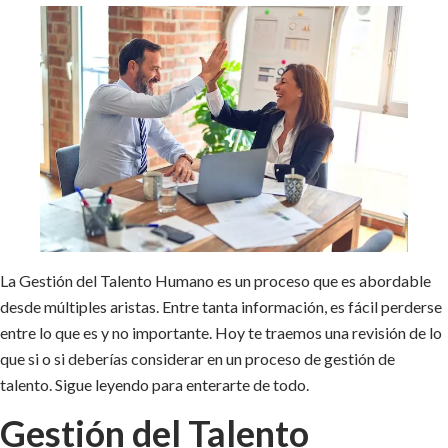
La Gestión del Talento Humano es un proceso que es abordable
desde múltiples aristas. Entre tanta información, es fácil perderse
entre lo que es y no importante. Hoy te traemos una revisión de lo
que si o si deberías considerar en un proceso de gestión de
talento. Sigue leyendo para enterarte de todo.
Gestión del Talento