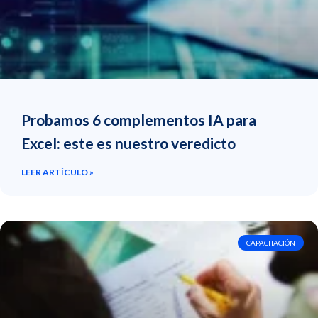
Probamos 6 complementos IA para
Excel: este es nuestro veredicto
LEER ARTÍCULO »
CAPACITACIÓN