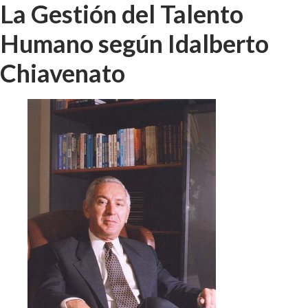
La Gestión del Talento
Humano según Idalberto
Chiavenato