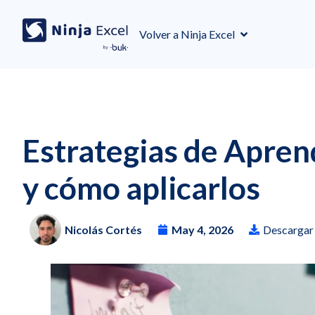
Volver a Ninja Excel
Estrategias de Aprend
y cómo aplicarlos
Nicolás Cortés
May 4, 2026
Descargar 