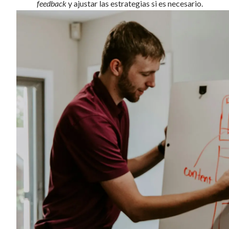
feedback
y ajustar las estrategias si es necesario.