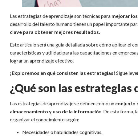
Las estrategias de aprendizaje son técnicas para
mejorar los
desarrollo del talento humano tienen un papel importante par
clave para obtener mejores resultados.
Este artículo será una guía detallada sobre cómo aplicar el c
características y utilidad para las capacitaciones en empresas
lograr un aprendizaje efectivo.
¡Exploremos en qué consisten las estrategias!
Sigue leye
¿Qué son las estrategias 
Las estrategias de aprendizaje se definen como un
conjunto d
almacenamiento y uso de la informació
n. De esta forma, 
organizar el conocimiento según:
Necesidades o habilidades cognitivas.