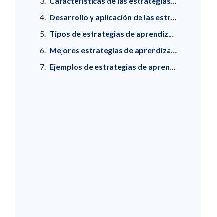
Características de las estrategias de aprendizaje
Desarrollo y aplicación de las estrategias de aprendizaje
Tipos de estrategias de aprendizaje
Mejores estrategias de aprendizaje para capacitaciones
Ejemplos de estrategias de aprendizaje