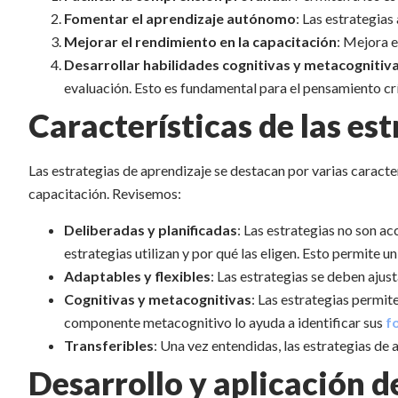
Fomentar el aprendizaje autónomo
: Las estrategias
Mejorar el rendimiento en la capacitación
: Mejora e
Desarrollar habilidades cognitivas y metacognitiv
evaluación. Esto es fundamental para el pensamiento crí
Características de las es
Las estrategias de aprendizaje se destacan por varias caracte
capacitación. Revisemos:
Deliberadas y planificadas
: Las estrategias no son a
estrategias utilizan y por qué las eligen. Esto permite
Adaptables y flexibles
: Las estrategias se deben ajus
Cognitivas y metacognitivas
: Las estrategias permit
componente metacognitivo lo ayuda a identificar sus
f
Transferibles
: Una vez entendidas, las estrategias de 
Desarrollo y aplicación de