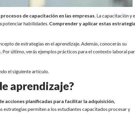
 procesos de capacitación en las empresas
. La capacitación y e
a potenciar habilidades.
Comprender y aplicar estas estrategia
oncepto de estrategias en el aprendizaje. Además, conocerás su
. Por último, verás ejemplos prácticos para el contexto laboral par
ndo el siguiente artículo.
de aprendizaje?
e acciones planificadas para facilitar la adquisición,
las estrategias permiten a los estudiantes capacitados procesar y