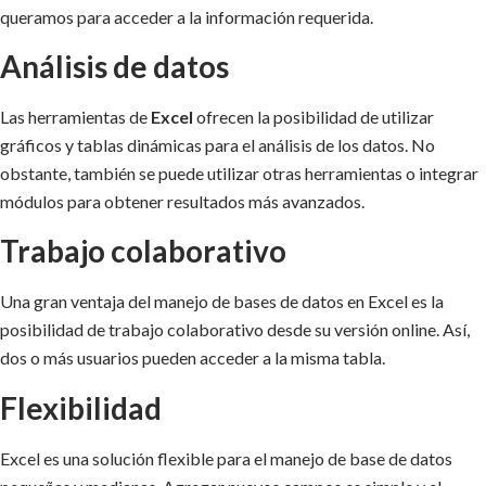
queramos para acceder a la información requerida.
Análisis de datos
Las herramientas de
Excel
ofrecen la posibilidad de utilizar
gráficos y tablas dinámicas para el análisis de los datos. No
obstante, también se puede utilizar otras herramientas o integrar
módulos para obtener resultados más avanzados.
Trabajo colaborativo
Una gran ventaja del manejo de bases de datos en Excel es la
posibilidad de trabajo colaborativo desde su versión online. Así,
dos o más usuarios pueden acceder a la misma tabla.
Flexibilidad
Excel es una solución flexible para el manejo de base de datos