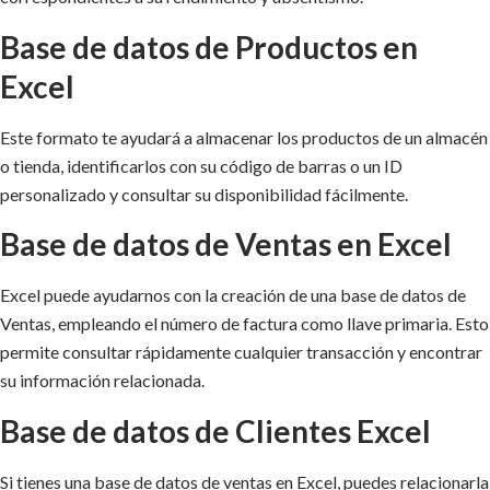
Base de datos de Productos en
Excel
Este formato te ayudará a almacenar los productos de un almacén
o tienda, identificarlos con su código de barras o un ID
personalizado y consultar su disponibilidad fácilmente.
Base de datos de Ventas en Excel
Excel puede ayudarnos con la creación de una base de datos de
Ventas, empleando el número de factura como llave primaria. Esto
permite consultar rápidamente cualquier transacción y encontrar
su información relacionada.
Base de datos de Clientes Excel
Si tienes una base de datos de ventas en Excel, puedes relacionarla