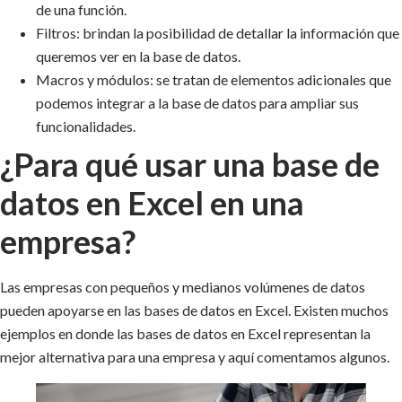
de una función.
Filtros: brindan la posibilidad de detallar la información que
queremos ver en la base de datos.
Macros y módulos: se tratan de elementos adicionales que
podemos integrar a la base de datos para ampliar sus
funcionalidades.
¿Para qué usar una base de
datos en Excel en una
empresa?
Las empresas con pequeños y medianos volúmenes de datos
pueden apoyarse en las bases de datos en Excel. Existen muchos
ejemplos en donde las bases de datos en Excel representan la
mejor alternativa para una empresa y aquí comentamos algunos.