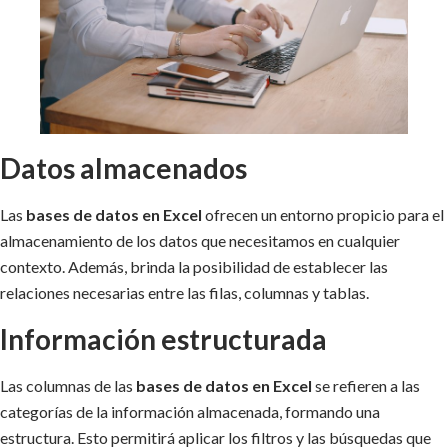
Datos almacenados
Las
bases de datos en Excel
ofrecen un entorno propicio para el
almacenamiento de los datos que necesitamos en cualquier
contexto. Además, brinda la posibilidad de establecer las
relaciones necesarias entre las filas, columnas y tablas.
Información estructurada
Las columnas de las
bases de datos en Excel
se refieren a las
categorías de la información almacenada, formando una
estructura. Esto permitirá aplicar los filtros y las búsquedas que