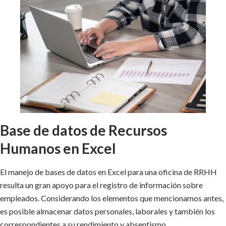
Base de datos de Recursos
Humanos en Excel
El manejo de bases de datos en Excel para una oficina de RRHH
resulta un gran apoyo para el registro de información sobre
empleados. Considerando los elementos que mencionamos antes,
es posible almacenar datos personales, laborales y también los
correspondientes a su rendimiento y absentismo.