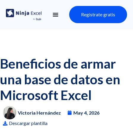
Registrate gratis
Beneficios de armar
una base de datos en
Microsoft Excel
Victoria Hernández
May 4, 2026
Descargar plantilla