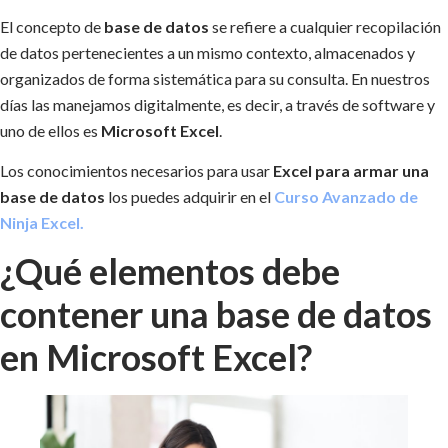
El concepto de
base de datos
se refiere a cualquier recopilación
de datos pertenecientes a un mismo contexto, almacenados y
organizados de forma sistemática para su consulta. En nuestros
días las manejamos digitalmente, es decir, a través de software y
uno de ellos es
Microsoft Excel
.
Los conocimientos necesarios para usar
Excel para armar una
base de datos
los puedes adquirir en el
Curso Avanzado de
Ninja Excel.
¿Qué elementos debe
contener una base de datos
en Microsoft Excel?