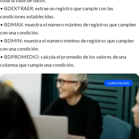
toda la base de datos.
• BDEXTRAER: extrae un registro que cumple con las
condiciones establecidas.
• BDMAX: muestra el número máximo de registros que cumplen
con una condición.
• BDMIN: muestra el número mínimo de registros que cumplen
con una condición.
• BDPROMEDIO: calcula el promedio de los valores de una
columna que cumple una condición.
CAPACITACIÓN