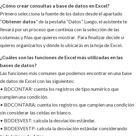
¿Cómo crear consultas a base de datos en Excel?
Primero selecciona la fuente de los datos desde el apartado
“
Obtener datos
” de la pestaña “Datos”. Luego, el asistente te
llevará por un proceso que continúa con la selección de las
columnas y filas que quieres mostrar. Para finalizar decide si
quieres organizarlos y dónde lo ubicarás en la hoja de Excel.
¿Cuáles son las funciones de Excel más utilizadas en las
bases de datos?
Las funciones más comunes que podemos encontrar en una base
de datos de Excel con las siguientes:
• BDCONTAR: cuenta los registros de tipo numérico que
cumplen una condición.
• BDCONTARA: cuenta los registros que cumplen una condición
sin considerar las celdas en blanco.
• BDDESVEST: calcula la desviación estándar.
• BDDESVESTP: calcula la desviación estándar considerando