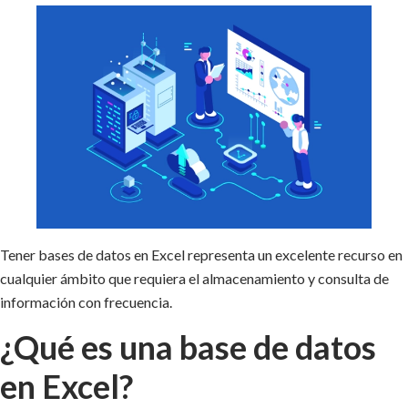
Tener bases de datos en Excel representa un excelente recurso en
cualquier ámbito que requiera el almacenamiento y consulta de
información con frecuencia.
¿Qué es una base de datos
en Excel?