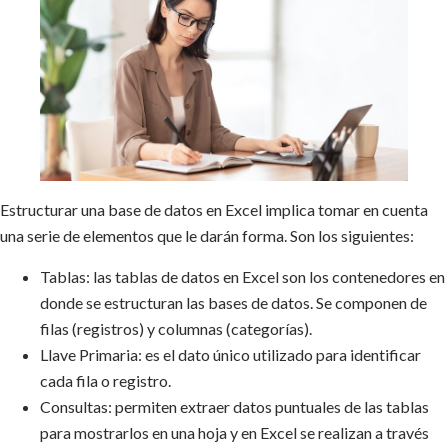
Estructurar una base de datos en Excel implica tomar en cuenta
una serie de elementos que le darán forma. Son los siguientes:
Tablas: las tablas de datos en Excel son los contenedores en
donde se estructuran las bases de datos. Se componen de
filas (registros) y columnas (categorías).
Llave Primaria: es el dato único utilizado para identificar
cada fila o registro.
Consultas: permiten extraer datos puntuales de las tablas
para mostrarlos en una hoja y en Excel se realizan a través