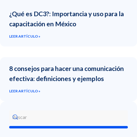
¿Qué es DC3?: Importancia y uso para la
capacitación en México
LEER ARTÍCULO »
8 consejos para hacer una comunicación
efectiva: definiciones y ejemplos
LEER ARTÍCULO »