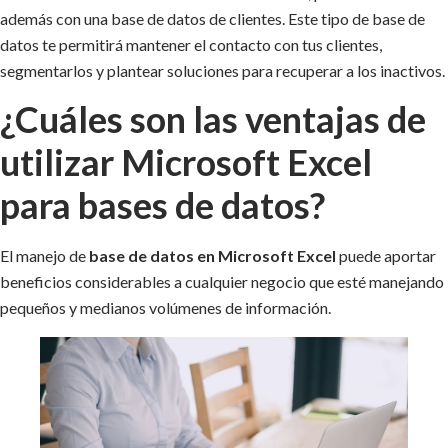
además con una base de datos de clientes. Este tipo de base de
datos te permitirá mantener el contacto con tus clientes,
segmentarlos y plantear soluciones para recuperar a los inactivos.
¿Cuáles son las ventajas de
utilizar Microsoft Excel
para bases de datos?
El manejo de
base de datos en Microsoft Excel
puede aportar
beneficios considerables a cualquier negocio que esté manejando
pequeños y medianos volúmenes de información.