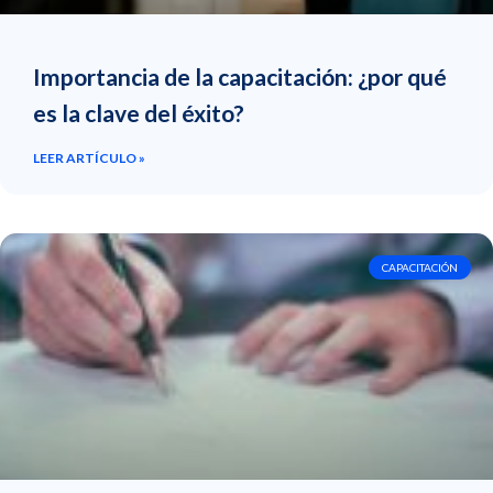
Importancia de la capacitación: ¿por qué
es la clave del éxito?
LEER ARTÍCULO »
CAPACITACIÓN