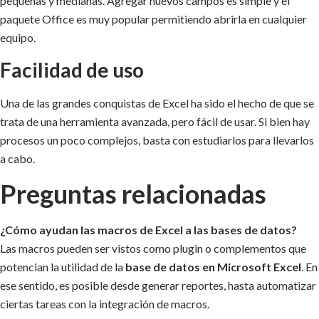
pequeñas y medianas. Agregar nuevos campos es simple y el
paquete Office es muy popular permitiendo abrirla en cualquier
equipo.
Facilidad de uso
Una de las grandes conquistas de Excel ha sido el hecho de que se
trata de una herramienta avanzada, pero fácil de usar. Si bien hay
procesos un poco complejos, basta con estudiarlos para llevarlos
a cabo.
Preguntas relacionadas
¿Cómo ayudan las macros de Excel a las bases de datos?
Las macros pueden ser vistos como plugin o complementos que
potencian la utilidad de la
base de datos en Microsoft Excel
. En
ese sentido, es posible desde generar reportes, hasta automatizar
ciertas tareas con la integración de macros.