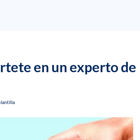
tete en un experto de
lantilla