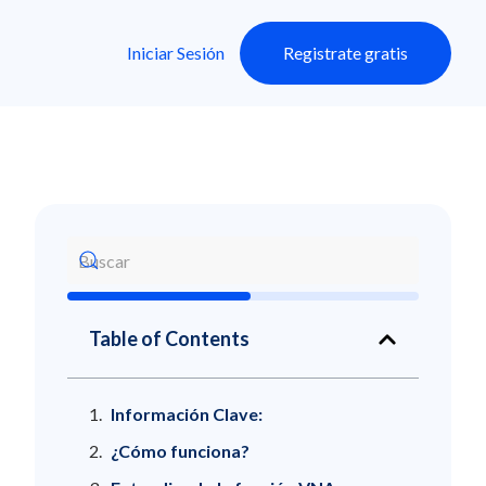
Iniciar Sesión
Registrate gratis
Table of Contents
Información Clave:
¿Cómo funciona?