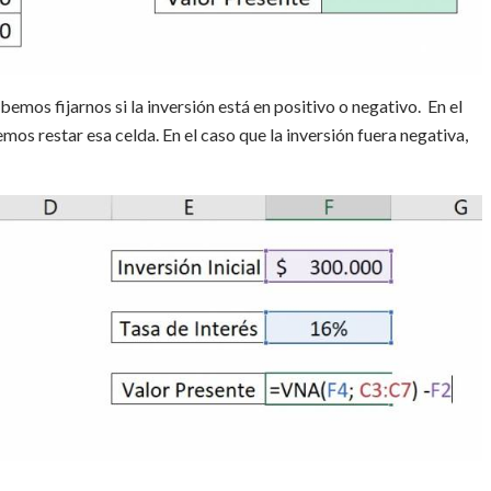
emos fijarnos si la inversión está en positivo o negativo. En el
os restar esa celda. En el caso que la inversión fuera negativa,