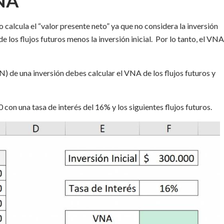
VNA
calcula el “valor presente neto” ya que no considera la inversión
e los flujos futuros menos la inversión inicial. Por lo tanto, el VNA
PN) de una inversión debes calcular el VNA de los flujos futuros y
n una tasa de interés del 16% y los siguientes flujos futuros.