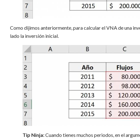
Como dijimos anteriormente, para calcular el VNA de una inv
lado la inversión inicial.
Tip Ninja:
Cuando tienes muchos periodos, en el argumen