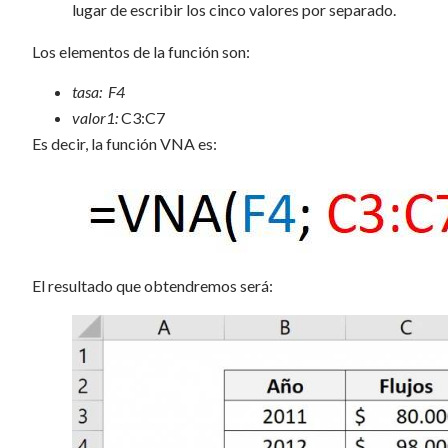
lugar de escribir los cinco valores por separado.
Los elementos de la función son:
tasa: F4
valor1:
C3:C7
Es decir, la función VNA es:
El resultado que obtendremos será: