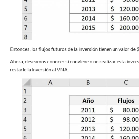
Entonces, los flujos futuros de la inversión tienen un valor de
Ahora, deseamos conocer si conviene o no realizar esta inversi
restarle la inversión al VNA.