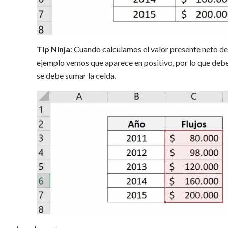
Tip Ninja
: Cuando calculamos el valor presente neto deb
ejemplo vemos que aparece en positivo, por lo que debem
se debe sumar la celda.