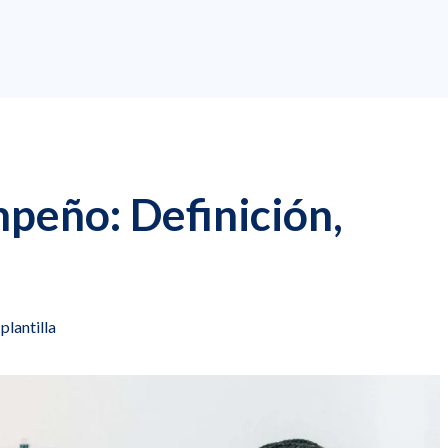
peño: Definición,
plantilla