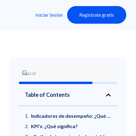
Iniciar Sesión
Registrate gratis
Table of Contents
Indicadores de desempeño: ¿Qué son? Definición
KPI’s: ¿Qué significa?