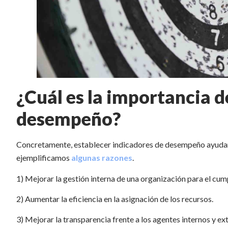
¿Cuál es la importancia d
desempeño?
Concretamente, establecer indicadores de desempeño ayudarán
ejemplificamos
algunas razones
.
1) Mejorar la gestión interna de una organización para el cum
2) Aumentar la eficiencia en la asignación de los recursos.
3) Mejorar la transparencia frente a los agentes internos y ex