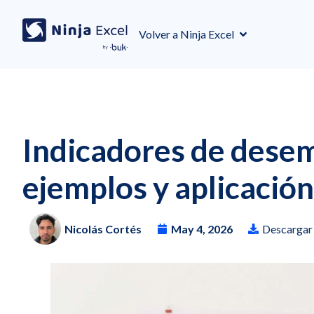
Volver a Ninja Excel
Indicadores de desem
ejemplos y aplicación
Nicolás Cortés
May 4, 2026
Descargar 