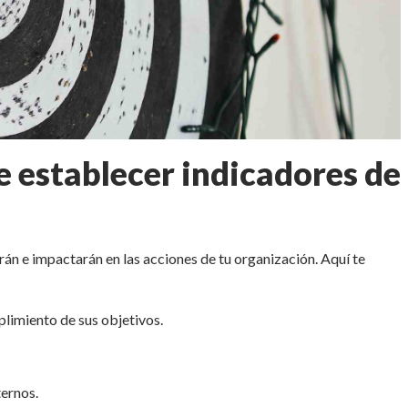
e establecer indicadores de
 e impactarán en las acciones de tu organización. Aquí te
plimiento de sus objetivos.
ternos.