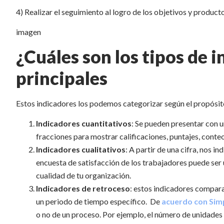
4) Realizar el seguimiento al logro de los objetivos y produc
imagen
¿Cuáles son los tipos de
principales
Estos indicadores los podemos categorizar según el propósi
Indicadores cuantitativos
: Se pueden presentar con 
fracciones para mostrar calificaciones, puntajes, conteo
Indicadores cualitativos
: A partir de una cifra, nos i
encuesta de satisfacción de los trabajadores puede ser
cualidad de tu organización.
Indicadores de retroceso
: estos indicadores compar
un periodo de tiempo específico. De
acuerdo con Sim
o no de un proceso. Por ejemplo, el número de unidades