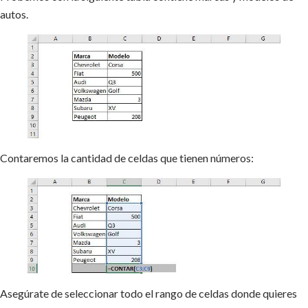
autos.
Contaremos la cantidad de celdas que tienen números:
Asegúrate de seleccionar todo el rango de celdas donde quieres