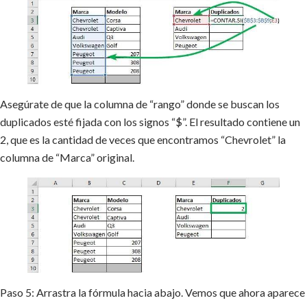
Asegúrate de que la columna de “rango” donde se buscan los
duplicados esté fijada con los signos “$”. El resultado contiene un
2, que es la cantidad de veces que encontramos “Chevrolet” la
columna de “Marca” original.
Paso 5: Arrastra la fórmula hacia abajo. Vemos que ahora aparece