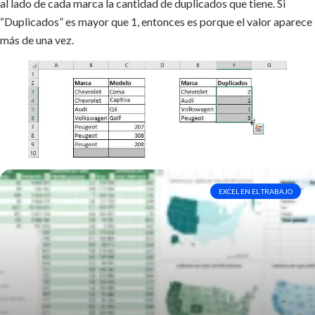
al lado de cada marca la cantidad de duplicados que tiene. Si
“Duplicados” es mayor que 1, entonces es porque el valor aparece
más de una vez.
EXCEL EN EL TRABAJO