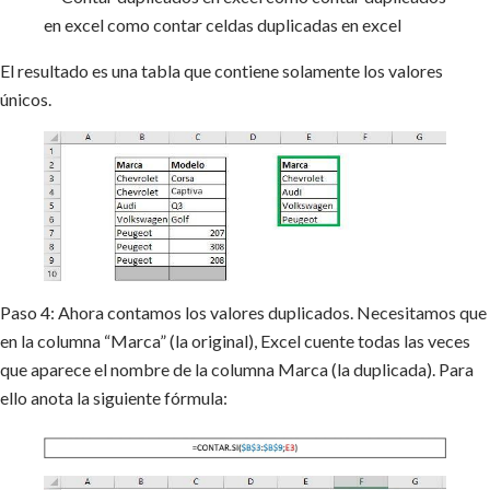
El resultado es una tabla que contiene solamente los valores
únicos.
Paso 4: Ahora contamos los valores duplicados. Necesitamos que
en la columna “Marca” (la original), Excel cuente todas las veces
que aparece el nombre de la columna Marca (la duplicada). Para
ello anota la siguiente fórmula: