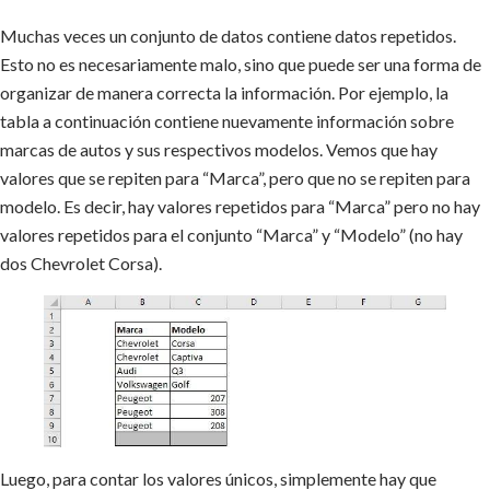
Muchas veces un conjunto de datos contiene datos repetidos.
Esto no es necesariamente malo, sino que puede ser una forma de
organizar de manera correcta la información. Por ejemplo, la
tabla a continuación contiene nuevamente información sobre
marcas de autos y sus respectivos modelos. Vemos que hay
valores que se repiten para “Marca”, pero que no se repiten para
modelo. Es decir, hay valores repetidos para “Marca” pero no hay
valores repetidos para el conjunto “Marca” y “Modelo” (no hay
dos Chevrolet Corsa).
Luego, para contar los valores únicos, simplemente hay que