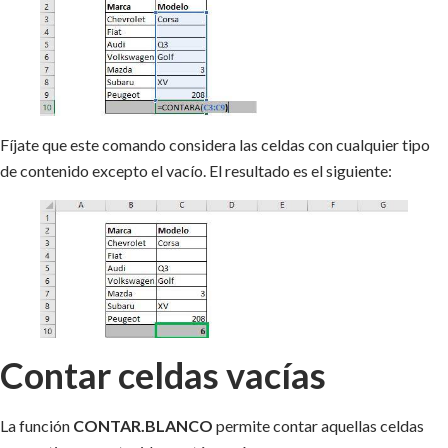
Fíjate que este comando considera las celdas con cualquier tipo
de contenido excepto el vacío. El resultado es el siguiente:
Contar celdas vacías
La función
CONTAR.BLANCO
permite contar aquellas celdas