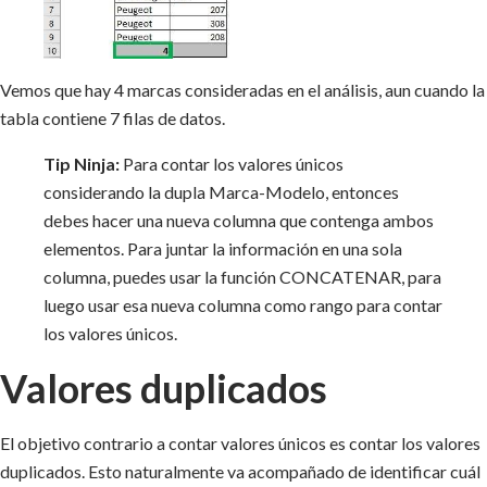
Vemos que hay 4 marcas consideradas en el análisis, aun cuando la
tabla contiene 7 filas de datos.
Tip Ninja:
Para contar los valores únicos
considerando la dupla Marca-Modelo, entonces
debes hacer una nueva columna que contenga ambos
elementos. Para juntar la información en una sola
columna, puedes usar la función CONCATENAR, para
luego usar esa nueva columna como rango para contar
los valores únicos.
Valores duplicados
El objetivo contrario a contar valores únicos es contar los valores
duplicados. Esto naturalmente va acompañado de identificar cuál