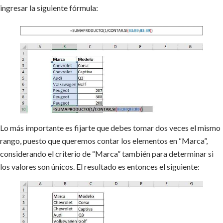
ingresar la siguiente fórmula:
Lo más importante es fijarte que debes tomar dos veces el mismo
rango, puesto que queremos contar los elementos en “Marca”,
considerando el criterio de “Marca” también para determinar si
los valores son únicos. El resultado es entonces el siguiente: