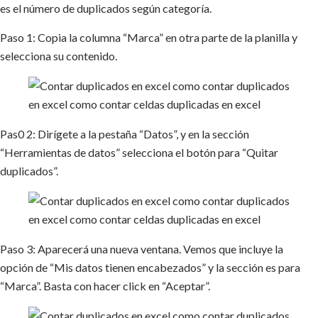
es el número de duplicados según categoría.
Paso 1: Copia la columna “Marca” en otra parte de la planilla y
selecciona su contenido.
Pas0 2: Dirígete a la pestaña “Datos”, y en la sección
“Herramientas de datos” selecciona el botón para “Quitar
duplicados”.
Paso 3: Aparecerá una nueva ventana. Vemos que incluye la
opción de “Mis datos tienen encabezados” y la sección es para
“Marca”. Basta con hacer click en “Aceptar”.