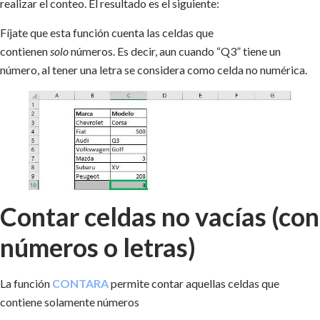
realizar el conteo. El resultado es el siguiente:
Fíjate que esta función cuenta las celdas que
contienen
solo
números. Es decir, aun cuando “Q3” tiene un
número, al tener una letra se considera como celda no numérica.
Contar celdas no vacías (con
números o letras)
La función
CONTARA
permite contar aquellas celdas que
contiene solamente números