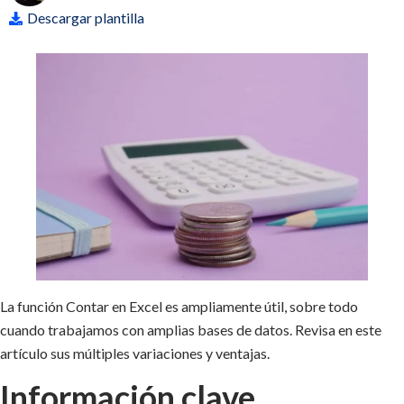
Descargar plantilla
La función Contar en Excel es ampliamente útil, sobre todo
cuando trabajamos con amplias bases de datos. Revisa en este
artículo sus múltiples variaciones y ventajas.
Información clave