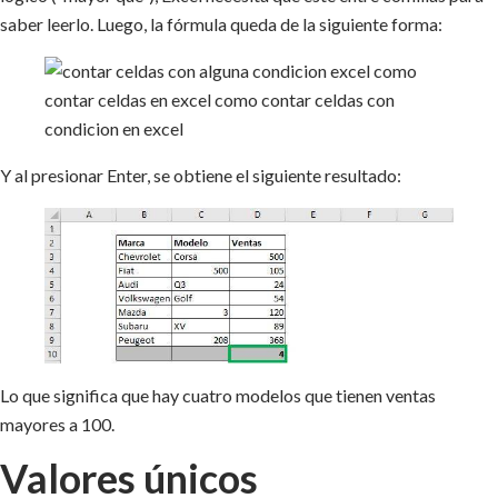
saber leerlo. Luego, la fórmula queda de la siguiente forma:
Y al presionar Enter, se obtiene el siguiente resultado:
Lo que significa que hay cuatro modelos que tienen ventas
mayores a 100.
Valores únicos