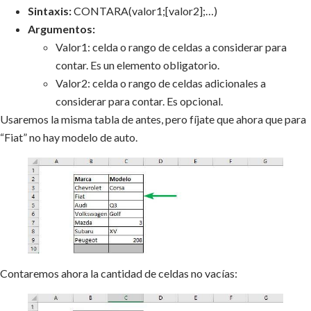
Sintaxis:
CONTARA(valor1;[valor2];…)
Argumentos:
Valor1: celda o rango de celdas a considerar para
contar. Es un elemento obligatorio.
Valor2: celda o rango de celdas adicionales a
considerar para contar. Es opcional.
Usaremos la misma tabla de antes, pero fíjate que ahora que para
“Fiat” no hay modelo de auto.
Contaremos ahora la cantidad de celdas no vacías: