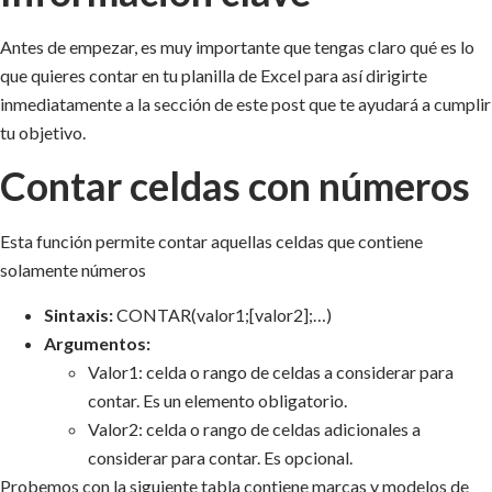
Antes de empezar, es muy importante que tengas claro qué es lo
que quieres contar en tu planilla de Excel para así dirigirte
inmediatamente a la sección de este post que te ayudará a cumplir
tu objetivo.
Contar celdas con números
Esta función
permite contar aquellas celdas que contiene
solamente números
Sintaxis:
CONTAR(valor1;[valor2];…)
Argumentos:
Valor1: celda o rango de celdas a considerar para
contar. Es un elemento obligatorio.
Valor2: celda o rango de celdas adicionales a
considerar para contar. Es opcional.
Probemos con la siguiente tabla contiene marcas y modelos de