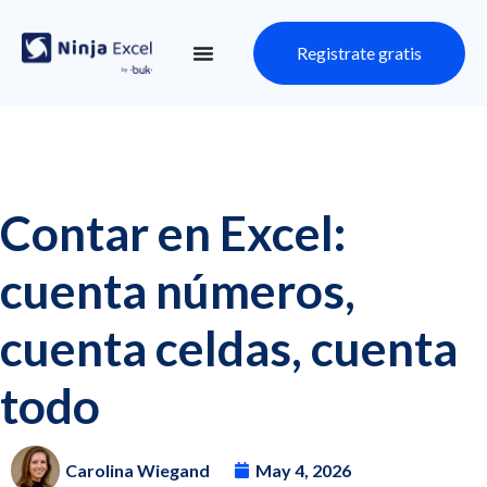
Registrate gratis
Contar en Excel:
cuenta números,
cuenta celdas, cuenta
todo
Carolina Wiegand
May 4, 2026