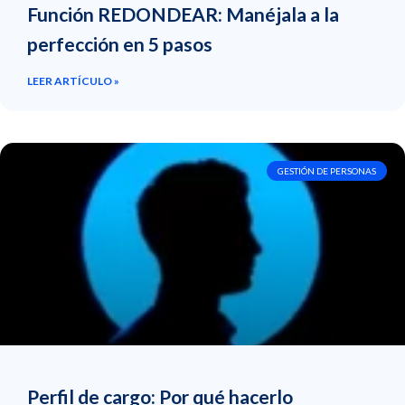
Función REDONDEAR: Manéjala a la
perfección en 5 pasos
LEER ARTÍCULO »
GESTIÓN DE PERSONAS
Perfil de cargo: Por qué hacerlo