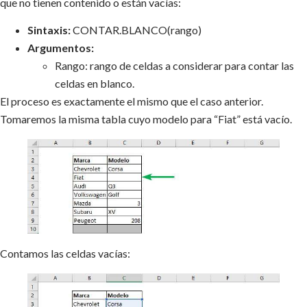
que no tienen contenido o están vacías:
Sintaxis:
CONTAR.BLANCO(rango)
Argumentos:
Rango: rango de celdas a considerar para contar las
celdas en blanco.
El proceso es exactamente el mismo que el caso anterior.
Tomaremos la misma tabla cuyo modelo para “Fiat” está vacío.
Contamos las celdas vacías: