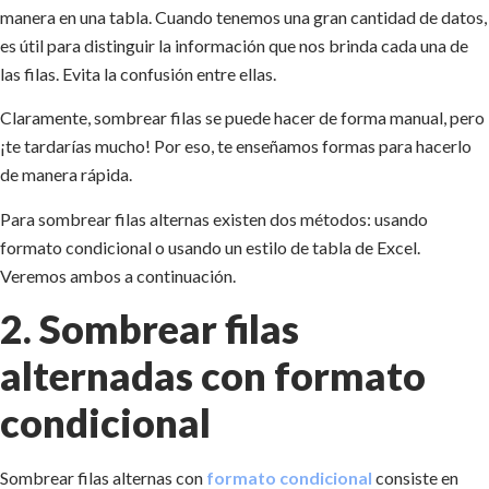
manera en una tabla. Cuando tenemos una gran cantidad de datos,
es útil para distinguir la información que nos brinda cada una de
las filas. Evita la confusión entre ellas.
Claramente, sombrear filas se puede hacer de forma manual, pero
¡te tardarías mucho! Por eso, te enseñamos formas para hacerlo
de manera rápida.
Para sombrear filas alternas existen dos métodos: usando
formato condicional o usando un estilo de tabla de Excel.
Veremos ambos a continuación.
2. Sombrear filas
alternadas con formato
condicional
Sombrear filas alternas con
formato condicional
consiste en