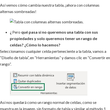
Así vemos cómo cambia nuestra tabla, ¡ahora con columnas
alternas sombreadas!
¿
Pero
qué pasa si no queremos una tabla con sus
propiedades y solo queremos tener un rango de
celdas? ¿Cómo lo hacemos?
Seleccionamos cualquier celda perteneciente a la tabla, vamos a
“Diseño de tabla”, en “Herramientas” y damos clic en “Convertir en
rango”.
Así nos quedará como un rango normal de celdas, como se
muestra en la imagen, sin formato de tabla y similar al método 1