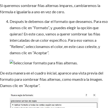
Si queremos sombrear filas alternas impares, cambiaremos la
fórmula e igualarla a uno en vez de cero.
Después le debemos dar el formato que deseamos. Para eso
damos clic en “Formato”, y ¡puedes elegir la opción que
quieras! En este caso, vamos a querer sombrear las filas
intercaladas de un color específico. Para eso vamos a
“Relleno”, seleccionamos el color, en este caso celeste, y
damos clic en “Aceptar”.
De esta manera en el cuadro inicial, aparece una vista previa del
formato para sombrear filas alternas, como muestra la imagen.
Damos clic en “Aceptar”.