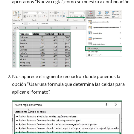
apretamos “Nueva regla”, como se muestra a continuación.
Nos aparece el siguiente recuadro, donde ponemos la
opción “Usar una fórmula que determina las celdas para
aplicar el formato”.