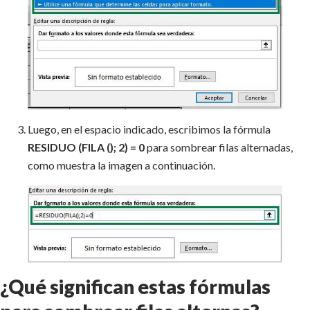
Luego, en el espacio indicado, escribimos la fórmula
RESIDUO (FILA (); 2) = 0
para sombrear filas alternadas,
como muestra la imagen a continuación.
¿Qué significan estas fórmulas