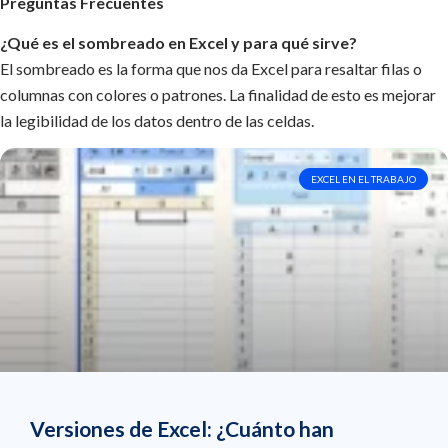
Preguntas Frecuentes
¿Qué es el sombreado en Excel y para qué sirve?
El sombreado es la forma que nos da Excel para resaltar filas o
columnas con colores o patrones. La finalidad de esto es mejorar
la legibilidad de los datos dentro de las celdas.
EXCEL EN EL TRABAJO
Versiones de Excel: ¿Cuánto han