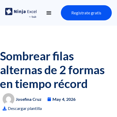
Registrate gratis
Sombrear filas
alternas de 2 formas
en tiempo récord
Josefina Cruz
May 4, 2026
Descargar plantilla