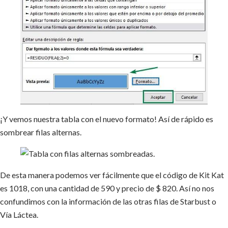
¡Y vemos nuestra tabla con el nuevo formato! Así de rápido es
sombrear filas alternas.
De esta manera podemos ver fácilmente que el código de Kit Kat
es 1018, con una cantidad de 590 y precio de $ 820. Así no nos
confundimos con la información de las otras filas de Starbust o
Vía Láctea.