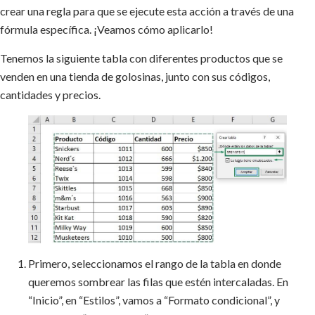
crear una regla para que se ejecute esta acción a través de una
fórmula específica. ¡Veamos cómo aplicarlo!
Tenemos la siguiente tabla con diferentes productos que se
venden en una tienda de golosinas, junto con sus códigos,
cantidades y precios.
Primero, seleccionamos el rango de la tabla en donde
queremos sombrear las filas que estén intercaladas. En
“Inicio”, en “Estilos”, vamos a “Formato condicional”, y