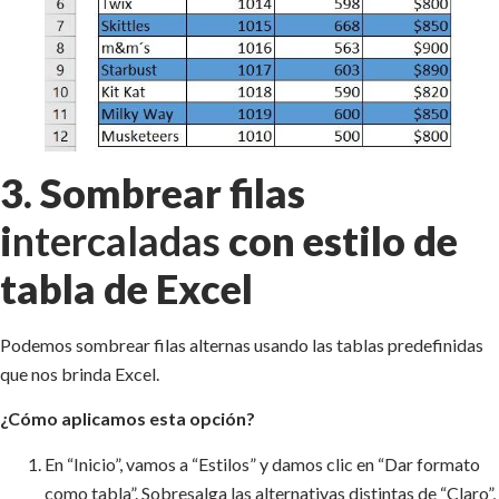
3. Sombrear filas
i
ntercaladas
con estilo de
tabla de Excel
Podemos sombrear filas alternas usando las tablas predefinidas
que nos brinda Excel.
¿Cómo aplicamos esta opción?
En “Inicio”, vamos a “Estilos” y damos clic en “Dar formato
como tabla”. Sobresalga las alternativas distintas de “Claro”,