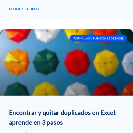
LEER ARTÍCULO »
FÓRMULAS Y FUNCIONES DE EXCEL
Encontrar y quitar duplicados en Excel:
aprende en 3 pasos