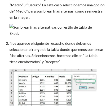
“Medio” u “Oscuro”. En este caso seleccionamos una opción
de “Medio” para sombrear filas alternas, como se muestra
en la imagen.
Nos aparece el siguiente recuadro donde debemos
seleccionar el rango de la tabla donde queremos sombrear
filas alternas. Seleccionamos, hacemos clic en “La tabla
tiene encabezados” y “Aceptar”.