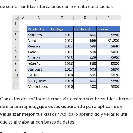
de sombrear filas intercaladas con formato condicional.
Con estos dos métodos hemos visto cómo sombrear filas alternas
de manera rápida,
¿qué estás esperando para aplicarlos y
visualizar mejor tus datos?
Aplica lo aprendido y verás lo útil
que es al trabajar con bases de datos.