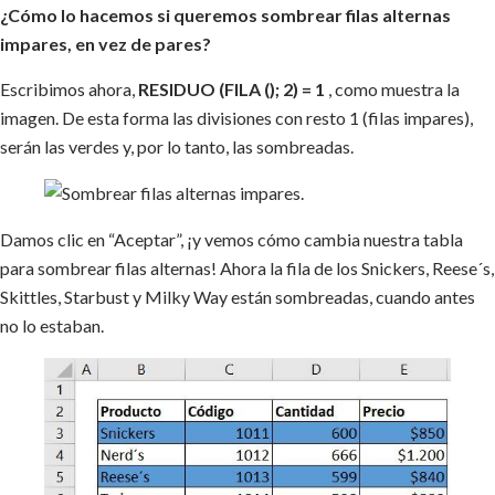
¿Cómo lo hacemos si queremos sombrear filas alternas
impares, en vez de pares?
Escribimos ahora,
RESIDUO (FILA (); 2) =
1
, como muestra la
imagen. De esta forma las divisiones con resto 1 (filas impares),
serán las verdes y, por lo tanto, las sombreadas.
Damos clic en “Aceptar”, ¡y vemos cómo cambia nuestra tabla
para sombrear filas alternas! Ahora la fila de los Snickers, Reese´s,
Skittles, Starbust y Milky Way están sombreadas, cuando antes
no lo estaban.