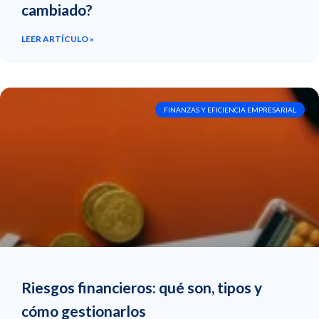
cambiado?
LEER ARTÍCULO »
FINANZAS Y EFICIENCIA EMPRESARIAL
Riesgos financieros: qué son, tipos y
cómo gestionarlos