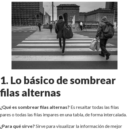
1. Lo básico de sombrear
filas alternas
¿Qué es sombrear filas alternas?
Es resaltar todas las filas
pares o todas las filas impares en una tabla, de forma intercalada.
¿Para qué sirve?
Sirve para visualizar la información de mejor