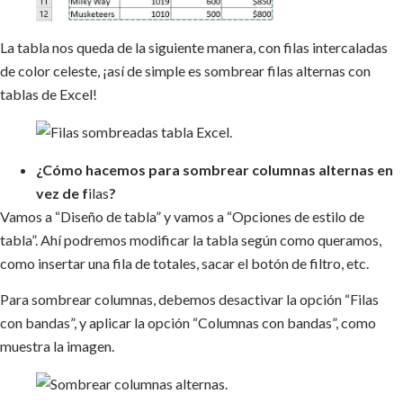
La tabla nos queda de la siguiente manera, con filas intercaladas
de color celeste, ¡así de simple es sombrear filas alternas con
tablas de Excel!
¿Cómo hacemos para sombrear columnas alternas en
vez de f
ilas
?
Vamos a “Diseño de tabla” y vamos a “Opciones de estilo de
tabla”. Ahí podremos modificar la tabla según como queramos,
como insertar una fila de totales, sacar el botón de filtro, etc.
Para sombrear columnas, debemos desactivar la opción “Filas
con bandas”, y aplicar la opción “Columnas con bandas”, como
muestra la imagen.