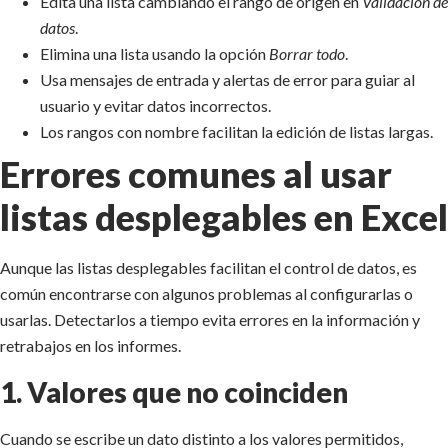
Edita una lista cambiando el rango de origen en
Validación de
datos
.
Elimina una lista usando la opción
Borrar todo
.
Usa mensajes de entrada y alertas de error para guiar al
usuario y evitar datos incorrectos.
Los rangos con nombre facilitan la edición de listas largas.
Errores comunes al usar
listas desplegables en Excel
Aunque las listas desplegables facilitan el control de datos, es
común encontrarse con algunos problemas al configurarlas o
usarlas. Detectarlos a tiempo evita errores en la información y
retrabajos en los informes.
1. Valores que no coinciden
Cuando se escribe un dato distinto a los valores permitidos,