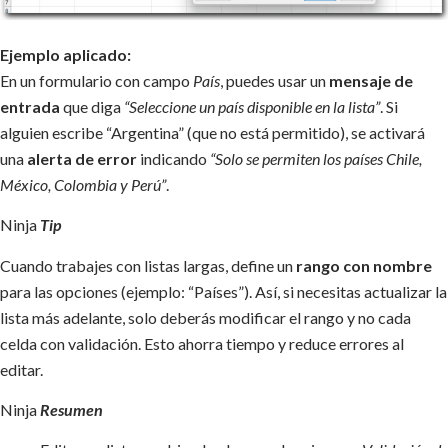
Ejemplo aplicado:
En un formulario con campo
País
, puedes usar un
mensaje de
entrada
que diga
“Seleccione un país disponible en la lista”
. Si
alguien escribe “Argentina” (que no está permitido), se activará
una
alerta de error
indicando
“Solo se permiten los países Chile,
México, Colombia y Perú”
.
Ninja
Tip
Cuando trabajes con listas largas, define un
rango con nombre
para las opciones (ejemplo: “Países”). Así, si necesitas actualizar la
lista más adelante, solo deberás modificar el rango y no cada
celda con validación. Esto ahorra tiempo y reduce errores al
editar.
Ninja
Resumen