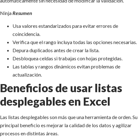
automáticamente sin necesidad de modificar la validación.
Ninja
Resumen
Usa valores estandarizados para evitar errores de
coincidencia.
Verifica que el rango incluya todas las opciones necesarias.
Depura duplicados antes de crear la lista.
Desbloquea celdas si trabajas con hojas protegidas.
Las tablas y rangos dinámicos evitan problemas de
actualización.
Beneficios de usar listas
desplegables en Excel
Las listas desplegables son más que una herramienta de orden. Su
principal beneficio es mejorar la calidad de los datos y agilizar
procesos en distintas áreas.