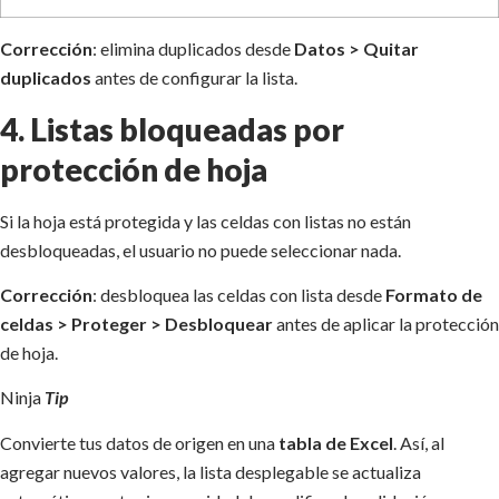
Corrección
: elimina duplicados desde
Datos > Quitar
duplicados
antes de configurar la lista.
4. Listas bloqueadas por
protección de hoja
Si la hoja está protegida y las celdas con listas no están
desbloqueadas, el usuario no puede seleccionar nada.
Corrección
: desbloquea las celdas con lista desde
Formato de
celdas > Proteger > Desbloquear
antes de aplicar la protección
de hoja.
Ninja
Tip
Convierte tus datos de origen en una
tabla de Excel
. Así, al
agregar nuevos valores, la lista desplegable se actualiza