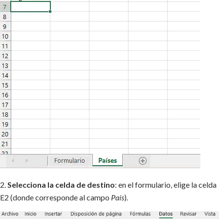
2.
Selecciona la celda de destino
: en el formulario, elige la celda
E2 (donde corresponde al campo
País
).