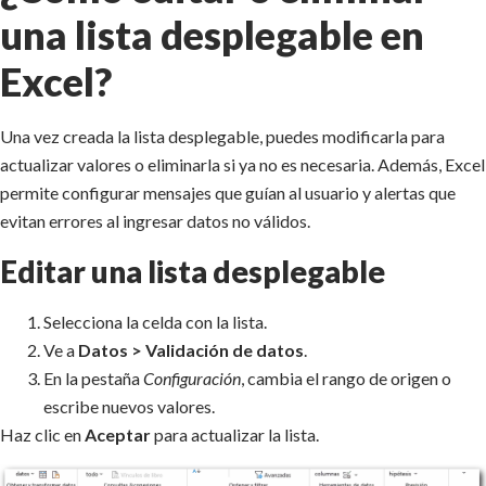
una lista desplegable en
Excel?
Una vez creada la lista desplegable, puedes modificarla para
actualizar valores o eliminarla si ya no es necesaria. Además, Excel
permite configurar mensajes que guían al usuario y alertas que
evitan errores al ingresar datos no válidos.
Editar una lista desplegable
Selecciona la celda con la lista.
Ve a
Datos > Validación de datos
.
En la pestaña
Configuración
, cambia el rango de origen o
escribe nuevos valores.
Haz clic en
Aceptar
para actualizar la lista.