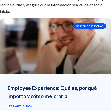
reduce dudas y asegura que la información sea válida desde el
inicio.
GESTIÓN DE PERSONAS
Employee Experience: Qué es, por qué
importa y cómo mejorarla
LEER ARTÍCULO »