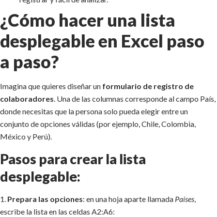
¿Cómo hacer una lista
desplegable en Excel paso
a paso?
Imagina que quieres diseñar un
formulario de registro de
colaboradores
. Una de las columnas corresponde al campo País,
donde necesitas que la persona solo pueda elegir entre un
conjunto de opciones válidas (por ejemplo, Chile, Colombia,
México y Perú).
Pasos para crear la lista
desplegable:
1.
Prepara las opciones
: en una hoja aparte llamada
Países
,
escribe la lista en las celdas A2:A6: