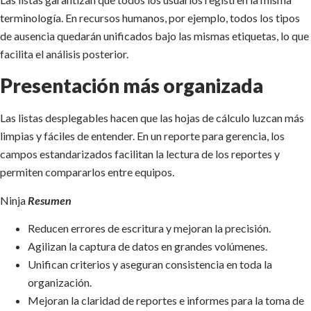
terminología. En recursos humanos, por ejemplo, todos los tipos
de ausencia quedarán unificados bajo las mismas etiquetas, lo que
facilita el análisis posterior.
Presentación más organizada
Las listas desplegables hacen que las hojas de cálculo luzcan más
limpias y fáciles de entender. En un reporte para gerencia, los
campos estandarizados facilitan la lectura de los reportes y
permiten compararlos entre equipos.
Ninja
Resumen
Reducen errores de escritura y mejoran la precisión.
Agilizan la captura de datos en grandes volúmenes.
Unifican criterios y aseguran consistencia en toda la
organización.
Mejoran la claridad de reportes e informes para la toma de