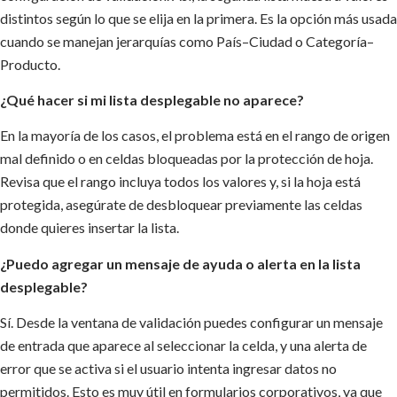
distintos según lo que se elija en la primera. Es la opción más usada
cuando se manejan jerarquías como País–Ciudad o Categoría–
Producto.
¿Qué hacer si mi lista desplegable no aparece?
En la mayoría de los casos, el problema está en el rango de origen
mal definido o en celdas bloqueadas por la protección de hoja.
Revisa que el rango incluya todos los valores y, si la hoja está
protegida, asegúrate de desbloquear previamente las celdas
donde quieres insertar la lista.
¿Puedo agregar un mensaje de ayuda o alerta en la lista
desplegable?
Sí. Desde la ventana de validación puedes configurar un mensaje
de entrada que aparece al seleccionar la celda, y una alerta de
error que se activa si el usuario intenta ingresar datos no
permitidos. Esto es muy útil en formularios corporativos, ya que