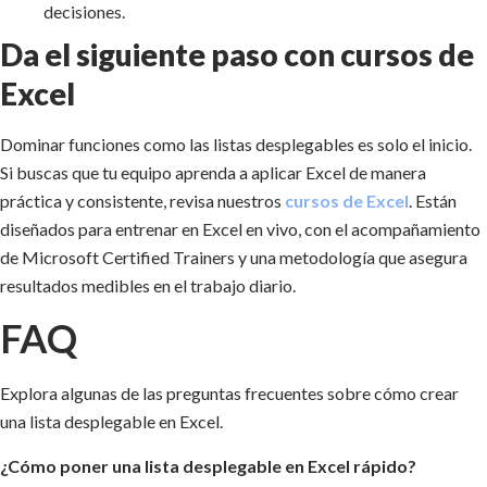
decisiones.
Da el siguiente paso con cursos de
Excel
Dominar funciones como las listas desplegables es solo el inicio.
Si buscas que tu equipo aprenda a aplicar Excel de manera
práctica y consistente, revisa nuestros
cursos de Excel
. Están
diseñados para entrenar en Excel en vivo, con el acompañamiento
de Microsoft Certified Trainers y una metodología que asegura
resultados medibles en el trabajo diario.
FAQ
Explora algunas de las preguntas frecuentes sobre cómo crear
una lista desplegable en Excel.
¿Cómo poner una lista desplegable en Excel rápido?