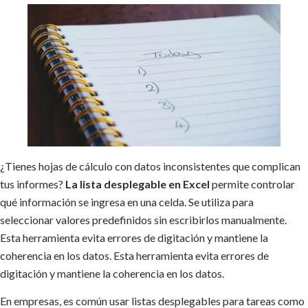
¿Tienes hojas de cálculo con datos inconsistentes que complican
tus informes?
La lista desplegable en Excel
permite controlar
qué información se ingresa en una celda. Se utiliza para
seleccionar valores predefinidos sin escribirlos manualmente.
Esta herramienta evita errores de digitación y mantiene la
coherencia en los datos. Esta herramienta evita errores de
digitación y mantiene la coherencia en los datos.
En empresas, es común usar listas desplegables para tareas como