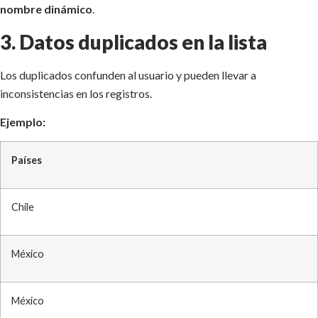
nombre dinámico
.
3. Datos duplicados en la lista
Los duplicados confunden al usuario y pueden llevar a
inconsistencias en los registros.
Ejemplo:
Países
Chile
México
México