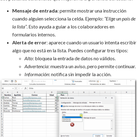
Mensaje de entrada
: permite mostrar una instrucción
cuando alguien selecciona la celda. Ejemplo:
“Elige un país de
la lista”
. Esto ayuda a guiar a los colaboradores en
formularios internos.
Alerta de error
: aparece cuando un usuario intenta escribir
algo que no está en la lista. Puedes configurar tres tipos:
Alto
: bloquea la entrada de datos no válidos.
Advertencia
: muestra un aviso, pero permite continuar.
Información
: notifica sin impedir la acción.