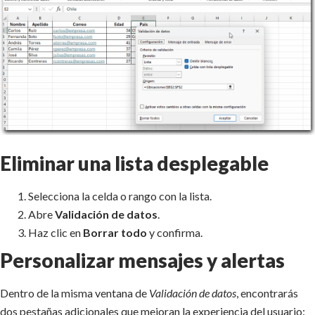
Eliminar una lista desplegable
Selecciona la celda o rango con la lista.
Abre
Validación de datos
.
Haz clic en
Borrar todo
y confirma.
Personalizar mensajes y alertas
Dentro de la misma ventana de
Validación de datos
, encontrarás
dos pestañas adicionales que mejoran la experiencia del usuario: