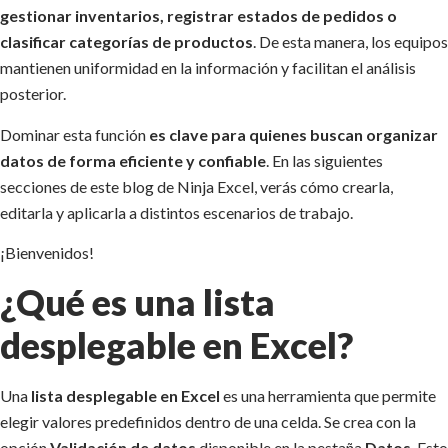
gestionar inventarios, registrar estados de pedidos o
clasificar categorías de productos
. De esta manera, los equipos
mantienen uniformidad en la información y facilitan el análisis
posterior.
Dominar esta función
es clave para quienes buscan organizar
datos de forma eficiente y confiable
. En las siguientes
secciones de este blog de Ninja Excel, verás cómo crearla,
editarla y aplicarla a distintos escenarios de trabajo.
¡Bienvenidos!
¿Qué es una lista
desplegable en Excel?
Una
lista desplegable en Excel
es una herramienta que permite
elegir valores predefinidos dentro de una celda. Se crea con la
opción
Validación de datos
disponible en la pestaña
Datos
. Esto