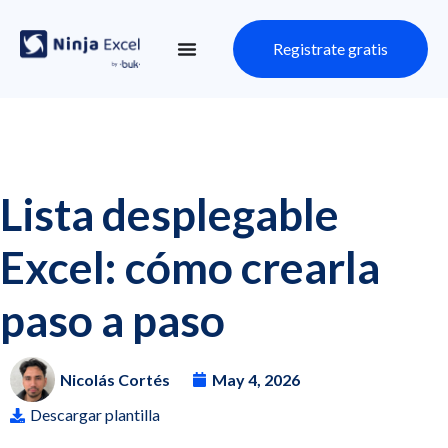
Registrate gratis
Lista desplegable
Excel: cómo crearla
paso a paso
Nicolás Cortés
May 4, 2026
Descargar plantilla