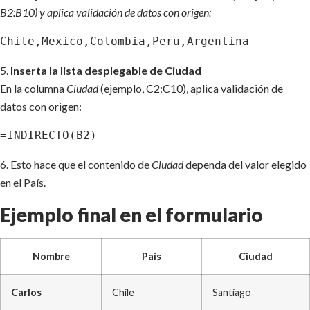
B2:B10) y aplica validación de datos con origen:
Chile,Mexico,Colombia,Peru,Argentina
5.
Inserta la lista desplegable de Ciudad
En la columna
Ciudad
(ejemplo, C2:C10), aplica validación de
datos con origen:
=INDIRECTO(B2)
6. Esto hace que el contenido de
Ciudad
dependa del valor elegido
en el País.
Ejemplo final en el formulario
Nombre
País
Ciudad
Carlos
Chile
Santiago