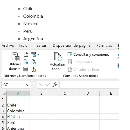
Chile
Colombia
México
Perú
Argentina