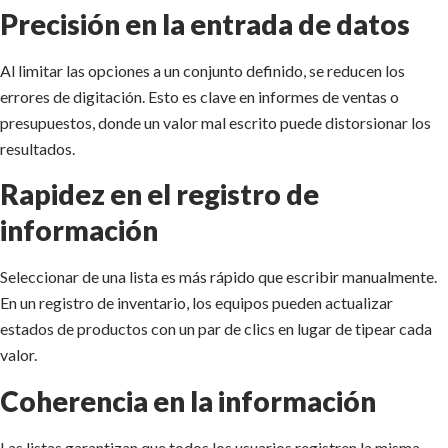
Precisión en la entrada de datos
Al limitar las opciones a un conjunto definido, se reducen los
errores de digitación. Esto es clave en informes de ventas o
presupuestos, donde un valor mal escrito puede distorsionar los
resultados.
Rapidez en el registro de
información
Seleccionar de una lista es más rápido que escribir manualmente.
En un registro de inventario, los equipos pueden actualizar
estados de productos con un par de clics en lugar de tipear cada
valor.
Coherencia en la información
Las listas garantizan que todos los usuarios registren la misma