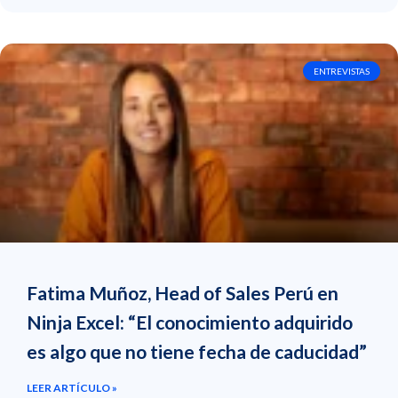
ENTREVISTAS
Fatima Muñoz, Head of Sales Perú en
Ninja Excel: “El conocimiento adquirido
es algo que no tiene fecha de caducidad”
LEER ARTÍCULO »