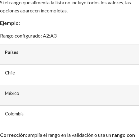
Si el rango que alimenta la lista no incluye todos los valores, las
opciones aparecen incompletas.
Ejemplo:
Rango configurado: A2:A3
Países
Chile
México
Colombia
Corrección
: amplía el rango en la validación o usa un
rango con