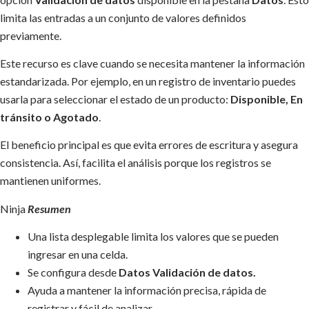
limita las entradas a un conjunto de valores definidos
previamente.
Este recurso es clave cuando se necesita mantener la información
estandarizada. Por ejemplo, en un registro de inventario puedes
usarla para seleccionar el estado de un producto:
Disponible, En
tránsito o Agotado
.
El beneficio principal es que evita errores de escritura y asegura
consistencia. Así, facilita el análisis porque los registros se
mantienen uniformes.
Ninja
Resumen
Una lista desplegable limita los valores que se pueden
ingresar en una celda.
Se configura desde
Datos Validación de datos.
Ayuda a mantener la información precisa, rápida de
registrar y fácil de analizar.