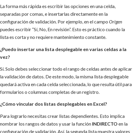
La forma más rápida es escribir las opciones en una celda,
separadas por comas, e insertarlas directamente en la
configuración de validación. Por ejemplo, en el campo
Origen
puedes escribir “Sí, No, En revisión”. Esto es práctico cuando la
lista es corta y no requiere mantenimiento constante.
¿Puedo insertar una lista desplegable en varias celdas a la
vez?
Sí. Solo debes seleccionar todo el rango de celdas antes de aplicar
la validación de datos. De este modo, la misma lista desplegable
quedará activa en cada celda seleccionada, lo que resulta útil para
formularios o columnas completas de un registro.
¿Cómo vincular dos listas desplegables en Excel?
Para lograrlo necesitas crear listas dependientes. Esto implica
nombrar los rangos de datos y usar la función
INDIRECTO
en la
configuración de validación. Así, la segunda lista muestra valores