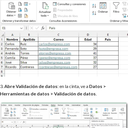
3.
Abre Validación de datos
: en la cinta, ve a
Datos >
Herramientas de datos > Validación de datos
.