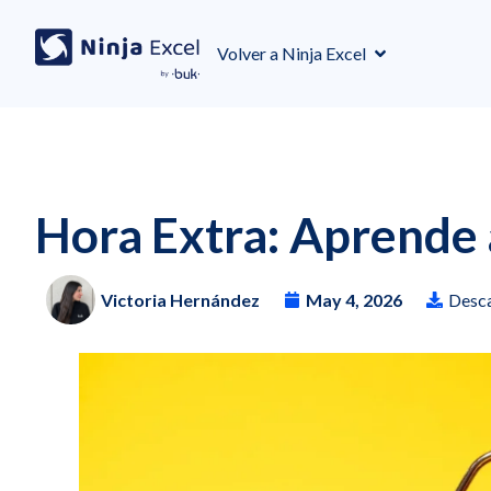
Volver a Ninja Excel
Hora Extra: Aprende a
Victoria Hernández
May 4, 2026
Desca