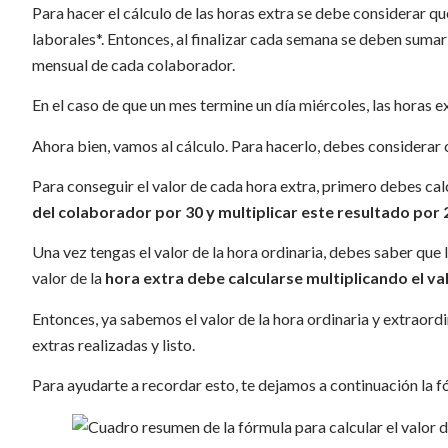
Para hacer el cálculo de las horas extra se debe considerar q
laborales*. Entonces, al finalizar cada semana se deben sumar
mensual de cada colaborador.
En el caso de que un mes termine un día miércoles, las horas 
Ahora bien, vamos al cálculo. Para hacerlo, debes considerar 
Para conseguir el valor de cada hora extra, primero debes calc
del colaborador por 30 y multiplicar este resultado por 
Una vez tengas el valor de la hora ordinaria, debes saber que 
valor de la
hora extra debe calcularse multiplicando el val
Entonces, ya sabemos el valor de la hora ordinaria y extraordi
extras realizadas y listo.
Para ayudarte a recordar esto, te dejamos a continuación la 