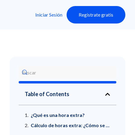
Iniciar Sesión
Registrate gratis
Table of Contents
¿Qué es una hora extra?
Cálculo de horas extra: ¿Cómo se hace?