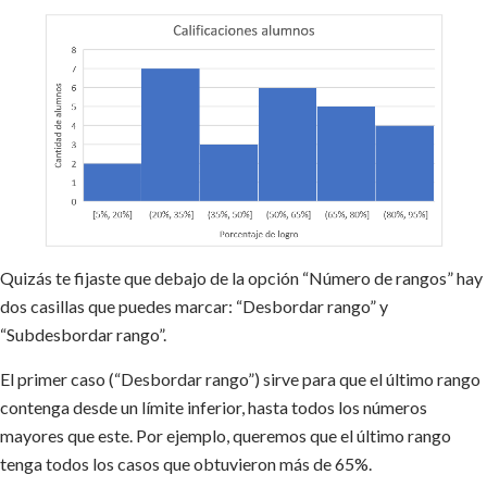
Quizás te fijaste que debajo de la opción “Número de rangos” hay
dos casillas que puedes marcar: “Desbordar rango” y
“Subdesbordar rango”.
El primer caso (“Desbordar rango”) sirve para que el último rango
contenga desde un límite inferior, hasta todos los números
mayores que este. Por ejemplo, queremos que el último rango
tenga todos los casos que obtuvieron más de 65%.