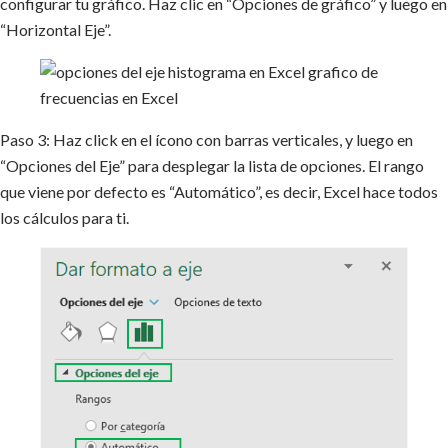
configurar tu gráfico. Haz clic en “Opciones de gráfico” y luego en
“Horizontal Eje”.
Paso 3: Haz click en el ícono con barras verticales, y luego en
“Opciones del Eje” para desplegar la lista de opciones. El rango
que viene por defecto es “Automático”, es decir, Excel hace todos
los cálculos para ti.