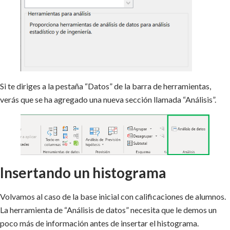
Si te diriges a la pestaña “Datos” de la barra de herramientas,
verás que se ha agregado una nueva sección llamada “Análisis”.
Insertando un histograma
Volvamos al caso de la base inicial con calificaciones de alumnos.
La herramienta de “Análisis de datos” necesita que le demos un
poco más de información antes de insertar el histograma.