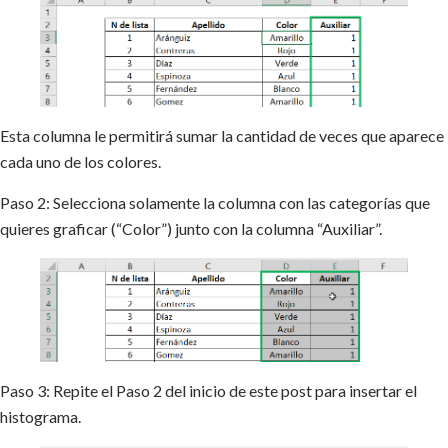
Esta columna le permitirá sumar la cantidad de veces que aparece
cada uno de los colores.
Paso 2: Selecciona solamente la columna con las categorías que
quieres graficar (“Color”) junto con la columna “Auxiliar”.
Paso 3: Repite el Paso 2 del inicio de este post para insertar el
histograma.