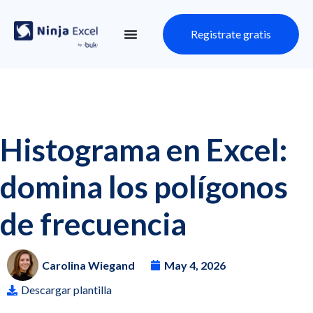
Registrate gratis
Histograma en Excel:
domina los polígonos
de frecuencia
Carolina Wiegand
May 4, 2026
Descargar plantilla