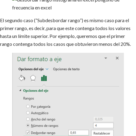
El segundo caso (“Subdesbordar rango”) es mismo caso para el
primer rango, es decir, para que este contenga todos los valores
hasta un límite superior. Por ejemplo, queremos que el primer
rango contenga todos los casos que obtuvieron menos del 20%.