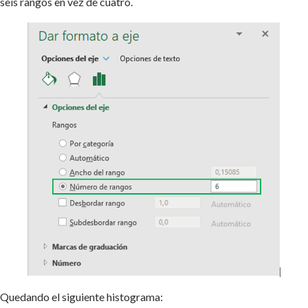
seis rangos en vez de cuatro.
Quedando el siguiente histograma: