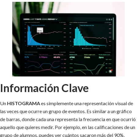
Información Clave
Un
HISTOGRAMA
es simplemente una representación visual de
las veces que ocurre un grupo de eventos. Es similar a un gráfico
de barras, donde cada una representa la frecuencia en que ocurrió
aquello que quieres medir. Por ejemplo, en las calificaciones de un
grupo de alumnos, puedes ver cuántos sacaron más del 90%,