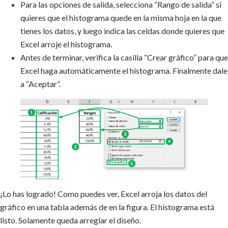
Para las opciones de salida, selecciona “Rango de salida” si
quieres que el histograma quede en la misma hoja en la que
tienes los datos, y luego indica las celdas donde quieres que
Excel arroje el histograma.
Antes de terminar, verifica la casilla “Crear gráfico” para que
Excel haga automáticamente el histograma. Finalmente dale
a “Aceptar”.
¡Lo has logrado! Como puedes ver, Excel arroja los datos del
gráfico en una tabla además de en la figura. El histograma está
listo. Solamente queda arreglar el diseño.