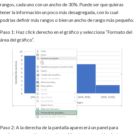
rangos, cada uno con un ancho de 30%. Puede ser que quieras
tener la información un poco más desagregada, con lo cual
podrías definir más rangos o bien un ancho de rango más pequeño.
Paso 1: Haz click derecho en el gráfico y selecciona “Formato del
área del gráfico”.
Paso 2: A la derecha de la pantalla aparecerá un panel para