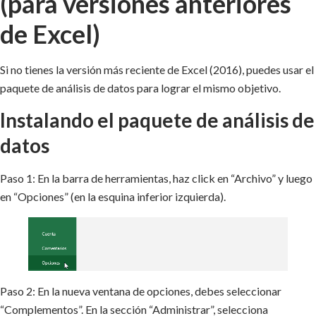
(para versiones anteriores
de Excel)
Si no tienes la versión más reciente de Excel (2016), puedes usar el
paquete de análisis de datos para lograr el mismo objetivo.
Instalando el paquete de análisis de
datos
Paso 1: En la barra de herramientas, haz click en “Archivo” y luego
en “Opciones” (en la esquina inferior izquierda).
Paso 2: En la nueva ventana de opciones, debes seleccionar
“Complementos”. En la sección “Administrar”, selecciona