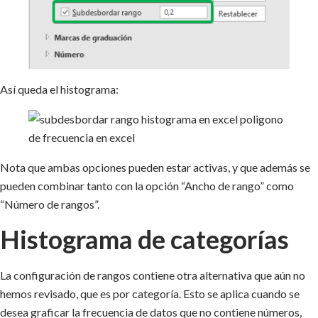
Así queda el histograma:
Nota que ambas opciones pueden estar activas, y que además se
pueden combinar tanto con la opción “Ancho de rango” como
“Número de rangos”.
Histograma de categorías
La configuración de rangos contiene otra alternativa que aún no
hemos revisado, que es por categoría. Esto se aplica cuando se
desea graficar la frecuencia de datos que no contiene números,