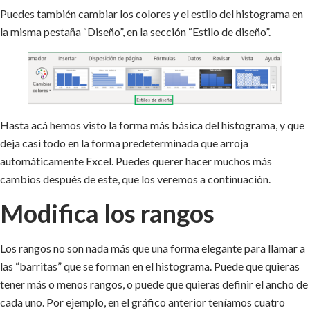
Puedes también cambiar los colores y el estilo del histograma en
la misma pestaña “Diseño”, en la sección “Estilo de diseño”.
Hasta acá hemos visto la forma más básica del histograma, y que
deja casi todo en la forma predeterminada que arroja
automáticamente Excel. Puedes querer hacer muchos más
cambios después de este, que los veremos a continuación.
Modifica los rangos
Los rangos no son nada más que una forma elegante para llamar a
las “barritas” que se forman en el histograma. Puede que quieras
tener más o menos rangos, o puede que quieras definir el ancho de
cada uno. Por ejemplo, en el gráfico anterior teníamos cuatro