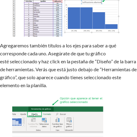
Agregaremos también títulos a los ejes para saber a qué
corresponde cada uno. Asegúrate de que tu gráfico
esté seleccionado y haz click en la pestaña de “Diseño” de la barra
de herramientas. Verás que está justo debajo de “Herramientas de
gráfico”, que solo aparece cuando tienes seleccionado este
elemento en la planilla.