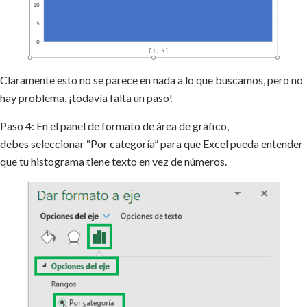
Claramente esto no se parece en nada a lo que buscamos, pero no
hay problema, ¡todavía falta un paso!
Paso 4: En el panel de formato de área de gráfico,
debes seleccionar “Por categoría” para que Excel pueda entender
que tu histograma tiene texto en vez de números.