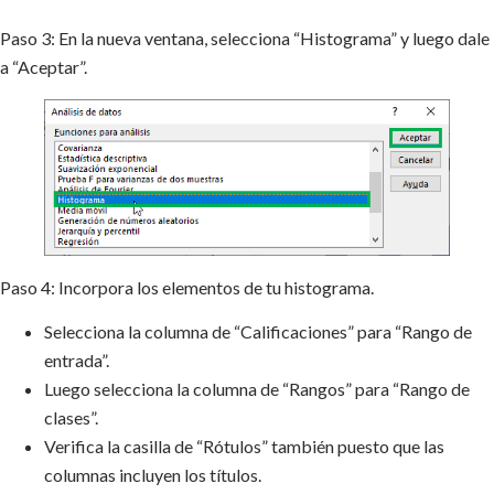
Paso 3: En la nueva ventana, selecciona “Histograma” y luego dale
a “Aceptar”.
Paso 4: Incorpora los elementos de tu histograma.
Selecciona la columna de “Calificaciones” para “Rango de
entrada”.
Luego selecciona la columna de “Rangos” para “Rango de
clases”.
Verifica la casilla de “Rótulos” también puesto que las
columnas incluyen los títulos.