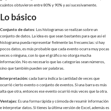
cuántos obtuvieron entre 80% y 90% y así sucesivamente.
Lo básico
Conjunto de datos
: Los histogramas se realizan sobre un
conjunto de datos. La idea es que sean bastantes para que así el
histograma pueda representar fielmente las frecuencias: si hay
pocos datos, es más probable que cada evento ocurra muy pocas
veces o ninguna, con lo que el gráfico no otorga mucha
información. No es necesario que las categorías sean números,
sino que también pueden ser palabras.
Interpretación:
cada barra indica la cantidad de veces que
ocurrió cierto evento o conjunto de eventos. Si una barra es más
alta que otra, entonces ese evento ocurrió más veces que la otra.
Ventajas:
Es una forma rápida y cómoda de resumir información
e interpretar datos. Si tienes la última versión de Excel, además es