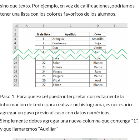
sino que texto. Por ejemplo, en vez de calificaciones, podríamos
tener una lista con los colores favoritos de los alumnos.
Paso 1: Para que Excel pueda interpretar correctamente la
información de texto para realizar un histograma, es necesario
agregar un paso previo al caso con datos numéricos.
Simplemente debes agregar una nueva columna que contenga “1”,
y que llamaremos “Auxiliar”