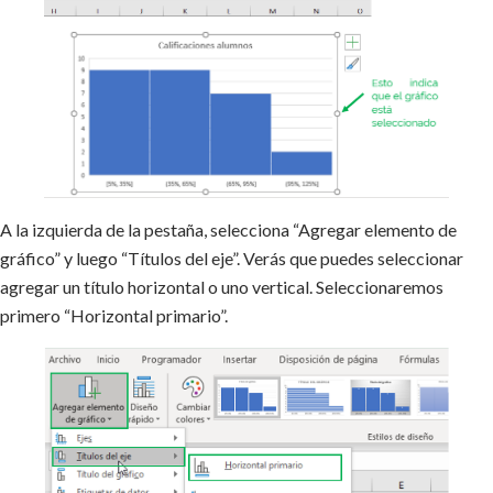
A la izquierda de la pestaña, selecciona “Agregar elemento de
gráfico” y luego “Títulos del eje”. Verás que puedes seleccionar
agregar un título horizontal o uno vertical. Seleccionaremos
primero “Horizontal primario”.