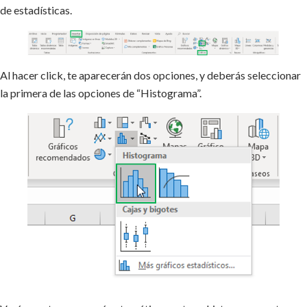
de estadísticas.
Al hacer click, te aparecerán dos opciones, y deberás seleccionar
la primera de las opciones de “Histograma”.