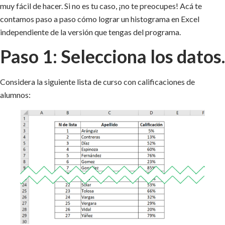
muy fácil de hacer. Si no es tu caso, ¡no te preocupes! Acá te
contamos paso a paso cómo lograr un histograma en Excel
independiente de la versión que tengas del programa.
Paso 1: Selecciona los datos.
Considera la siguiente lista de curso con calificaciones de
alumnos: