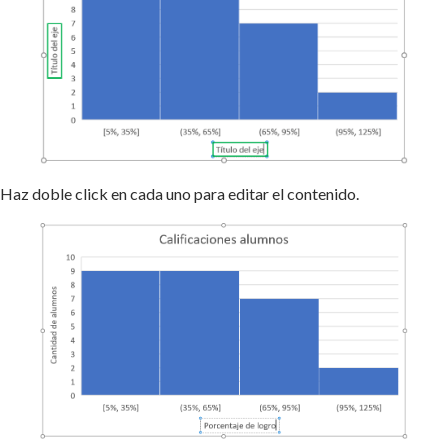
Haz doble click en cada uno para editar el contenido.