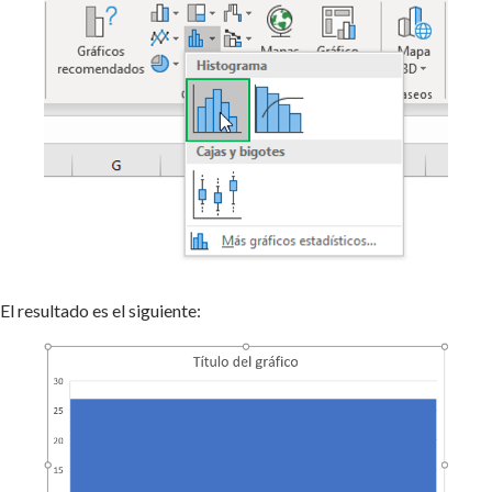
El resultado es el siguiente: