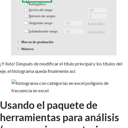
¡Y listo! Después de modificar el título principal y los títulos del
eje, el histograma queda finalmente así:
Usando el paquete de
herramientas para análisis