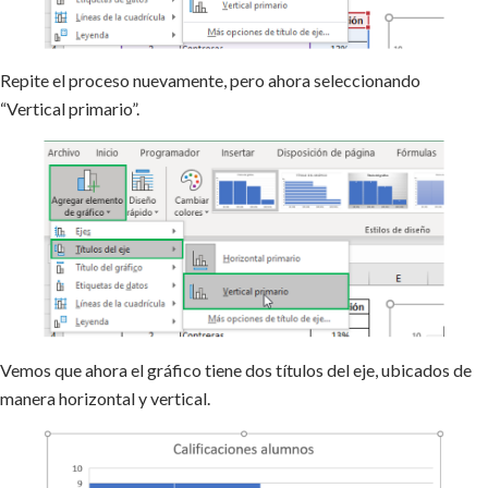
Repite el proceso nuevamente, pero ahora seleccionando
“Vertical primario”.
Vemos que ahora el gráfico tiene dos títulos del eje, ubicados de
manera horizontal y vertical.