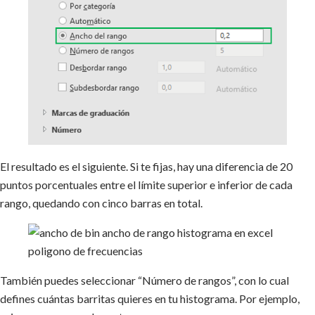
El resultado es el siguiente. Si te fijas, hay una diferencia de 20
puntos porcentuales entre el límite superior e inferior de cada
rango, quedando con cinco barras en total.
También puedes seleccionar “Número de rangos”, con lo cual
defines cuántas barritas quieres en tu histograma. Por ejemplo,