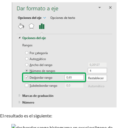
El resultado es el siguiente: