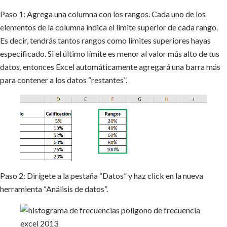
Paso 1: Agrega una columna con los rangos. Cada uno de los
elementos de la columna indica el límite superior de cada rango.
Es decir, tendrás tantos rangos como límites superiores hayas
especificado. Si el último límite es menor al valor más alto de tus
datos, entonces Excel automáticamente agregará una barra más
para contener a los datos “restantes”.
Paso 2: Dirígete a la pestaña “Datos” y haz click en la nueva
herramienta “Análisis de datos”.