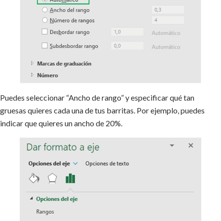
Puedes seleccionar “Ancho de rango” y especificar qué tan
gruesas quieres cada una de tus barritas. Por ejemplo, puedes
indicar que quieres un ancho de 20%.