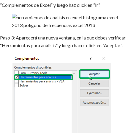
“Complementos de Excel” y luego haz click en “Ir”.
Paso 3: Aparecerá una nueva ventana, en la que debes verificar
“Herramientas para análisis” y luego hacer click en “Aceptar”.