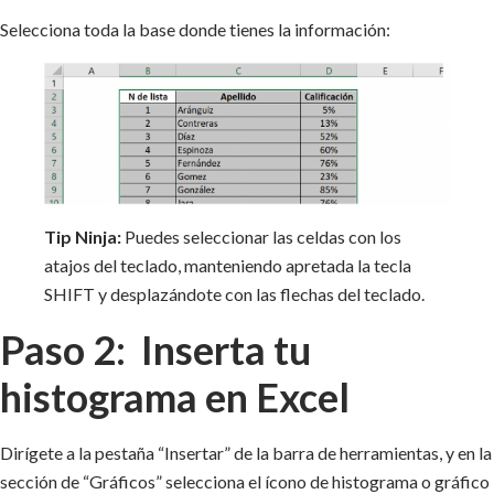
Selecciona toda la base donde tienes la información:
Tip Ninja:
Puedes seleccionar las celdas con los
atajos del teclado, manteniendo apretada la tecla
SHIFT y desplazándote con las flechas del teclado.
Paso 2: Inserta tu
histograma en Excel
Dirígete a la pestaña “Insertar” de la barra de herramientas, y en la
sección de “Gráficos” selecciona el ícono de histograma o gráfico