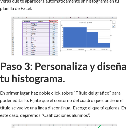
Verás que te aparecerá automáticamente un histograma en tu
planilla de Excel.
Paso 3: Personaliza y diseña
tu histograma.
En primer lugar, haz doble click sobre “Título del gráfico” para
poder editarlo. Fíjate que el contorno del cuadro que contiene el
título se vuelve una línea discontinua. Escoge el que tú quieras. En
este caso, dejaremos “Calificaciones alumnos”.