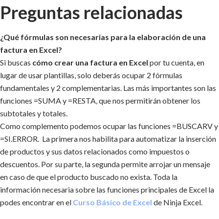
Preguntas relacionadas
¿Qué fórmulas son necesarias para la elaboración de una
factura en Excel?
Si buscas
cómo crear una factura en Excel
por tu cuenta, en
lugar de usar plantillas, solo deberás ocupar 2 fórmulas
fundamentales y 2 complementarias. Las más importantes son las
funciones =SUMA y =RESTA, que nos permitirán obtener los
subtotales y totales.
Como complemento podemos ocupar las funciones =BUSCARV y
=SI.ERROR. La primera nos habilita para automatizar la inserción
de productos y sus datos relacionados como impuestos o
descuentos. Por su parte, la segunda permite arrojar un mensaje
en caso de que el producto buscado no exista. Toda la
información necesaria sobre las funciones principales de Excel la
podes encontrar en el
Curso Básico de Excel
de Ninja Excel.