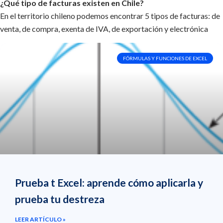
¿Qué tipo de facturas existen en Chile?
En el territorio chileno podemos encontrar 5 tipos de facturas: de
venta, de compra, exenta de IVA, de exportación y electrónica
FÓRMULAS Y FUNCIONES DE EXCEL
Prueba t Excel: aprende cómo aplicarla y
prueba tu destreza
LEER ARTÍCULO »