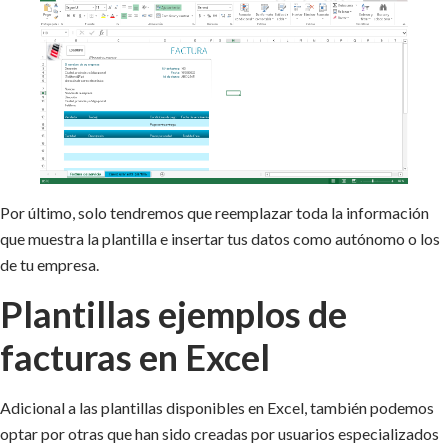
Por último, solo tendremos que reemplazar toda la información
que muestra la plantilla e insertar tus datos como autónomo o los
de tu empresa.
Plantillas ejemplos de
facturas en Excel
Adicional a las plantillas disponibles en Excel, también podemos
optar por otras que han sido creadas por usuarios especializados