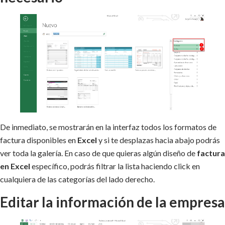
De inmediato, se mostrarán en la interfaz todos los formatos de
factura disponibles en
Excel
y si te desplazas hacia abajo podrás
ver toda la galería. En caso de que quieras algún diseño de
factura
en Excel
específico, podrás filtrar la lista haciendo click en
cualquiera de las categorías del lado derecho.
Editar la información de la empresa