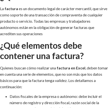
La
factura
es un documento legal de carácter mercantil, que sirve
como soporte de una transacción de compraventa de cualquier
producto o servicio. Todas las empresas y trabajadores
autónomos están en la obligación de generar facturas que
acrediten sus operaciones
¿Qué elementos debe
contener una factura?
Quienes buscan cómo realizar una
factura en Excel
, deben tomar
en cuenta una serie de elementos, que no son más que los datos
básicos para que la factura tenga validez. Los detallamos a
continuación:
Datos fiscales de la empresa o autónomo: debe incluir el
número de registro y dirección fiscal, razón social de la