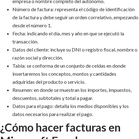
empresa o nombre completo del autónomo.
Número de factura: representa el código de identificación
de la factura y debe seguir un orden correlativo, empezando
desde el número 1.
Fecha: indicando el día, mes y año en que se ejecutó la
transacción.
Datos del cliente: incluye su DNI o registro fiscal, nombre o
razón social y dirección.
Tabla: se conforma de un conjunto de celdas en donde
insertaremos los conceptos, montos y cantidades
adquiridas del producto o servicio.
Resumen: en donde se muestran los importes, impuestos,
descuentos, subtotales y total a pagar.
Datos para el pago: detalla los medios disponibles y los
datos necesarios para realizar el pago.
¿Cómo hacer facturas en