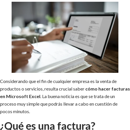
Considerando que el fin de cualquier empresa es la venta de
productos o servicios, resulta crucial saber
cómo hacer facturas
en Microsoft Excel
. La buena noticia es que se trata de un
proceso muy simple que podrás llevar a cabo en cuestión de
pocos minutos.
¿Qué es una factura?