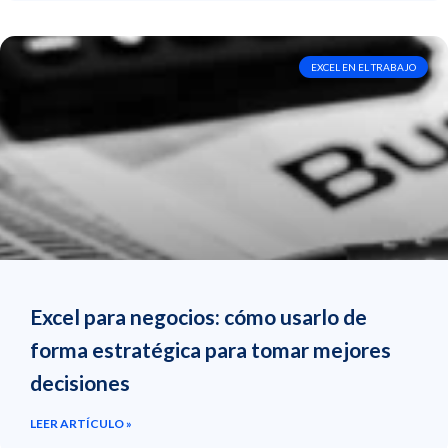
EXCEL EN EL TRABAJO
Excel para negocios: cómo usarlo de
forma estratégica para tomar mejores
decisiones
LEER ARTÍCULO »