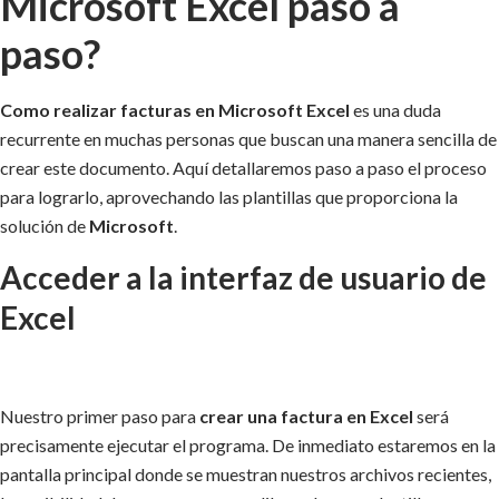
Microsoft Excel paso a
paso?
Como realizar facturas en Microsoft Excel
es una duda
recurrente en muchas personas que buscan una manera sencilla de
crear este documento. Aquí detallaremos paso a paso el proceso
para lograrlo, aprovechando las plantillas que proporciona la
solución de
Microsoft
.
Acceder a la interfaz de usuario de
Excel
Nuestro primer paso para
crear una factura en Excel
será
precisamente ejecutar el programa. De inmediato estaremos en la
pantalla principal donde se muestran nuestros archivos recientes,