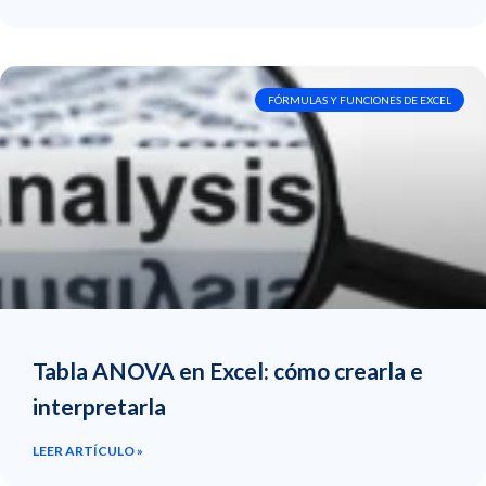
FÓRMULAS Y FUNCIONES DE EXCEL
Tabla ANOVA en Excel: cómo crearla e
interpretarla
LEER ARTÍCULO »