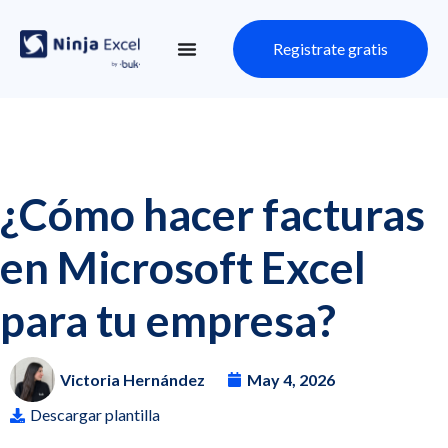
Registrate gratis
¿Cómo hacer facturas
en Microsoft Excel
para tu empresa?
Victoria Hernández
May 4, 2026
Descargar plantilla