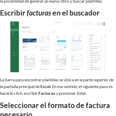
la posibilidad de generar un nuevo libro y buscar plantillas.
Escribir
facturas
en el buscador
La barra para encontrar plantillas se ubica en la parte superior de
la pantalla principal de
Excel
. En ese sentido, el siguiente paso es
hacerle click, escribir
Facturas
y presionar Enter.
Seleccionar el formato de factura
necesario