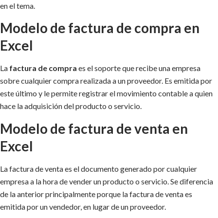
en el tema.
Modelo de factura de compra en
Excel
La
factura de compra
es el soporte que recibe una empresa
sobre cualquier compra realizada a un proveedor. Es emitida por
este último y le permite registrar el movimiento contable a quien
hace la adquisición del producto o servicio.
Modelo de factura de venta en
Excel
La factura de venta es el documento generado por cualquier
empresa a la hora de vender un producto o servicio. Se diferencia
de la anterior principalmente porque la factura de venta es
emitida por un vendedor, en lugar de un proveedor.