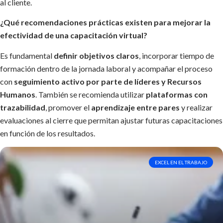
al cliente.
¿Qué recomendaciones prácticas existen para mejorar la
efectividad de una capacitación virtual?
Es fundamental
definir objetivos claros
, incorporar tiempo de
formación dentro de la jornada laboral y acompañar el proceso
con
seguimiento activo por parte de líderes y Recursos
Humanos
. También se recomienda utilizar
plataformas con
trazabilidad
, promover el
aprendizaje entre pares
y realizar
evaluaciones al cierre que permitan ajustar futuras capacitaciones
en función de los resultados.
EXCEL EN EL TRABAJO