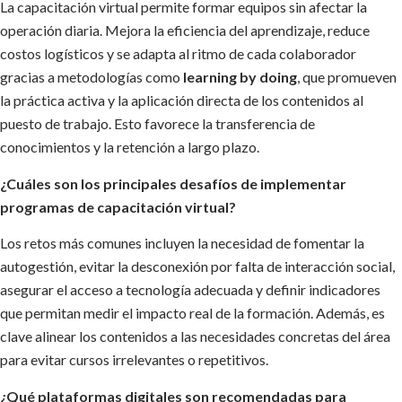
La capacitación virtual permite formar equipos sin afectar la
operación diaria. Mejora la eficiencia del aprendizaje, reduce
costos logísticos y se adapta al ritmo de cada colaborador
gracias a metodologías como
learning by doing
, que promueven
la práctica activa y la aplicación directa de los contenidos al
puesto de trabajo. Esto favorece la transferencia de
conocimientos y la retención a largo plazo.
¿Cuáles son los principales desafíos de implementar
programas de capacitación virtual?
Los retos más comunes incluyen la necesidad de fomentar la
autogestión, evitar la desconexión por falta de interacción social,
asegurar el acceso a tecnología adecuada y definir indicadores
que permitan medir el impacto real de la formación. Además, es
clave alinear los contenidos a las necesidades concretas del área
para evitar cursos irrelevantes o repetitivos.
¿Qué plataformas digitales son recomendadas para