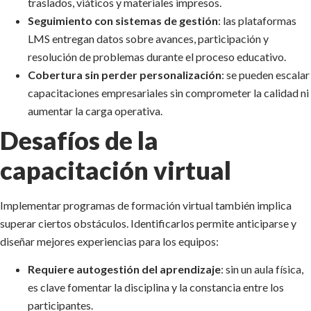
traslados, viáticos y materiales impresos.
Seguimiento con sistemas de gestión
: las plataformas
LMS entregan datos sobre avances, participación y
resolución de problemas durante el proceso educativo.
Cobertura sin perder personalización
: se pueden escalar
capacitaciones empresariales sin comprometer la calidad ni
aumentar la carga operativa.
Desafíos de la
capacitación virtual
Implementar programas de formación virtual también implica
superar ciertos obstáculos. Identificarlos permite anticiparse y
diseñar mejores experiencias para los equipos:
Requiere autogestión del aprendizaje
: sin un aula física,
es clave fomentar la disciplina y la constancia entre los
participantes.