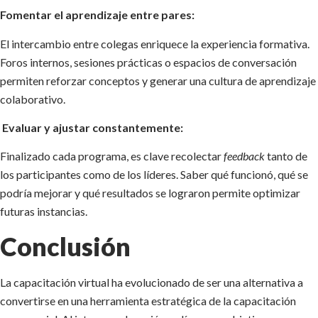
Fomentar el aprendizaje entre pares:
El intercambio entre colegas enriquece la experiencia formativa.
Foros internos, sesiones prácticas o espacios de conversación
permiten reforzar conceptos y generar una cultura de aprendizaje
colaborativo.
Evaluar y ajustar constantemente:
Finalizado cada programa, es clave recolectar
feedback
tanto de
los participantes como de los líderes. Saber qué funcionó, qué se
podría mejorar y qué resultados se lograron permite optimizar
futuras instancias.
Conclusión
La capacitación virtual ha evolucionado de ser una alternativa a
convertirse en una herramienta estratégica de la capacitación