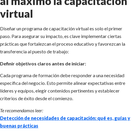
al máximo la capacitación
virtual
Diseñar un programa de capacitación virtual es solo el primer
paso. Para asegurar su impacto, es clave implementar ciertas
prácticas que fortalezcan el proceso educativo y favorezcan la
transferencia al puesto de trabajo:
Definir objetivos claros antes de iniciar:
Cada programa de formación debe responder a una necesidad
específica del negocio. Esto permite alinear expectativas entre
líderes y equipos, elegir contenidos pertinentes y establecer
criterios de éxito desde el comienzo.
Te recomendamos leer:
Detección de necesidades de capacitación: qué es, guías y
buenas prácticas