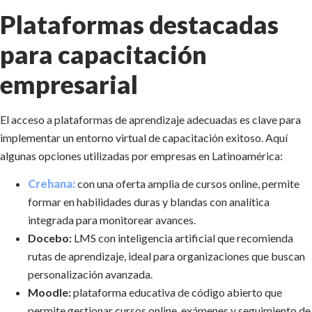
Plataformas destacadas
para capacitación
empresarial
El acceso a plataformas de aprendizaje adecuadas es clave para
implementar un entorno virtual de capacitación exitoso. Aquí
algunas opciones utilizadas por empresas en Latinoamérica:
Crehana:
con una oferta amplia de cursos online, permite
formar en habilidades duras y blandas con analítica
integrada para monitorear avances.
Docebo:
LMS con inteligencia artificial que recomienda
rutas de aprendizaje, ideal para organizaciones que buscan
personalización avanzada.
Moodle:
plataforma educativa de código abierto que
permite gestionar cursos online, exámenes y seguimiento de