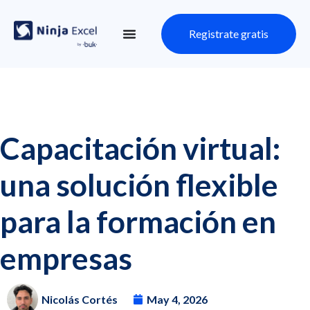
Registrate gratis
Capacitación virtual:
una solución flexible
para la formación en
empresas
Nicolás Cortés
May 4, 2026