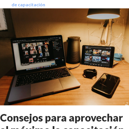
de capacitación
Consejos para aprovechar