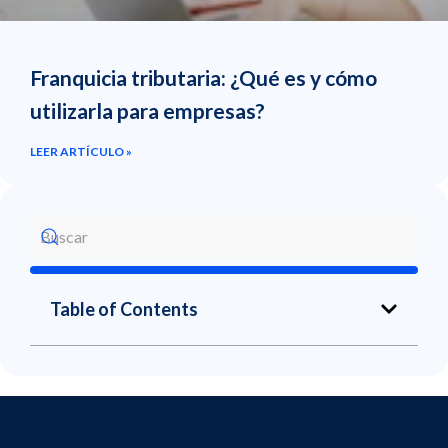
Franquicia tributaria: ¿Qué es y cómo
utilizarla para empresas?
LEER ARTÍCULO »
Table of Contents