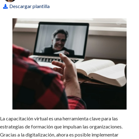
Descargar plantilla
La capacitación virtual es una herramienta clave para las
estrategias de formación que impulsan las organizaciones.
Gracias a la digitalización, ahora es posible implementar