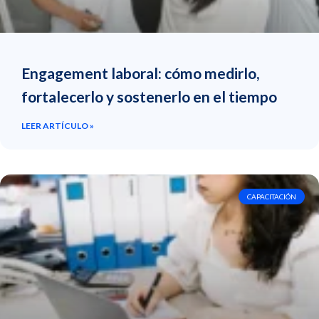
Engagement laboral: cómo medirlo,
fortalecerlo y sostenerlo en el tiempo
LEER ARTÍCULO »
CAPACITACIÓN