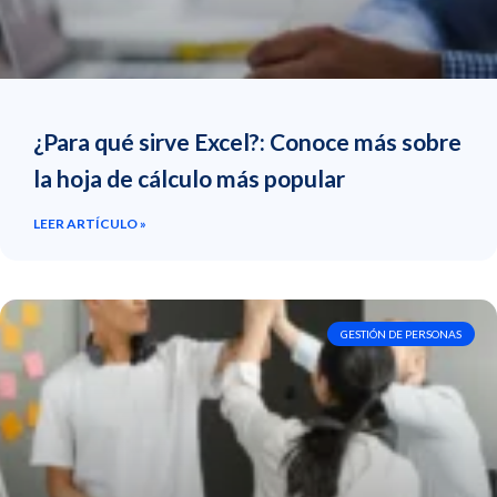
¿Para qué sirve Excel?: Conoce más sobre
la hoja de cálculo más popular
LEER ARTÍCULO »
GESTIÓN DE PERSONAS