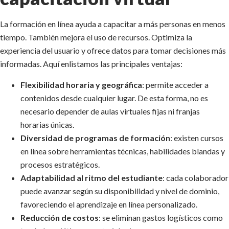
La formación en línea ayuda a capacitar a más personas en menos
tiempo. También mejora el uso de recursos. Optimiza la
experiencia del usuario y ofrece datos para tomar decisiones más
informadas. Aquí enlistamos las principales ventajas:
Flexibilidad horaria y geográfica
: permite acceder a
contenidos desde cualquier lugar. De esta forma, no es
necesario depender de aulas virtuales fijas ni franjas
horarias únicas.
Diversidad de programas de formación
: existen cursos
en línea sobre herramientas técnicas, habilidades blandas y
procesos estratégicos.
Adaptabilidad al ritmo del estudiante
: cada colaborador
puede avanzar según su disponibilidad y nivel de dominio,
favoreciendo el aprendizaje en línea personalizado.
Reducción de costos
: se eliminan gastos logísticos como