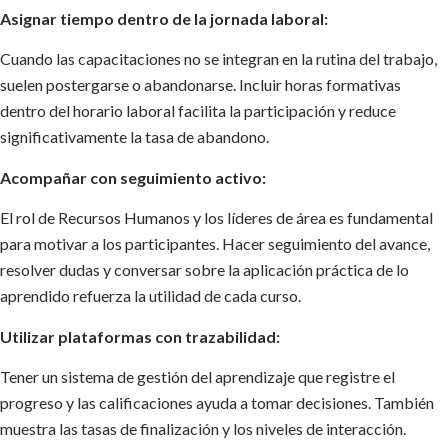
Asignar tiempo dentro de la jornada laboral:
Cuando las capacitaciones no se integran en la rutina del trabajo,
suelen postergarse o abandonarse. Incluir horas formativas
dentro del horario laboral facilita la participación y reduce
significativamente la tasa de abandono.
Acompañar con seguimiento activo:
El rol de Recursos Humanos y los líderes de área es fundamental
para motivar a los participantes. Hacer seguimiento del avance,
resolver dudas y conversar sobre la aplicación práctica de lo
aprendido refuerza la utilidad de cada curso.
Utilizar plataformas con trazabilidad:
Tener un sistema de gestión del aprendizaje que registre el
progreso y las calificaciones ayuda a tomar decisiones. También
muestra las tasas de finalización y los niveles de interacción.