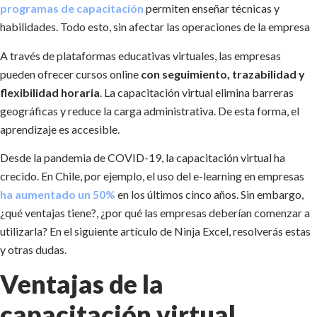
programas de capacitación
permiten enseñar técnicas y
habilidades. Todo esto, sin afectar las operaciones de la empresa
A través de plataformas educativas virtuales, las empresas
pueden ofrecer cursos online
con seguimiento, trazabilidad y
flexibilidad horaria
. La capacitación virtual elimina barreras
geográficas y reduce la carga administrativa. De esta forma, el
aprendizaje es accesible.
Desde la pandemia de COVID-19, la capacitación virtual ha
crecido. En Chile, por ejemplo, el uso del e-learning en empresas
ha aumentado un 50%
en los últimos cinco años. Sin embargo,
¿qué ventajas tiene?, ¿por qué las empresas deberían comenzar a
utilizarla? En el siguiente artículo de Ninja Excel, resolverás estas
y otras dudas.
Ventajas de la
capacitación virtual