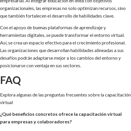
empresarial. Al integrar educación en línea con objetivos
organizacionales, las empresas no solo optimizan recursos, sino
que también fortalecen el desarrollo de habilidades clave.
Con el apoyo de buenas plataformas de aprendizaje y
herramientas digitales, se puede transformar el entorno virtual.
Así, se crea un espacio efectivo para el crecimiento profesional.
Las organizaciones que desarrollan habilidades alineadas a sus
desafíos podrán adaptarse mejor a los cambios del entorno y
posicionarse con ventaja en sus sectores.
FAQ
Explora algunas de las preguntas frecuentes sobre la capacitación
virtual
¿Qué beneficios concretos ofrece la capacitación virtual
para empresas y colaboradores?