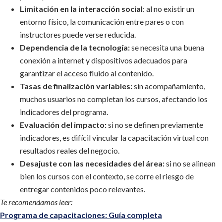
Limitación en la interacción social
: al no existir un
entorno físico, la comunicación entre pares o con
instructores puede verse reducida.
Dependencia de la tecnología:
se necesita una buena
conexión a internet y dispositivos adecuados para
garantizar el acceso fluido al contenido.
Tasas de finalización variables:
sin acompañamiento,
muchos usuarios no completan los cursos, afectando los
indicadores del programa.
Evaluación del impacto:
si no se definen previamente
indicadores, es difícil vincular la capacitación virtual con
resultados reales del negocio.
Desajuste con las necesidades del área:
si no se alinean
bien los cursos con el contexto, se corre el riesgo de
entregar contenidos poco relevantes.
Te recomendamos leer:
Programa de capacitaciones: Guía completa