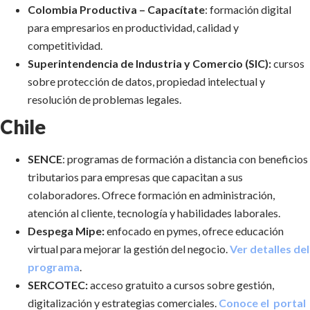
Colombia Productiva – Capacítate
: formación digital
para empresarios en productividad, calidad y
competitividad.
Superintendencia de Industria y Comercio (SIC):
cursos
sobre protección de datos, propiedad intelectual y
resolución de problemas legales.
Chile
SENCE
: programas de formación a distancia con beneficios
tributarios para empresas que capacitan a sus
colaboradores. Ofrece formación en administración,
atención al cliente, tecnología y habilidades laborales.
Despega Mipe:
enfocado en pymes, ofrece educación
virtual para mejorar la gestión del negocio.
Ver detalles del
programa
.
SERCOTEC:
acceso gratuito a cursos sobre gestión,
digitalización y estrategias comerciales.
Conoce el portal