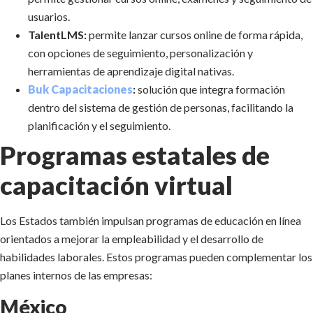
usuarios.
TalentLMS:
permite lanzar cursos online de forma rápida,
con opciones de seguimiento, personalización y
herramientas de aprendizaje digital nativas.
Buk Capacitaciones
:
solución que integra formación
dentro del sistema de gestión de personas, facilitando la
planificación y el seguimiento.
Programas estatales de
capacitación virtual
Los Estados también impulsan programas de educación en línea
orientados a mejorar la empleabilidad y el desarrollo de
habilidades laborales. Estos programas pueden complementar los
planes internos de las empresas:
México