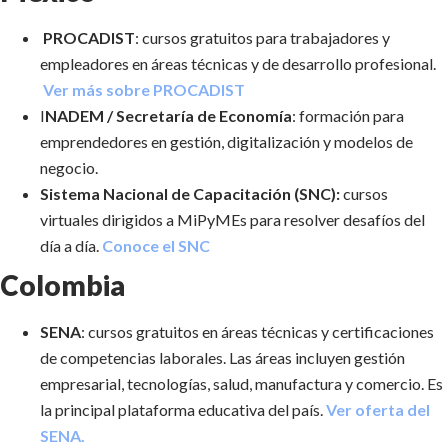
PROCADIST
: cursos gratuitos para trabajadores y
empleadores en áreas técnicas y de desarrollo profesional.
Ver más sobre PROCADIST
I
NADEM / Secretaría de Economía
: formación para
emprendedores en gestión, digitalización y modelos de
negocio.
Sistema Nacional de Capacitación (SNC):
cursos
virtuales dirigidos a MiPyMEs para resolver desafíos del
día a día.
Conoce el SNC
Colombia
SENA
: cursos gratuitos en áreas técnicas y certificaciones
de competencias laborales. Las áreas incluyen gestión
empresarial, tecnologías, salud, manufactura y comercio. Es
la principal plataforma educativa del país.
Ver oferta del
SENA.