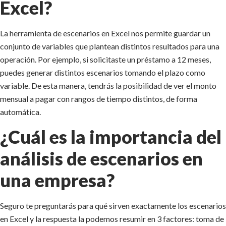
Excel?
La herramienta de escenarios en Excel nos permite guardar un
conjunto de variables que plantean distintos resultados para una
operación. Por ejemplo, si solicitaste un préstamo a 12 meses,
puedes generar distintos escenarios tomando el plazo como
variable. De esta manera, tendrás la posibilidad de ver el monto
mensual a pagar con rangos de tiempo distintos, de forma
automática.
¿Cuál es la importancia del
análisis de escenarios en
una empresa?
Seguro te preguntarás para qué sirven exactamente los escenarios
en Excel y la respuesta la podemos resumir en 3 factores: toma de