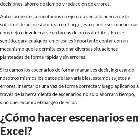
decisiones, ahorro de tiempo y reducción de errores.
Anteriormente, comentamos un ejemplo sencillo acerca de la
solicitud de un préstamo, sin embargo, esto puede ser mucho más
complejo o involucrarse en tareas de otros ámbitos. En ese
sentido, para cualquier empresa es importante contar con un
mecanismo que le permita estudiar diversas situaciones
planteadas de forma rápida y sin errores.
Si creamos los escenarios de forma manual, es decir, ingresando
nosotros mismos los datos de las variables, estamos sujetos a
errores. Insertarlos una vez de forma correcta y luego aplicarlos a
través de la herramienta de escenarios, no solo ahorrará tiempo,
sino que reducirá el margen de error.
¿Cómo hacer escenarios en
Excel?