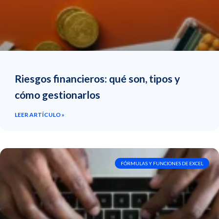
Riesgos financieros: qué son, tipos y
cómo gestionarlos
LEER ARTÍCULO »
FÓRMULAS Y FUNCIONES DE EXCEL