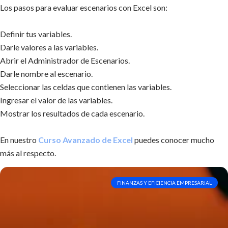
Los pasos para evaluar escenarios con Excel son:
Definir tus variables.
Darle valores a las variables.
Abrir el Administrador de Escenarios.
Darle nombre al escenario.
Seleccionar las celdas que contienen las variables.
Ingresar el valor de las variables.
Mostrar los resultados de cada escenario.
En nuestro
Curso Avanzado de Excel
puedes conocer mucho
más al respecto.
FINANZAS Y EFICIENCIA EMPRESARIAL