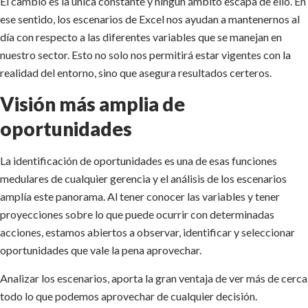
El cambio es la única constante y ningún ámbito escapa de ello. En
ese sentido, los escenarios de Excel nos ayudan a mantenernos al
día con respecto a las diferentes variables que se manejan en
nuestro sector. Esto no solo nos permitirá estar vigentes con la
realidad del entorno, sino que asegura resultados certeros.
Visión más amplia de
oportunidades
La identificación de oportunidades es una de esas funciones
medulares de cualquier gerencia y el análisis de los escenarios
amplía este panorama. Al tener conocer las variables y tener
proyecciones sobre lo que puede ocurrir con determinadas
acciones, estamos abiertos a observar, identificar y seleccionar
oportunidades que vale la pena aprovechar.
Analizar los escenarios, aporta la gran ventaja de ver más de cerca
todo lo que podemos aprovechar de cualquier decisión.