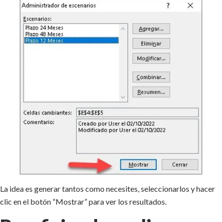
La idea es generar tantos como necesites, seleccionarlos y hacer
clic en el botón “Mostrar” para ver los resultados.