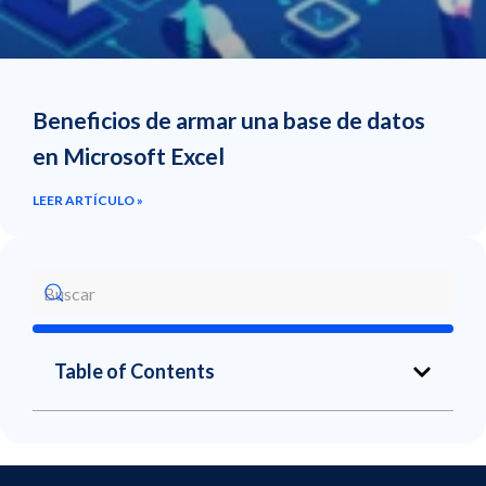
Beneficios de armar una base de datos
en Microsoft Excel
LEER ARTÍCULO »
Table of Contents