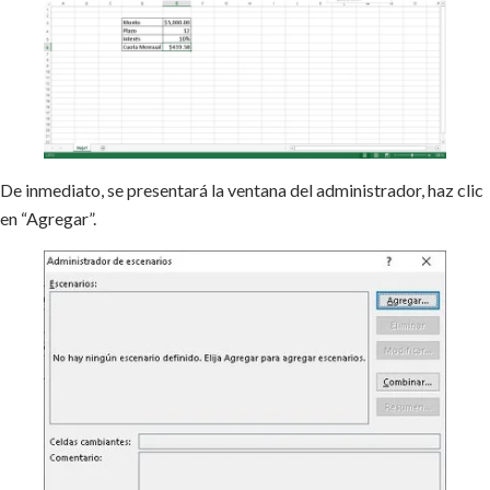
De inmediato, se presentará la ventana del administrador, haz clic
en “Agregar”.