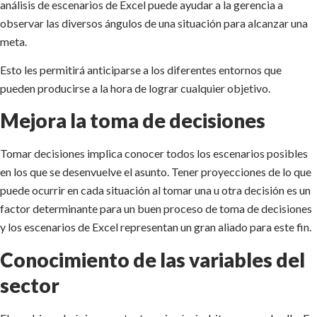
análisis de escenarios de Excel puede ayudar a la gerencia a
observar las diversos ángulos de una situación para alcanzar una
meta.
Esto les permitirá anticiparse a los diferentes entornos que
pueden producirse a la hora de lograr cualquier objetivo.
Mejora la toma de decisiones
Tomar decisiones implica conocer todos los escenarios posibles
en los que se desenvuelve el asunto. Tener proyecciones de lo que
puede ocurrir en cada situación al tomar una u otra decisión es un
factor determinante para un buen proceso de toma de decisiones
y los escenarios de Excel representan un gran aliado para este fin.
Conocimiento de las variables del
sector