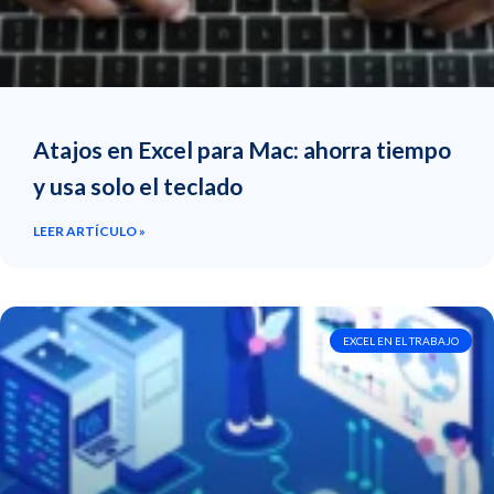
Atajos en Excel para Mac: ahorra tiempo
y usa solo el teclado
LEER ARTÍCULO »
EXCEL EN EL TRABAJO