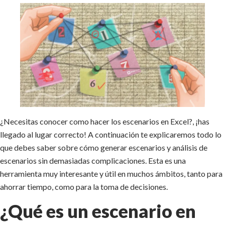
¿Necesitas conocer como hacer los escenarios en Excel?, ¡has
llegado al lugar correcto! A continuación te explicaremos todo lo
que debes saber sobre cómo generar escenarios y análisis de
escenarios sin demasiadas complicaciones. Esta es una
herramienta muy interesante y útil en muchos ámbitos, tanto para
ahorrar tiempo, como para la toma de decisiones.
¿Qué es un escenario en