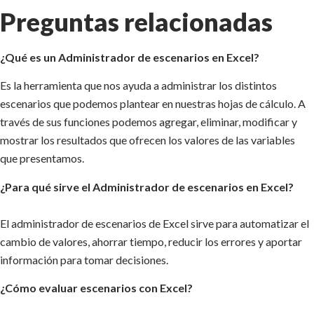
Preguntas relacionadas
¿Qué es un Administrador de escenarios en Excel?
Es la herramienta que nos ayuda a administrar los distintos
escenarios que podemos plantear en nuestras hojas de cálculo. A
través de sus funciones podemos agregar, eliminar, modificar y
mostrar los resultados que ofrecen los valores de las variables
que presentamos.
¿Para qué sirve el Administrador de escenarios en Excel?
El administrador de escenarios de Excel sirve para automatizar el
cambio de valores, ahorrar tiempo, reducir los errores y aportar
información para tomar decisiones.
¿Cómo evaluar escenarios con Excel?