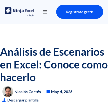
Registrate gratis
Análisis de Escenarios
en Excel: Conoce como
hacerlo
Nicolás Cortés
May 4, 2026
Descargar plantilla