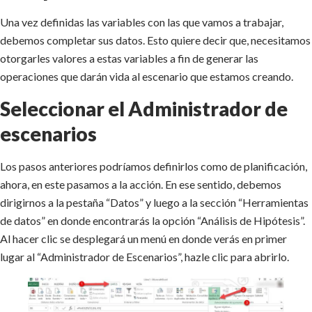
Una vez definidas las variables con las que vamos a trabajar,
debemos completar sus datos. Esto quiere decir que, necesitamos
otorgarles valores a estas variables a fin de generar las
operaciones que darán vida al escenario que estamos creando.
Seleccionar el Administrador de
escenarios
Los pasos anteriores podríamos definirlos como de planificación,
ahora, en este pasamos a la acción. En ese sentido, debemos
dirigirnos a la pestaña “Datos” y luego a la sección “Herramientas
de datos” en donde encontrarás la opción “Análisis de Hipótesis”.
Al hacer clic se desplegará un menú en donde verás en primer
lugar al “Administrador de Escenarios”, hazle clic para abrirlo.