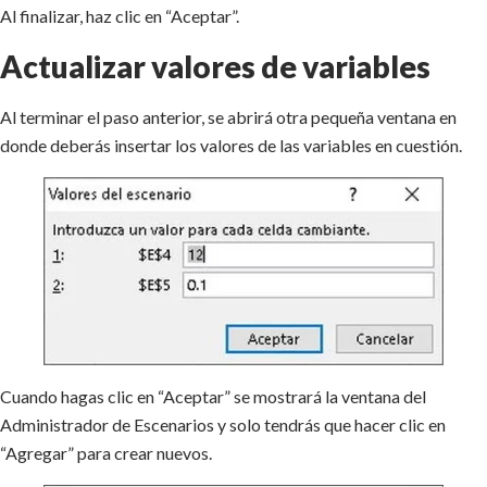
Al finalizar, haz clic en “Aceptar”.
Actualizar valores de variables
Al terminar el paso anterior, se abrirá otra pequeña ventana en
donde deberás insertar los valores de las variables en cuestión.
Cuando hagas clic en “Aceptar” se mostrará la ventana del
Administrador de Escenarios y solo tendrás que hacer clic en
“Agregar” para crear nuevos.