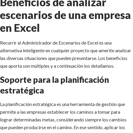
Beneficios de analizar
escenarios de una empresa
en Excel
Recurrir al Administrador de Escenarios de Excel es una
alternativa inteligente en cualquier proyecto que amerite analizar
las diversas situaciones que pueden presentarse. Los beneficios
que aporta son múltiples y a continuación los detallamos.
Soporte para la planificación
estratégica
La planificación estratégica es una herramienta de gestión que
permite a las empresas establecer los caminos a tomar para
lograr determinadas metas, considerando siempre los cambios
que pueden producirse en el camino. En ese sentido, aplicar los