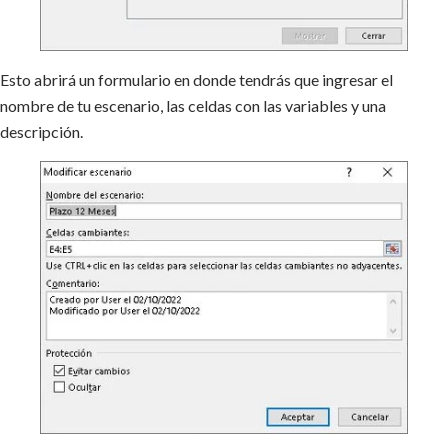
Esto abrirá un formulario en donde tendrás que ingresar el
nombre de tu escenario, las celdas con las variables y una
descripción.