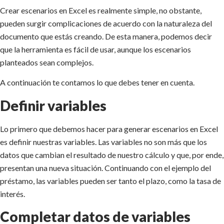
Crear escenarios en Excel es realmente simple, no obstante,
pueden surgir complicaciones de acuerdo con la naturaleza del
documento que estás creando. De esta manera, podemos decir
que la herramienta es fácil de usar, aunque los escenarios
planteados sean complejos.
A continuación te contamos lo que debes tener en cuenta.
Definir variables
Lo primero que debemos hacer para generar escenarios en Excel
es definir nuestras variables. Las variables no son más que los
datos que cambian el resultado de nuestro cálculo y que, por ende,
presentan una nueva situación. Continuando con el ejemplo del
préstamo, las variables pueden ser tanto el plazo, como la tasa de
interés.
Completar datos de variables